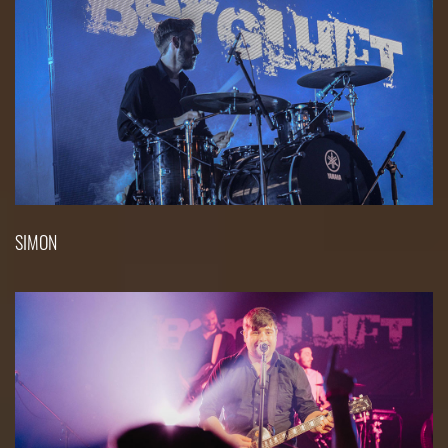
SIMON