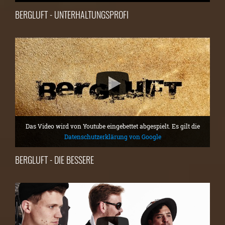
BERGLUFT - UNTERHALTUNGSPROFI
Das Video wird von Youtube eingebettet abgespielt. Es gilt die
Datenschutzerklärung von Google
BERGLUFT - DIE BESSERE