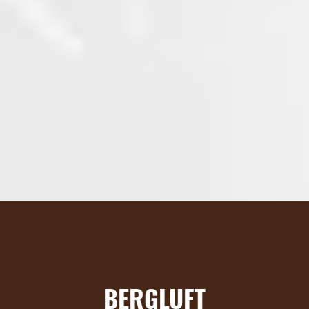
BERGLUFT