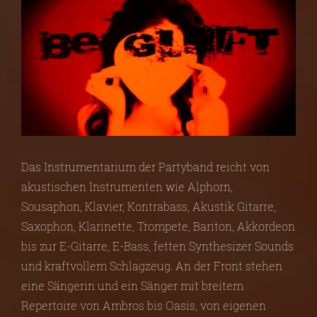
Das Instrumentarium der Partyband reicht von
akustischen Instrumenten wie Alphorn,
Sousaphon, Klavier, Kontrabass, Akustik Gitarre,
Saxophon, Klarinette, Trompete, Bariton, Akkordeon
bis zur E-Gitarre, E-Bass, fetten Synthesizer Sounds
und kraftvollem Schlagzeug. An der Front stehen
eine Sängerin und ein Sänger mit breitem
Repertoire von Ambros bis Oasis, von eigenen