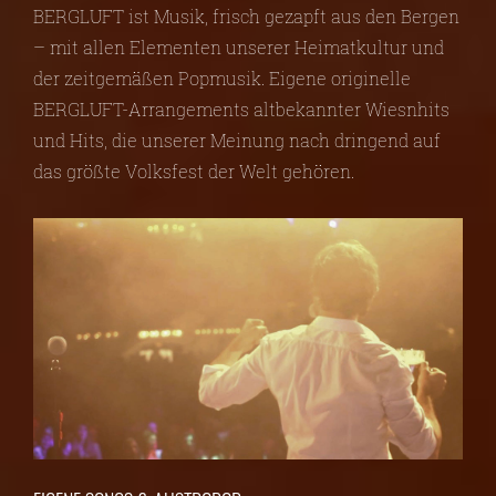
BERGLUFT ist Musik, frisch gezapft aus den Bergen
– mit allen Elementen unserer Heimatkultur und
der zeitgemäßen Popmusik. Eigene originelle
BERGLUFT-Arrangements altbekannter Wiesnhits
und Hits, die unserer Meinung nach dringend auf
das größte Volksfest der Welt gehören.