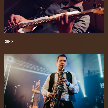
CHRIS