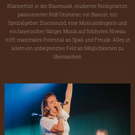
Klarinettist in der Blasmusik, studierter Rockgitarrist,
passionierter RnB Drummer, ein Bassist, mit
Spezialgebiet Discosound, eine Musicalsängerin und
ein bayerischer Sänger. Musik auf höchsten Niveau
trifft maximales Potential an Spaß und Freude. Alles in
allem ein unbegrenztes Feld an Möglichkeiten zu
überraschen.