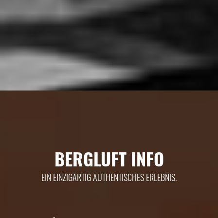
BERGLUFT INFO
EIN EINZIGARTIG AUTHENTISCHES ERLEBNIS.