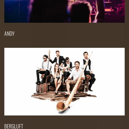
ANDY
BERGLUFT