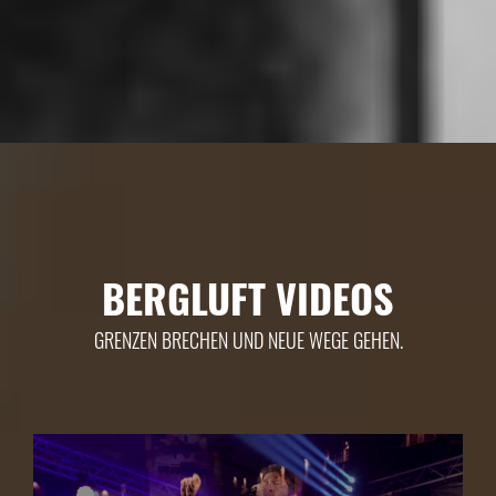
BERGLUFT VIDEOS
GRENZEN BRECHEN UND NEUE WEGE GEHEN.