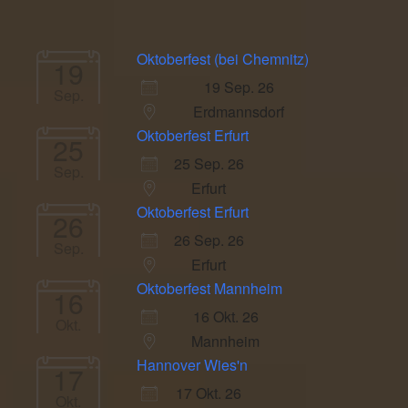
Oktoberfest (bei Chemnitz)
19
19 Sep. 26
Sep.
Erdmannsdorf
Oktoberfest Erfurt
25
25 Sep. 26
Sep.
Erfurt
Oktoberfest Erfurt
26
26 Sep. 26
Sep.
Erfurt
Oktoberfest Mannheim
16
16 Okt. 26
Okt.
Mannheim
Hannover Wies'n
17
17 Okt. 26
Okt.