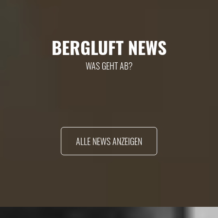
BERGLUFT NEWS
WAS GEHT AB?
ALLE NEWS ANZEIGEN