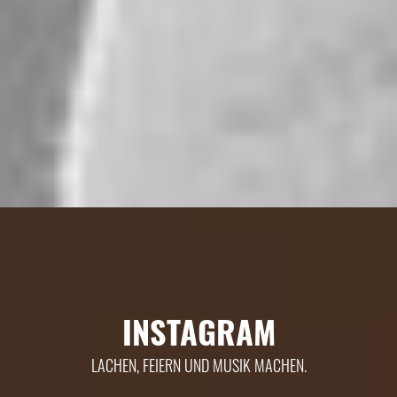
INSTAGRAM
LACHEN, FEIERN UND MUSIK MACHEN.