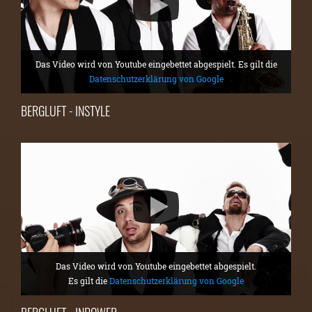
Das Video wird von Youtube eingebettet abgespielt. Es gilt die
Datenschutzerklärung von Google
BERGLUFT - INSTYLE
Das Video wird von Youtube eingebettet abgespielt.
Es gilt die
Datenschutzerklärung von Google