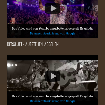
Das Video wird von Youtube eingebettet abgespielt. Es gilt die
Datenschutzerklärung von Google
BERGLUFT - AUFSTEHEN, ABGEHEN!
Das Video wird von Youtube eingebettet abgespielt. Es gilt die
Datenschutzerklärung von Google