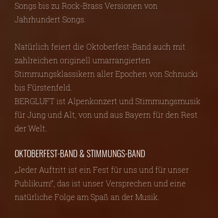
Songs bis zu Rock-Brass Versionen von
Jahrhundert Songs.
Natürlich feiert die Oktoberfest-Band auch mit
zahlreichen originell umarrangierten
Stimmungsklassikern aller Epochen von Schnucki
bis Fürstenfeld.
BERGLUFT ist Alpenkonzert und Stimmungsmusik
für Jung und Alt, von und aus Bayern für den Rest
der Welt.
OKTOBERFEST-BAND & STIMMUNGS-BAND
„Jeder Auftritt ist ein Fest für uns und für unser
Publikum!“, das ist unser Versprechen und eine
natürliche Folge am Spaß an der Musik.