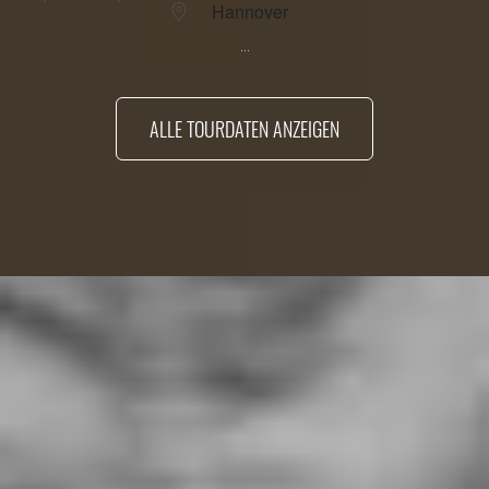
Hannover
...
ALLE TOURDATEN ANZEIGEN