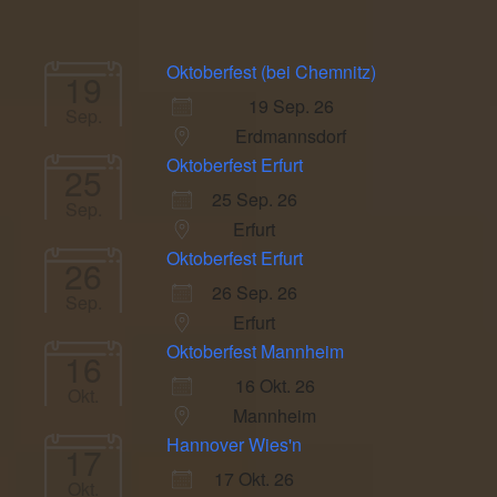
Oktoberfest (bei Chemnitz)
19
19 Sep. 26
Sep.
Erdmannsdorf
Oktoberfest Erfurt
25
25 Sep. 26
Sep.
Erfurt
Oktoberfest Erfurt
26
26 Sep. 26
Sep.
Erfurt
Oktoberfest Mannheim
16
16 Okt. 26
Okt.
Mannheim
Hannover Wies'n
17
17 Okt. 26
Okt.