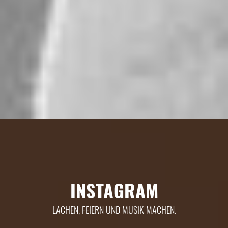
INSTAGRAM
LACHEN, FEIERN UND MUSIK MACHEN.