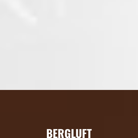
BERGLUFT