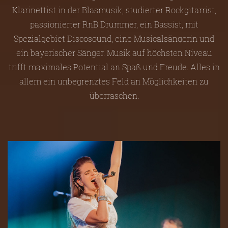
Klarinettist in der Blasmusik, studierter Rockgitarrist,
passionierter RnB Drummer, ein Bassist, mit
Spezialgebiet Discosound, eine Musicalsängerin und
ein bayerischer Sänger. Musik auf höchsten Niveau
trifft maximales Potential an Spaß und Freude. Alles in
allem ein unbegrenztes Feld an Möglichkeiten zu
überraschen.