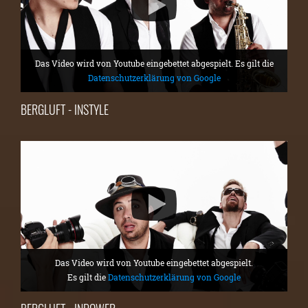
Das Video wird von Youtube eingebettet abgespielt. Es gilt die
Datenschutzerklärung von Google
BERGLUFT - INSTYLE
Das Video wird von Youtube eingebettet abgespielt.
Es gilt die
Datenschutzerklärung von Google