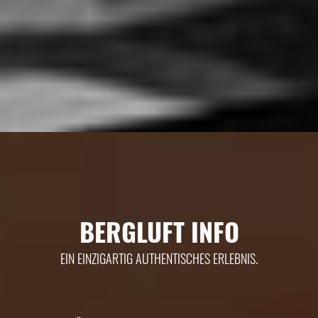
BERGLUFT INFO
EIN EINZIGARTIG AUTHENTISCHES ERLEBNIS.