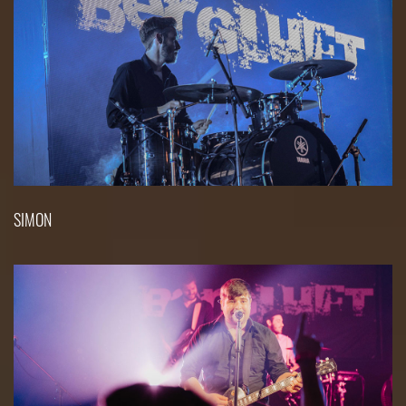
SIMON