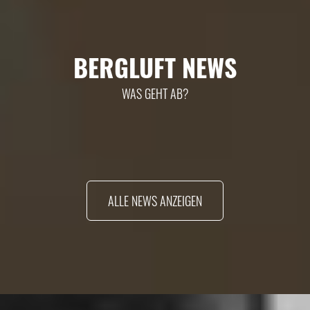
BERGLUFT NEWS
WAS GEHT AB?
ALLE NEWS ANZEIGEN