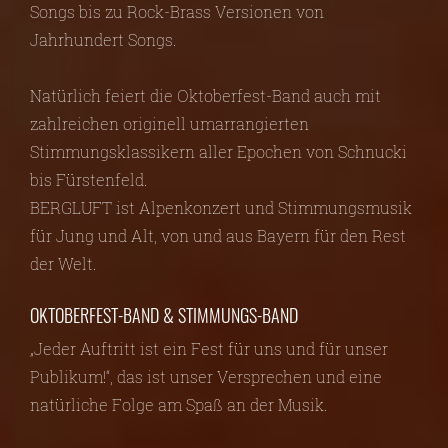
Songs bis zu Rock-Brass Versionen von
Jahrhundert Songs.
Natürlich feiert die Oktoberfest-Band auch mit
zahlreichen originell umarrangierten
Stimmungsklassikern aller Epochen von Schnucki
bis Fürstenfeld.
BERGLUFT ist Alpenkonzert und Stimmungsmusik
für Jung und Alt, von und aus Bayern für den Rest
der Welt.
OKTOBERFEST-BAND & STIMMUNGS-BAND
„Jeder Auftritt ist ein Fest für uns und für unser
Publikum!“, das ist unser Versprechen und eine
natürliche Folge am Spaß an der Musik.