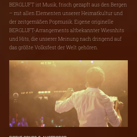
BERGLUFT ist Musik, frisch gezapft aus den Bergen
– mit allen Elementen unserer Heimatkultur und
der zeitgemäßen Popmusik. Eigene originelle
BERGLUFT-Arrangements altbekannter Wiesnhits
und Hits, die unserer Meinung nach dringend auf
das größte Volksfest der Welt gehören.