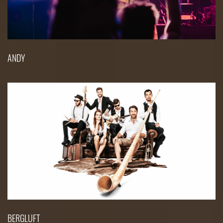
ANDY
BERGLUFT