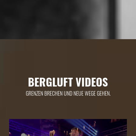
BERGLUFT VIDEOS
GRENZEN BRECHEN UND NEUE WEGE GEHEN.