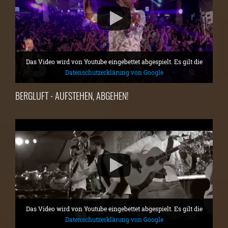
Das Video wird von Youtube eingebettet abgespielt. Es gilt die
Datenschutzerklärung von Google
BERGLUFT - AUFSTEHEN, ABGEHEN!
Das Video wird von Youtube eingebettet abgespielt. Es gilt die
Datenschutzerklärung von Google