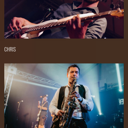
CHRIS