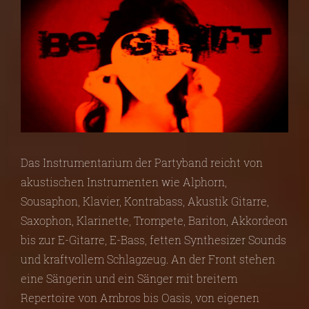
Das Instrumentarium der Partyband reicht von
akustischen Instrumenten wie Alphorn,
Sousaphon, Klavier, Kontrabass, Akustik Gitarre,
Saxophon, Klarinette, Trompete, Bariton, Akkordeon
bis zur E-Gitarre, E-Bass, fetten Synthesizer Sounds
und kraftvollem Schlagzeug. An der Front stehen
eine Sängerin und ein Sänger mit breitem
Repertoire von Ambros bis Oasis, von eigenen