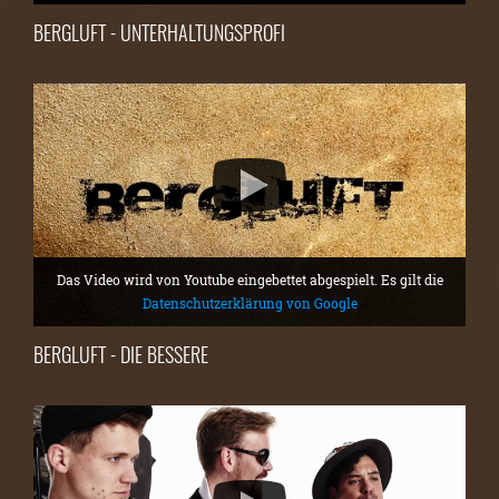
BERGLUFT - UNTERHALTUNGSPROFI
Das Video wird von Youtube eingebettet abgespielt. Es gilt die
Datenschutzerklärung von Google
BERGLUFT - DIE BESSERE