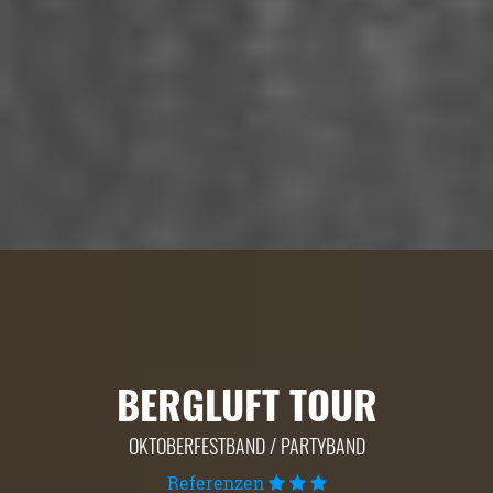
BERGLUFT TOUR
OKTOBERFESTBAND / PARTYBAND
Referenzen