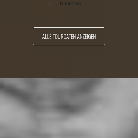
Hannover
...
ALLE TOURDATEN ANZEIGEN