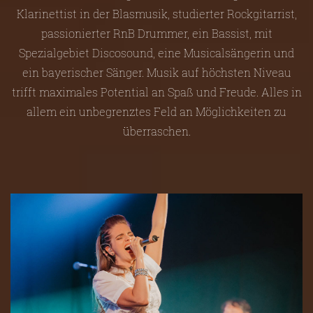
Klarinettist in der Blasmusik, studierter Rockgitarrist,
passionierter RnB Drummer, ein Bassist, mit
Spezialgebiet Discosound, eine Musicalsängerin und
ein bayerischer Sänger. Musik auf höchsten Niveau
trifft maximales Potential an Spaß und Freude. Alles in
allem ein unbegrenztes Feld an Möglichkeiten zu
überraschen.