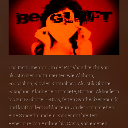
Das Instrumentarium der Partyband reicht von
akustischen Instrumenten wie Alphorn,
Sousaphon, Klavier, Kontrabass, Akustik Gitarre,
Saxophon, Klarinette, Trompete, Bariton, Akkordeon
bis zur E-Gitarre, E-Bass, fetten Synthesizer Sounds
und kraftvollem Schlagzeug. An der Front stehen
eine Sängerin und ein Sänger mit breitem
Repertoire von Ambros bis Oasis, von eigenen