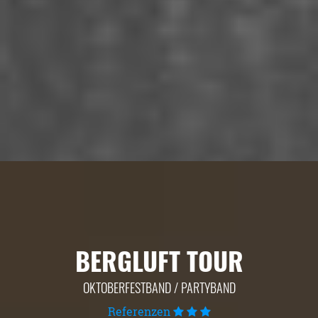
BERGLUFT TOUR
OKTOBERFESTBAND / PARTYBAND
Referenzen