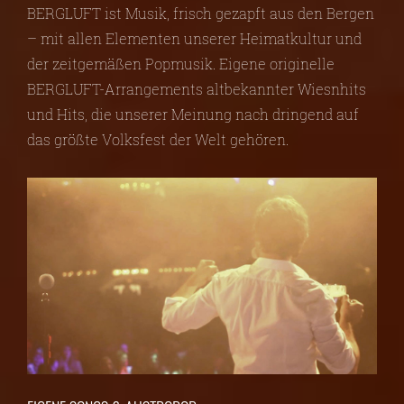
BERGLUFT ist Musik, frisch gezapft aus den Bergen
– mit allen Elementen unserer Heimatkultur und
der zeitgemäßen Popmusik. Eigene originelle
BERGLUFT-Arrangements altbekannter Wiesnhits
und Hits, die unserer Meinung nach dringend auf
das größte Volksfest der Welt gehören.