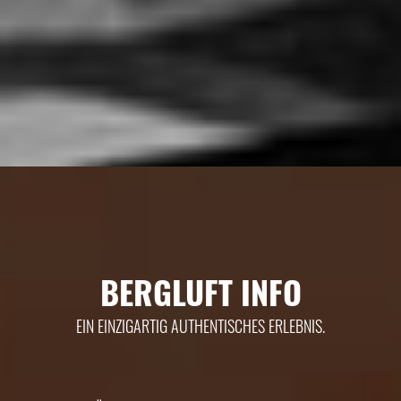
BERGLUFT INFO
EIN EINZIGARTIG AUTHENTISCHES ERLEBNIS.