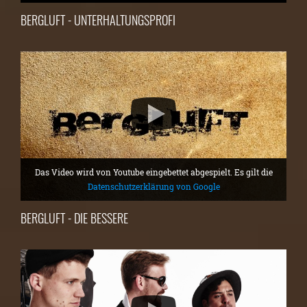
BERGLUFT - UNTERHALTUNGSPROFI
Das Video wird von Youtube eingebettet abgespielt. Es gilt die
Datenschutzerklärung von Google
BERGLUFT - DIE BESSERE