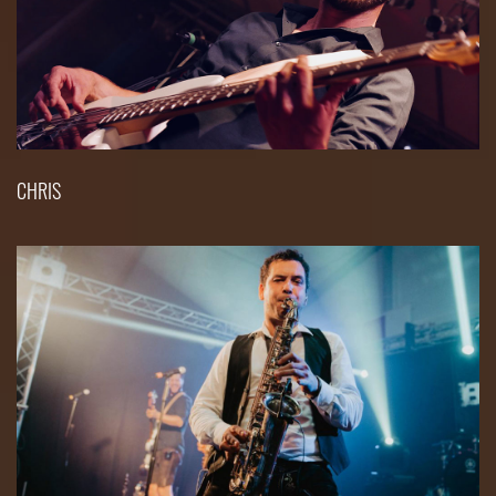
CHRIS