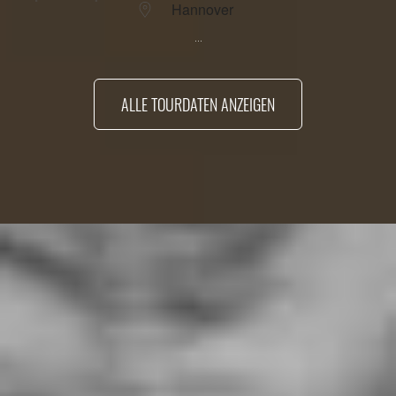
Hannover
...
ALLE TOURDATEN ANZEIGEN