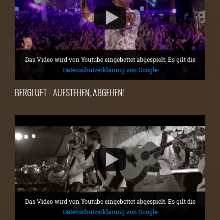
Das Video wird von Youtube eingebettet abgespielt. Es gilt die
Datenschutzerklärung von Google
BERGLUFT - AUFSTEHEN, ABGEHEN!
Das Video wird von Youtube eingebettet abgespielt. Es gilt die
Datenschutzerklärung von Google