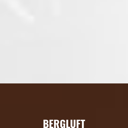
BERGLUFT