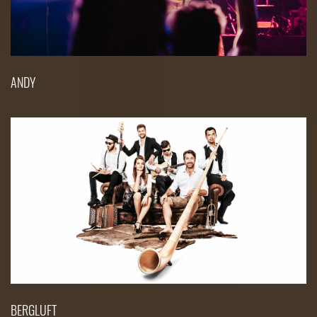
ANDY
BERGLUFT