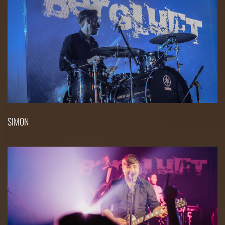
SIMON