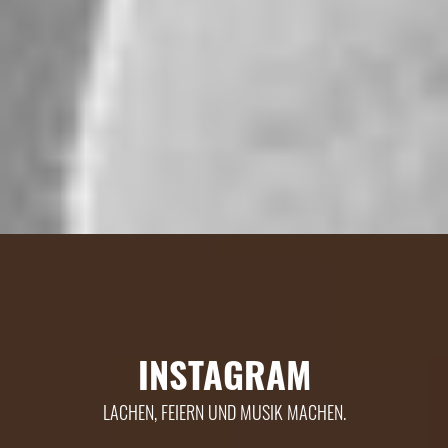
INSTAGRAM
LACHEN, FEIERN UND MUSIK MACHEN.