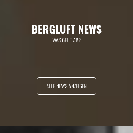
BERGLUFT NEWS
WAS GEHT AB?
ALLE NEWS ANZEIGEN