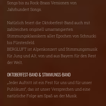
Songs bis zu Rock-Brass Versionen von
Jahrhundert Songs.
Natürlich feiert die Oktoberfest-Band auch mit
zahlreichen originell umarrangierten
Stimmungsklassikern aller Epochen von Schnucki
bis Fürstenfeld.
BERGLUFT ist Alpenkonzert und Stimmungsmusik
für Jung und Alt, von und aus Bayern für den Rest
der Welt.
OKTOBERFEST-BAND & STIMMUNGS-BAND
„Jeder Auftritt ist ein Fest für uns und für unser
Publikum!“, das ist unser Versprechen und eine
natürliche Folge am Spaß an der Musik.