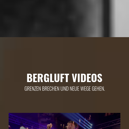
BERGLUFT VIDEOS
GRENZEN BRECHEN UND NEUE WEGE GEHEN.