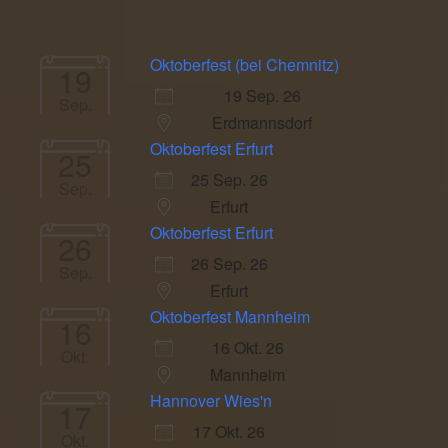
Oktoberfest (bei Chemnitz)
19
19 Sep. 26
Sep.
Erdmannsdorf
Oktoberfest Erfurt
25
25 Sep. 26
Sep.
Erfurt
Oktoberfest Erfurt
26
26 Sep. 26
Sep.
Erfurt
Oktoberfest Mannheim
16
16 Okt. 26
Okt.
Mannheim
Hannover Wies'n
17
17 Okt. 26
Okt.