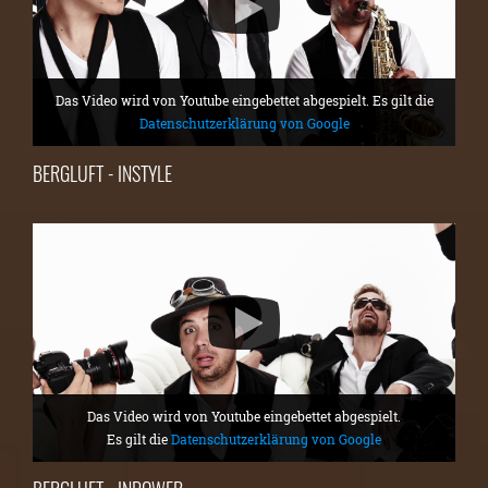
Das Video wird von Youtube eingebettet abgespielt. Es gilt die
Datenschutzerklärung von Google
BERGLUFT - INSTYLE
Das Video wird von Youtube eingebettet abgespielt.
Es gilt die
Datenschutzerklärung von Google