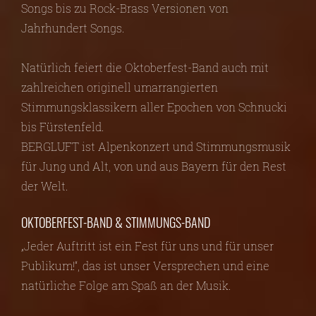
Songs bis zu Rock-Brass Versionen von
Jahrhundert Songs.
Natürlich feiert die Oktoberfest-Band auch mit
zahlreichen originell umarrangierten
Stimmungsklassikern aller Epochen von Schnucki
bis Fürstenfeld.
BERGLUFT ist Alpenkonzert und Stimmungsmusik
für Jung und Alt, von und aus Bayern für den Rest
der Welt.
OKTOBERFEST-BAND & STIMMUNGS-BAND
„Jeder Auftritt ist ein Fest für uns und für unser
Publikum!“, das ist unser Versprechen und eine
natürliche Folge am Spaß an der Musik.