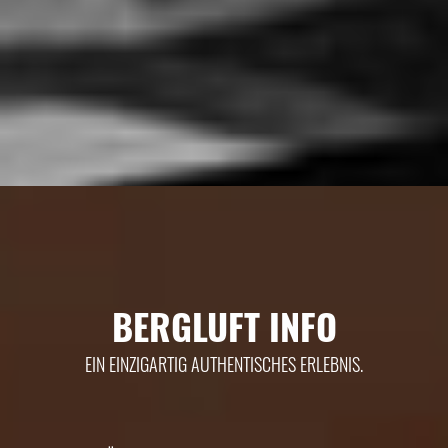
BERGLUFT INFO
EIN EINZIGARTIG AUTHENTISCHES ERLEBNIS.