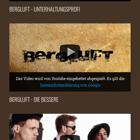
BERGLUFT - UNTERHALTUNGSPROFI
Das Video wird von Youtube eingebettet abgespielt. Es gilt die
Datenschutzerklärung von Google
BERGLUFT - DIE BESSERE