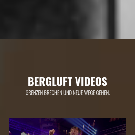
BERGLUFT VIDEOS
GRENZEN BRECHEN UND NEUE WEGE GEHEN.