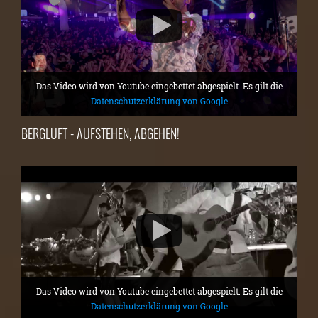
Das Video wird von Youtube eingebettet abgespielt. Es gilt die
Datenschutzerklärung von Google
BERGLUFT - AUFSTEHEN, ABGEHEN!
Das Video wird von Youtube eingebettet abgespielt. Es gilt die
Datenschutzerklärung von Google