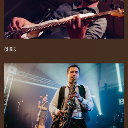
CHRIS