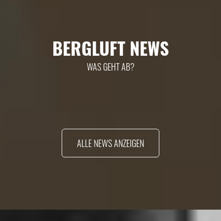
BERGLUFT NEWS
WAS GEHT AB?
ALLE NEWS ANZEIGEN