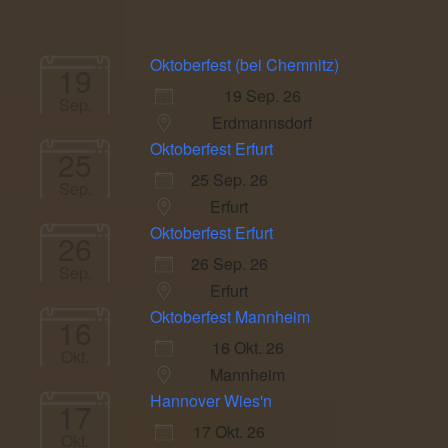
Oktoberfest (bei Chemnitz)
19
19 Sep. 26
Sep.
Erdmannsdorf
Oktoberfest Erfurt
25
25 Sep. 26
Sep.
Erfurt
Oktoberfest Erfurt
26
26 Sep. 26
Sep.
Erfurt
Oktoberfest Mannheim
16
16 Okt. 26
Okt.
Mannheim
Hannover Wies'n
17
17 Okt. 26
Okt.