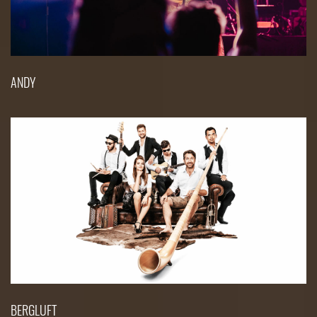
ANDY
BERGLUFT