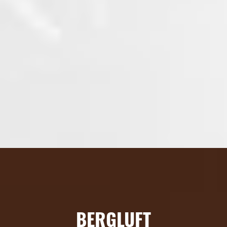
BERGLUFT