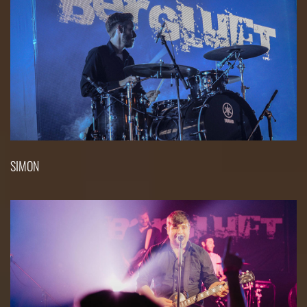
SIMON