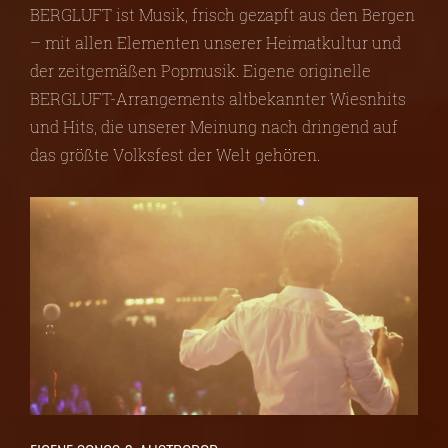
BERGLUFT ist Musik, frisch gezapft aus den Bergen
– mit allen Elementen unserer Heimatkultur und
der zeitgemäßen Popmusik. Eigene originelle
BERGLUFT-Arrangements altbekannter Wiesnhits
und Hits, die unserer Meinung nach dringend auf
das größte Volksfest der Welt gehören.