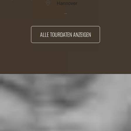
Hannover
...
ALLE TOURDATEN ANZEIGEN