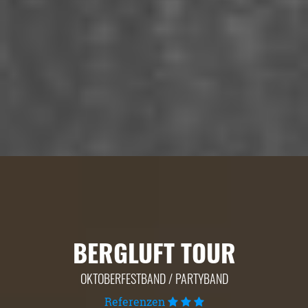
BERGLUFT TOUR
OKTOBERFESTBAND / PARTYBAND
Referenzen