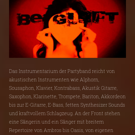
Das Instrumentarium der Partyband reicht von
akustischen Instrumenten wie Alphorn,
Sousaphon, Klavier, Kontrabass, Akustik Gitarre,
Saxophon, Klarinette, Trompete, Bariton, Akkordeon
bis zur E-Gitarre, E-Bass, fetten Synthesizer Sounds
und kraftvollem Schlagzeug. An der Front stehen
eine Sängerin und ein Sänger mit breitem
Repertoire von Ambros bis Oasis, von eigenen