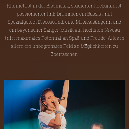
Klarinettist in der Blasmusik, studierter Rockgitarrist,
passionierter RnB Drummer, ein Bassist, mit
Spezialgebiet Discosound, eine Musicalsängerin und
ein bayerischer Sänger. Musik auf höchsten Niveau
trifft maximales Potential an Spaß und Freude. Alles in
allem ein unbegrenztes Feld an Möglichkeiten zu
überraschen.