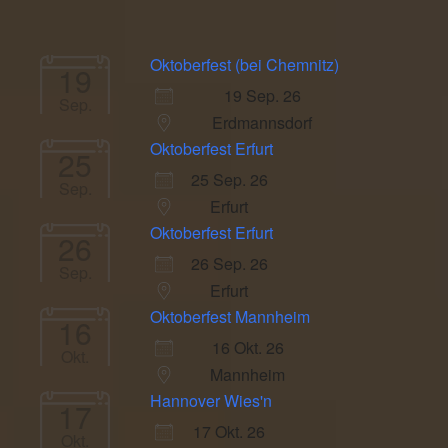
Oktoberfest (bei Chemnitz)
19
19 Sep. 26
Sep.
Erdmannsdorf
Oktoberfest Erfurt
25
25 Sep. 26
Sep.
Erfurt
Oktoberfest Erfurt
26
26 Sep. 26
Sep.
Erfurt
Oktoberfest Mannheim
16
16 Okt. 26
Okt.
Mannheim
Hannover Wies'n
17
17 Okt. 26
Okt.