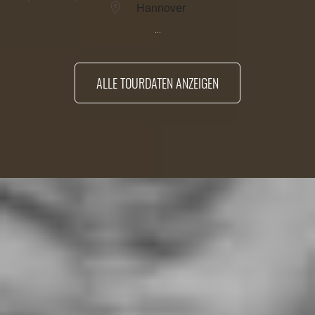
Hannover
...
ALLE TOURDATEN ANZEIGEN