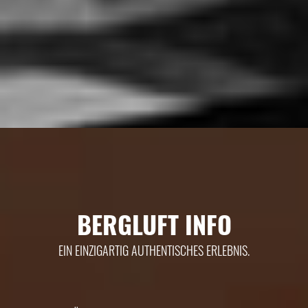
BERGLUFT INFO
EIN EINZIGARTIG AUTHENTISCHES ERLEBNIS.