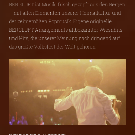
BERGLUFT ist Musik, frisch gezapft aus den Bergen
– mit allen Elementen unserer Heimatkultur und
der zeitgemäßen Popmusik. Eigene originelle
BERGLUFT-Arrangements altbekannter Wiesnhits
und Hits, die unserer Meinung nach dringend auf
das größte Volksfest der Welt gehören.