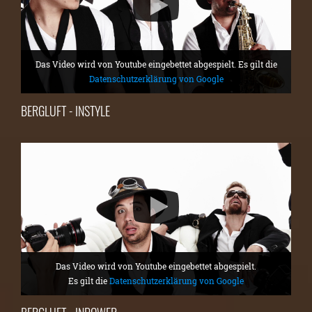
Das Video wird von Youtube eingebettet abgespielt. Es gilt die
Datenschutzerklärung von Google
BERGLUFT - INSTYLE
Das Video wird von Youtube eingebettet abgespielt.
Es gilt die
Datenschutzerklärung von Google