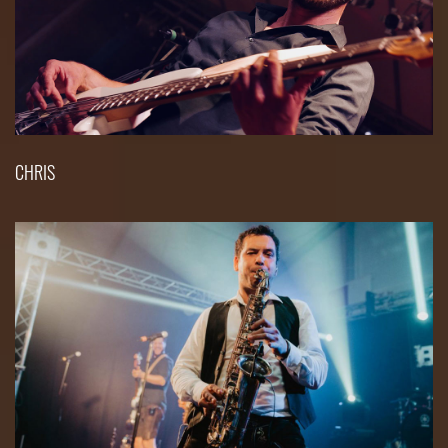
CHRIS