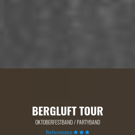
BERGLUFT TOUR
OKTOBERFESTBAND / PARTYBAND
Referenzen