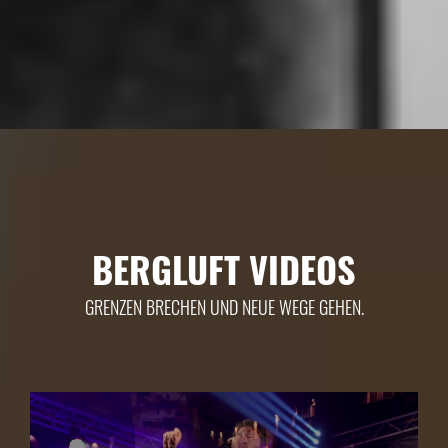
BERGLUFT VIDEOS
GRENZEN BRECHEN UND NEUE WEGE GEHEN.