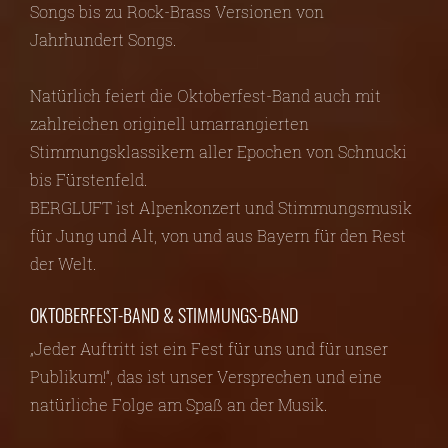
Songs bis zu Rock-Brass Versionen von
Jahrhundert Songs.
Natürlich feiert die Oktoberfest-Band auch mit
zahlreichen originell umarrangierten
Stimmungsklassikern aller Epochen von Schnucki
bis Fürstenfeld.
BERGLUFT ist Alpenkonzert und Stimmungsmusik
für Jung und Alt, von und aus Bayern für den Rest
der Welt.
OKTOBERFEST-BAND & STIMMUNGS-BAND
„Jeder Auftritt ist ein Fest für uns und für unser
Publikum!“, das ist unser Versprechen und eine
natürliche Folge am Spaß an der Musik.