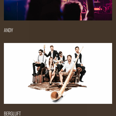
ANDY
BERGLUFT