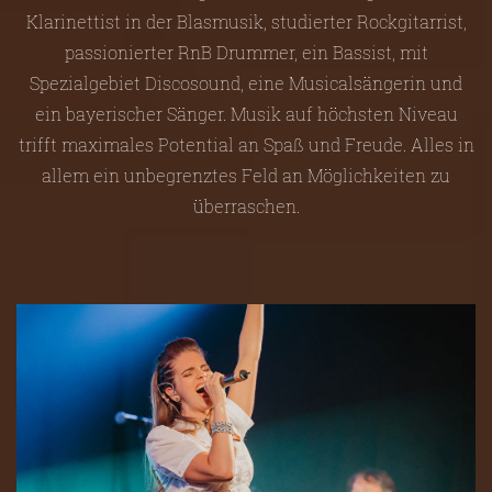
Klarinettist in der Blasmusik, studierter Rockgitarrist,
passionierter RnB Drummer, ein Bassist, mit
Spezialgebiet Discosound, eine Musicalsängerin und
ein bayerischer Sänger. Musik auf höchsten Niveau
trifft maximales Potential an Spaß und Freude. Alles in
allem ein unbegrenztes Feld an Möglichkeiten zu
überraschen.