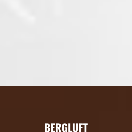
BERGLUFT