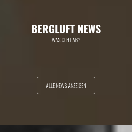
BERGLUFT NEWS
WAS GEHT AB?
ALLE NEWS ANZEIGEN