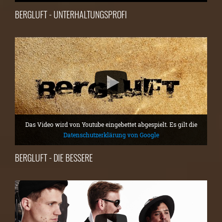
BERGLUFT - UNTERHALTUNGSPROFI
Das Video wird von Youtube eingebettet abgespielt. Es gilt die
Datenschutzerklärung von Google
BERGLUFT - DIE BESSERE