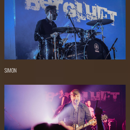
SIMON