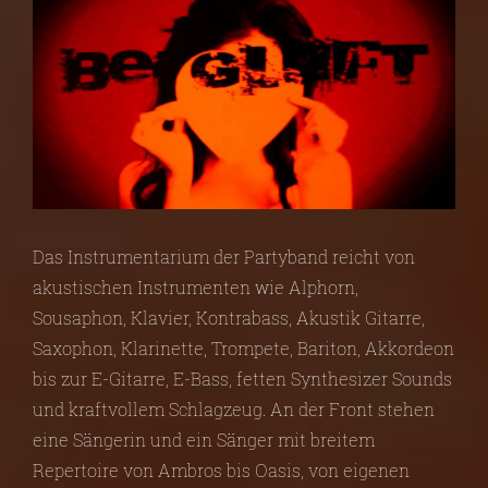
Das Instrumentarium der Partyband reicht von
akustischen Instrumenten wie Alphorn,
Sousaphon, Klavier, Kontrabass, Akustik Gitarre,
Saxophon, Klarinette, Trompete, Bariton, Akkordeon
bis zur E-Gitarre, E-Bass, fetten Synthesizer Sounds
und kraftvollem Schlagzeug. An der Front stehen
eine Sängerin und ein Sänger mit breitem
Repertoire von Ambros bis Oasis, von eigenen