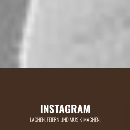
INSTAGRAM
LACHEN, FEIERN UND MUSIK MACHEN.