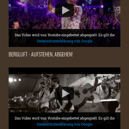
Das Video wird von Youtube eingebettet abgespielt. Es gilt die
Datenschutzerklärung von Google
BERGLUFT - AUFSTEHEN, ABGEHEN!
Das Video wird von Youtube eingebettet abgespielt. Es gilt die
Datenschutzerklärung von Google