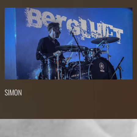
SIMON