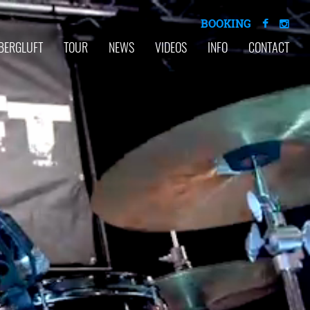
BOOKING
BERGLUFT
TOUR
NEWS
VIDEOS
INFO
CONTACT