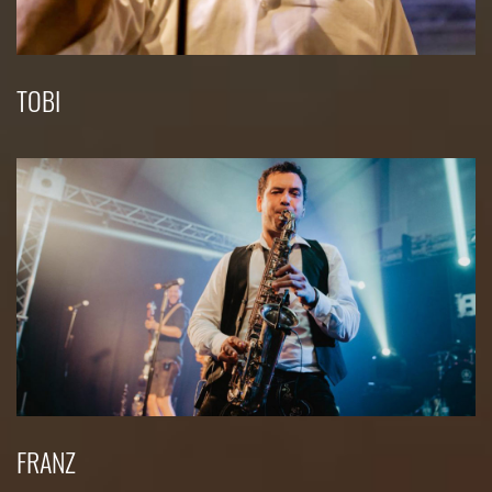
TOBI
FRANZ