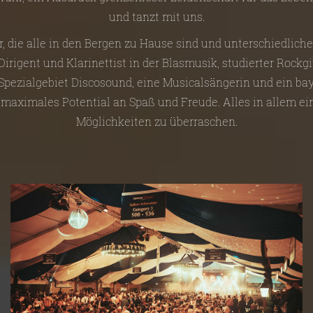
und tanzt mit uns.
r, die alle in den Bergen zu Hause sind und unterschiedlich
irigent und Klarinettist in der Blasmusik, studierter Rockgi
 Spezialgebiet Discosound, eine Musicalsängerin und ein bay
 maximales Potential an Spaß und Freude. Alles in allem e
Möglichkeiten zu überraschen.