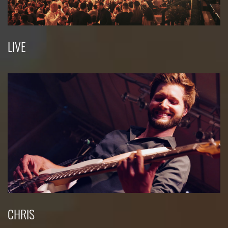
LIVE
CHRIS