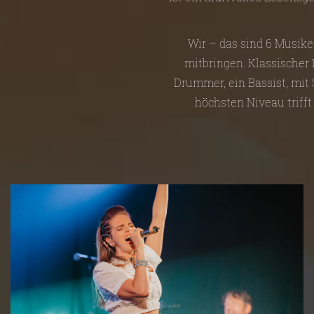
Wir – das sind 6 Musike
mitbringen. Klassischer D
Drummer, ein Bassist, mit
höchsten Niveau trifft