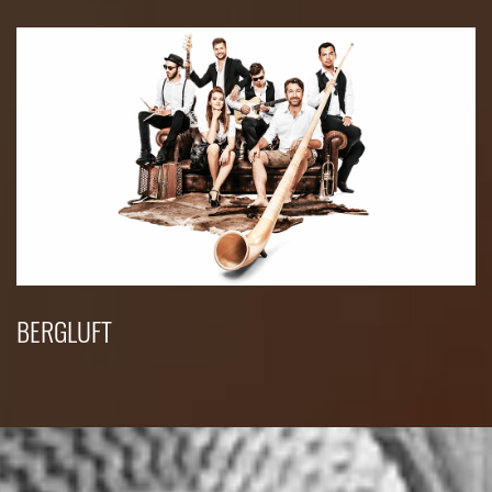
BERGLUFT