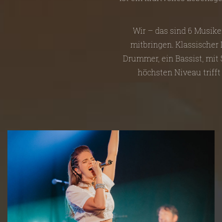
Wir – das sind 6 Musike
mitbringen. Klassischer D
Drummer, ein Bassist, mit
höchsten Niveau trifft