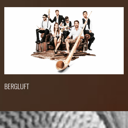
BERGLUFT