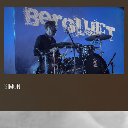
SIMON