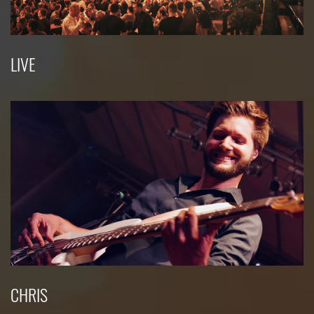
LIVE
CHRIS