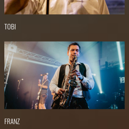
TOBI
FRANZ