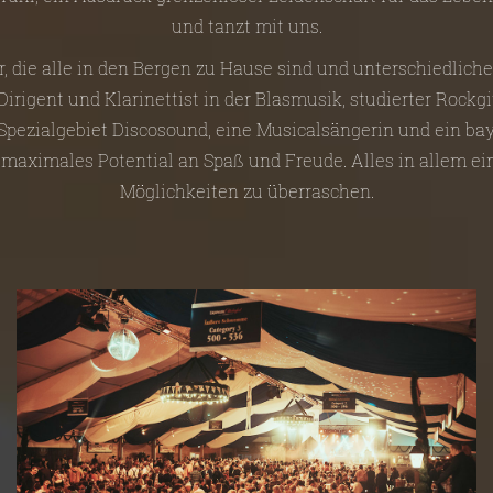
und tanzt mit uns.
r, die alle in den Bergen zu Hause sind und unterschiedlich
irigent und Klarinettist in der Blasmusik, studierter Rockgi
 Spezialgebiet Discosound, eine Musicalsängerin und ein bay
 maximales Potential an Spaß und Freude. Alles in allem e
Möglichkeiten zu überraschen.