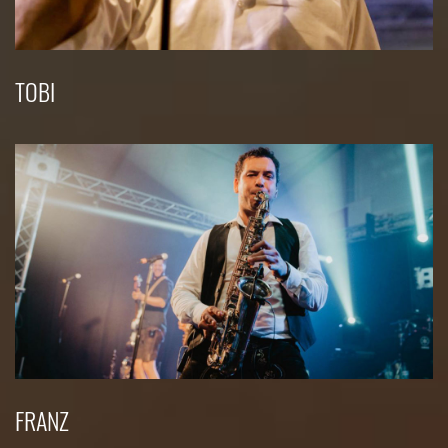
TOBI
FRANZ