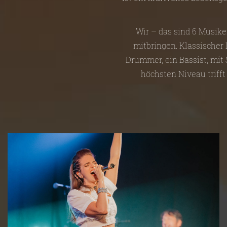
Wir – das sind 6 Musike
mitbringen. Klassischer D
Drummer, ein Bassist, mit
höchsten Niveau trifft