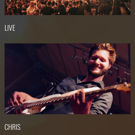
LIVE
CHRIS