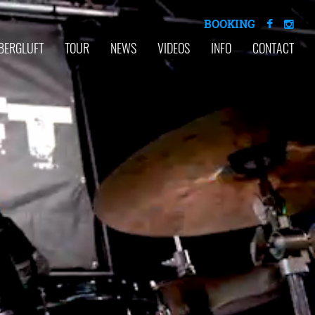
BOOKING
BERGLUFT
TOUR
NEWS
VIDEOS
INFO
CONTACT