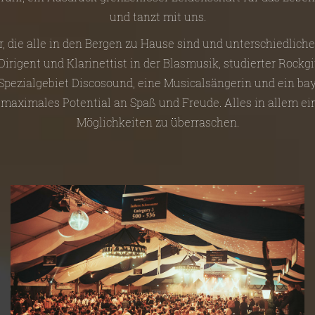
und tanzt mit uns.
r, die alle in den Bergen zu Hause sind und unterschiedlich
irigent und Klarinettist in der Blasmusik, studierter Rockgi
 Spezialgebiet Discosound, eine Musicalsängerin und ein bay
 maximales Potential an Spaß und Freude. Alles in allem e
Möglichkeiten zu überraschen.