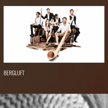
BERGLUFT