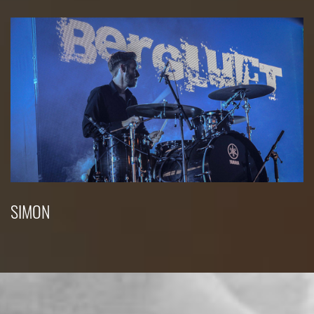
SIMON