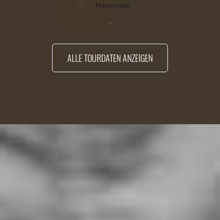
Hannover
...
ALLE TOURDATEN ANZEIGEN