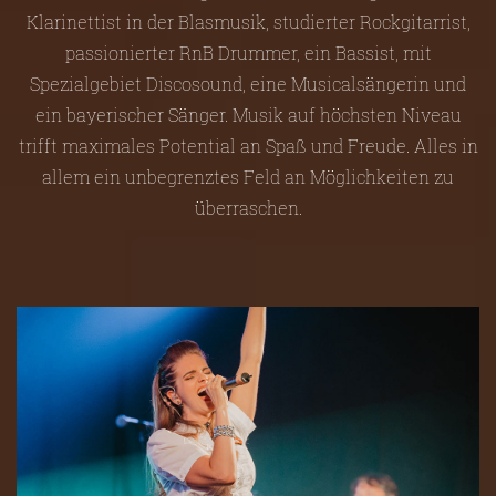
Klarinettist in der Blasmusik, studierter Rockgitarrist,
passionierter RnB Drummer, ein Bassist, mit
Spezialgebiet Discosound, eine Musicalsängerin und
ein bayerischer Sänger. Musik auf höchsten Niveau
trifft maximales Potential an Spaß und Freude. Alles in
allem ein unbegrenztes Feld an Möglichkeiten zu
überraschen.