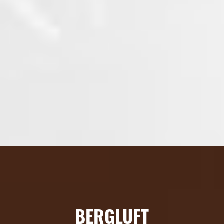
BERGLUFT