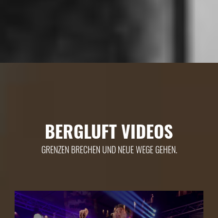
BERGLUFT VIDEOS
GRENZEN BRECHEN UND NEUE WEGE GEHEN.