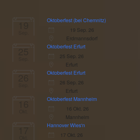
Oktoberfest (bei Chemnitz)
19
19 Sep. 26
Sep.
Erdmannsdorf
Oktoberfest Erfurt
25
25 Sep. 26
Sep.
Erfurt
Oktoberfest Erfurt
26
26 Sep. 26
Sep.
Erfurt
Oktoberfest Mannheim
16
16 Okt. 26
Okt.
Mannheim
Hannover Wies'n
17
17 Okt. 26
Okt.