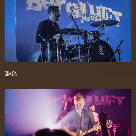
SIMON