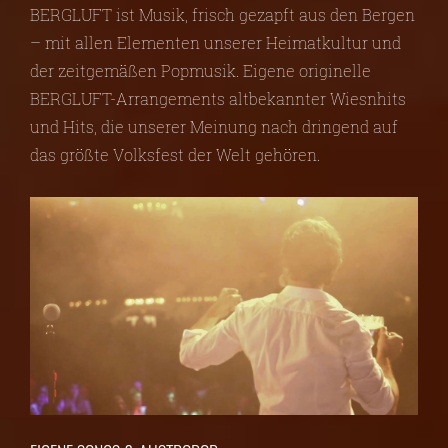
BERGLUFT ist Musik, frisch gezapft aus den Bergen
– mit allen Elementen unserer Heimatkultur und
der zeitgemäßen Popmusik. Eigene originelle
BERGLUFT-Arrangements altbekannter Wiesnhits
und Hits, die unserer Meinung nach dringend auf
das größte Volksfest der Welt gehören.