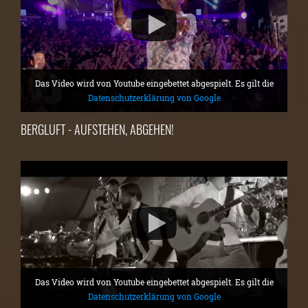
Das Video wird von Youtube eingebettet abgespielt. Es gilt die
Datenschutzerklärung von Google
BERGLUFT - AUFSTEHEN, ABGEHEN!
Das Video wird von Youtube eingebettet abgespielt. Es gilt die
Datenschutzerklärung von Google