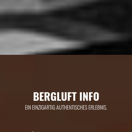
BERGLUFT INFO
EIN EINZIGARTIG AUTHENTISCHES ERLEBNIS.