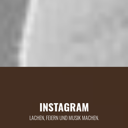
INSTAGRAM
LACHEN, FEIERN UND MUSIK MACHEN.