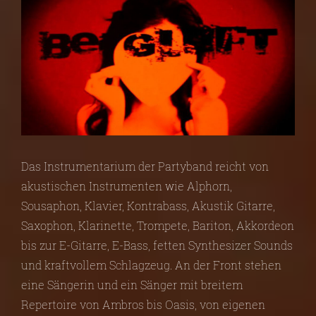
Das Instrumentarium der Partyband reicht von
akustischen Instrumenten wie Alphorn,
Sousaphon, Klavier, Kontrabass, Akustik Gitarre,
Saxophon, Klarinette, Trompete, Bariton, Akkordeon
bis zur E-Gitarre, E-Bass, fetten Synthesizer Sounds
und kraftvollem Schlagzeug. An der Front stehen
eine Sängerin und ein Sänger mit breitem
Repertoire von Ambros bis Oasis, von eigenen