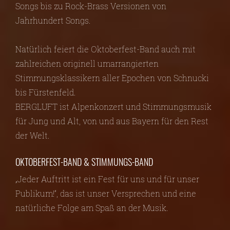
Songs bis zu Rock-Brass Versionen von
Jahrhundert Songs.
Natürlich feiert die Oktoberfest-Band auch mit
zahlreichen originell umarrangierten
Stimmungsklassikern aller Epochen von Schnucki
bis Fürstenfeld.
BERGLUFT ist Alpenkonzert und Stimmungsmusik
für Jung und Alt, von und aus Bayern für den Rest
der Welt.
OKTOBERFEST-BAND & STIMMUNGS-BAND
„Jeder Auftritt ist ein Fest für uns und für unser
Publikum!“, das ist unser Versprechen und eine
natürliche Folge am Spaß an der Musik.