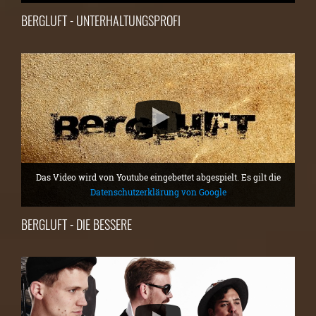
BERGLUFT - UNTERHALTUNGSPROFI
Das Video wird von Youtube eingebettet abgespielt. Es gilt die
Datenschutzerklärung von Google
BERGLUFT - DIE BESSERE