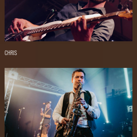
CHRIS