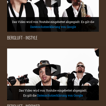
Das Video wird von Youtube eingebettet abgespielt. Es gilt die
Datenschutzerklärung von Google
BERGLUFT - INSTYLE
Das Video wird von Youtube eingebettet abgespielt.
Es gilt die
Datenschutzerklärung von Google