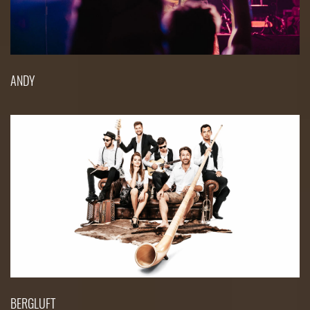
ANDY
BERGLUFT