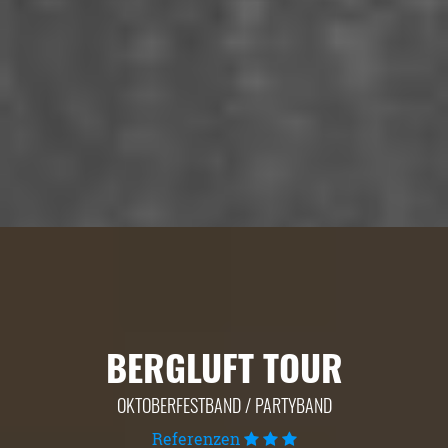
BERGLUFT TOUR
OKTOBERFESTBAND / PARTYBAND
Referenzen