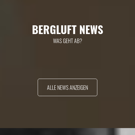
BERGLUFT NEWS
WAS GEHT AB?
ALLE NEWS ANZEIGEN