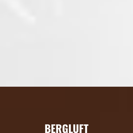
BERGLUFT