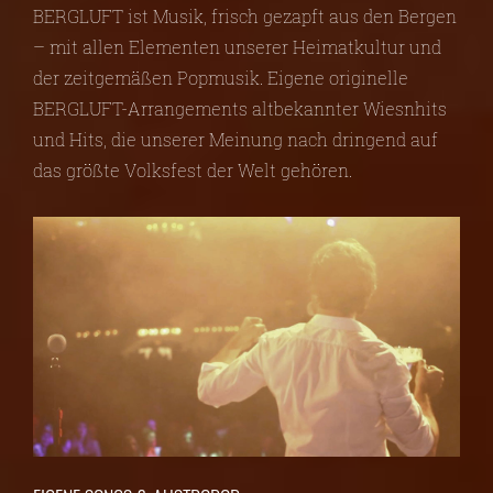
BERGLUFT ist Musik, frisch gezapft aus den Bergen
– mit allen Elementen unserer Heimatkultur und
der zeitgemäßen Popmusik. Eigene originelle
BERGLUFT-Arrangements altbekannter Wiesnhits
und Hits, die unserer Meinung nach dringend auf
das größte Volksfest der Welt gehören.