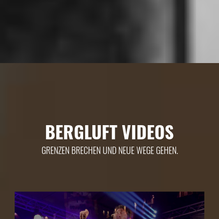
BERGLUFT VIDEOS
GRENZEN BRECHEN UND NEUE WEGE GEHEN.