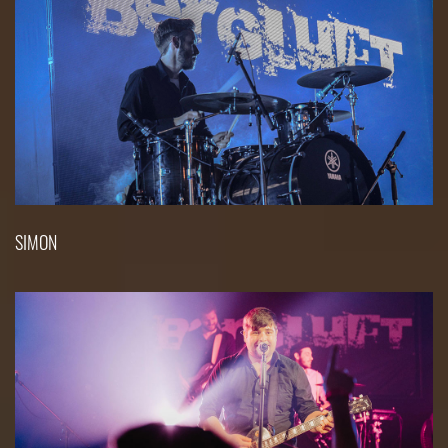
SIMON