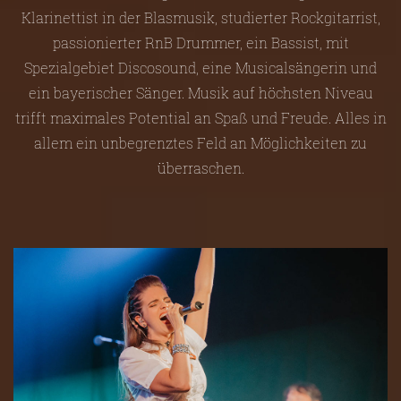
Klarinettist in der Blasmusik, studierter Rockgitarrist,
passionierter RnB Drummer, ein Bassist, mit
Spezialgebiet Discosound, eine Musicalsängerin und
ein bayerischer Sänger. Musik auf höchsten Niveau
trifft maximales Potential an Spaß und Freude. Alles in
allem ein unbegrenztes Feld an Möglichkeiten zu
überraschen.