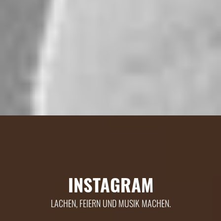
INSTAGRAM
LACHEN, FEIERN UND MUSIK MACHEN.