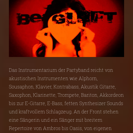
Das Instrumentarium der Partyband reicht von
akustischen Instrumenten wie Alphorn,
Sousaphon, Klavier, Kontrabass, Akustik Gitarre,
Saxophon, Klarinette, Trompete, Bariton, Akkordeon
bis zur E-Gitarre, E-Bass, fetten Synthesizer Sounds
und kraftvollem Schlagzeug. An der Front stehen
eine Sängerin und ein Sänger mit breitem
Repertoire von Ambros bis Oasis, von eigenen