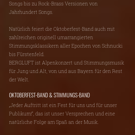
Songs bis zu Rock-Brass Versionen von
Jahrhundert Songs.
Natürlich feiert die Oktoberfest-Band auch mit
zahlreichen originell umarrangierten
Stimmungsklassikern aller Epochen von Schnucki
bis Fürstenfeld.
BERGLUFT ist Alpenkonzert und Stimmungsmusik
für Jung und Alt, von und aus Bayern für den Rest
der Welt.
OKTOBERFEST-BAND & STIMMUNGS-BAND
„Jeder Auftritt ist ein Fest für uns und für unser
Publikum!“, das ist unser Versprechen und eine
natürliche Folge am Spaß an der Musik.