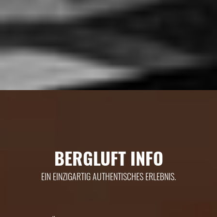
BERGLUFT INFO
EIN EINZIGARTIG AUTHENTISCHES ERLEBNIS.