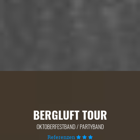
BERGLUFT TOUR
OKTOBERFESTBAND / PARTYBAND
Referenzen