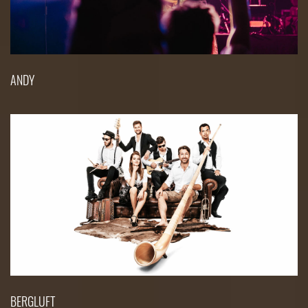
ANDY
BERGLUFT