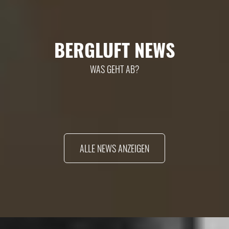
BERGLUFT NEWS
WAS GEHT AB?
ALLE NEWS ANZEIGEN