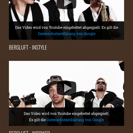
Das Video wird von Youtube eingebettet abgespielt. Es gilt die
Datenschutzerklärung von Google
BERGLUFT - INSTYLE
Das Video wird von Youtube eingebettet abgespielt.
Es gilt die
Datenschutzerklärung von Google