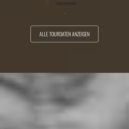
Hannover
...
ALLE TOURDATEN ANZEIGEN