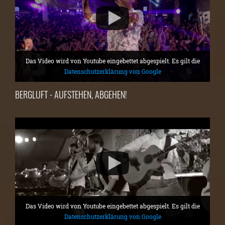
Das Video wird von Youtube eingebettet abgespielt. Es gilt die
Datenschutzerklärung von Google
BERGLUFT - AUFSTEHEN, ABGEHEN!
Das Video wird von Youtube eingebettet abgespielt. Es gilt die
Datenschutzerklärung von Google