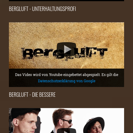
BERGLUFT - UNTERHALTUNGSPROFI
Das Video wird von Youtube eingebettet abgespielt. Es gilt die
Datenschutzerklärung von Google
BERGLUFT - DIE BESSERE