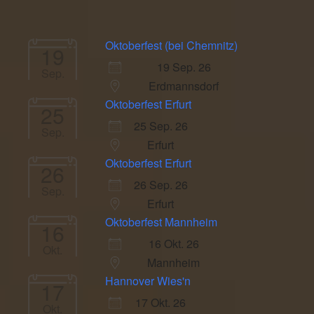
Oktoberfest (bei Chemnitz)
19
19 Sep. 26
Sep.
Erdmannsdorf
Oktoberfest Erfurt
25
25 Sep. 26
Sep.
Erfurt
Oktoberfest Erfurt
26
26 Sep. 26
Sep.
Erfurt
Oktoberfest Mannheim
16
16 Okt. 26
Okt.
Mannheim
Hannover Wies'n
17
17 Okt. 26
Okt.