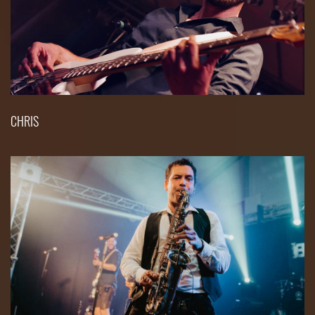
CHRIS