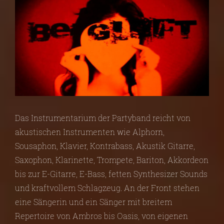
Das Instrumentarium der Partyband reicht von
akustischen Instrumenten wie Alphorn,
Sousaphon, Klavier, Kontrabass, Akustik Gitarre,
Saxophon, Klarinette, Trompete, Bariton, Akkordeon
bis zur E-Gitarre, E-Bass, fetten Synthesizer Sounds
und kraftvollem Schlagzeug. An der Front stehen
eine Sängerin und ein Sänger mit breitem
Repertoire von Ambros bis Oasis, von eigenen