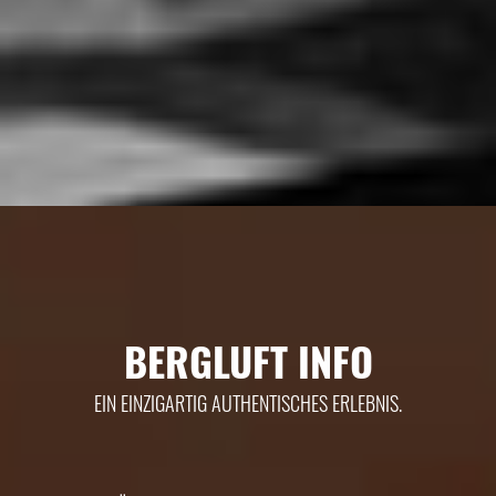
BERGLUFT INFO
EIN EINZIGARTIG AUTHENTISCHES ERLEBNIS.