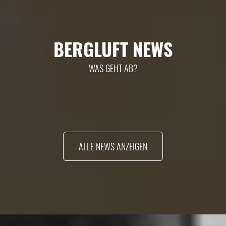
BERGLUFT NEWS
WAS GEHT AB?
ALLE NEWS ANZEIGEN