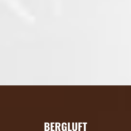
BERGLUFT