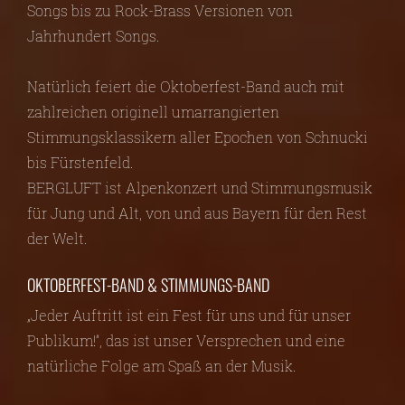
Songs bis zu Rock-Brass Versionen von
Jahrhundert Songs.
Natürlich feiert die Oktoberfest-Band auch mit
zahlreichen originell umarrangierten
Stimmungsklassikern aller Epochen von Schnucki
bis Fürstenfeld.
BERGLUFT ist Alpenkonzert und Stimmungsmusik
für Jung und Alt, von und aus Bayern für den Rest
der Welt.
OKTOBERFEST-BAND & STIMMUNGS-BAND
„Jeder Auftritt ist ein Fest für uns und für unser
Publikum!“, das ist unser Versprechen und eine
natürliche Folge am Spaß an der Musik.