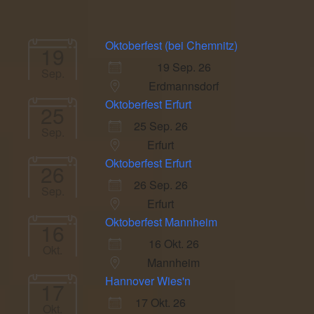
Oktoberfest (bei Chemnitz)
19
19 Sep. 26
Sep.
Erdmannsdorf
Oktoberfest Erfurt
25
25 Sep. 26
Sep.
Erfurt
Oktoberfest Erfurt
26
26 Sep. 26
Sep.
Erfurt
Oktoberfest Mannheim
16
16 Okt. 26
Okt.
Mannheim
Hannover Wies'n
17
17 Okt. 26
Okt.