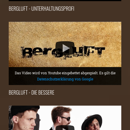
BERGLUFT - UNTERHALTUNGSPROFI
Das Video wird von Youtube eingebettet abgespielt. Es gilt die
Datenschutzerklärung von Google
BERGLUFT - DIE BESSERE