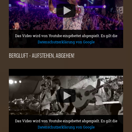
Das Video wird von Youtube eingebettet abgespielt. Es gilt die
Datenschutzerklärung von Google
BERGLUFT - AUFSTEHEN, ABGEHEN!
Das Video wird von Youtube eingebettet abgespielt. Es gilt die
Datenschutzerklärung von Google