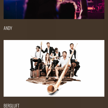
ANDY
BERGLUFT