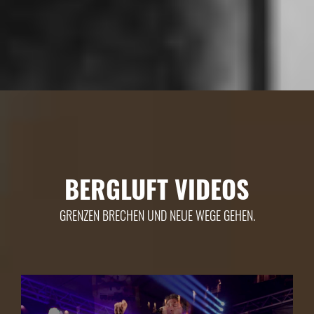
BERGLUFT VIDEOS
GRENZEN BRECHEN UND NEUE WEGE GEHEN.