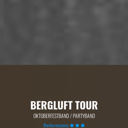
BERGLUFT TOUR
OKTOBERFESTBAND / PARTYBAND
Referenzen