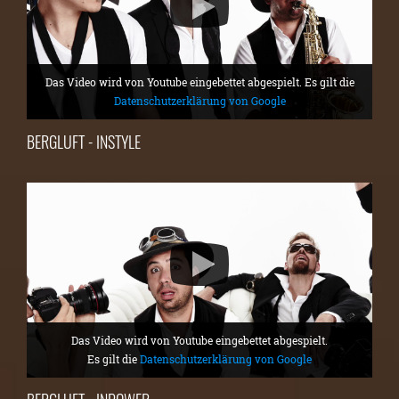
Das Video wird von Youtube eingebettet abgespielt. Es gilt die
Datenschutzerklärung von Google
BERGLUFT - INSTYLE
Das Video wird von Youtube eingebettet abgespielt.
Es gilt die
Datenschutzerklärung von Google