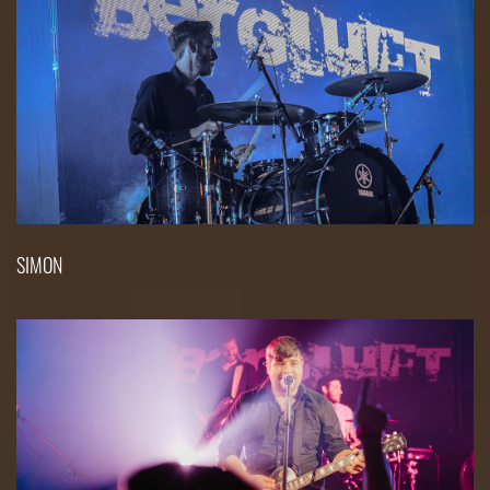
SIMON