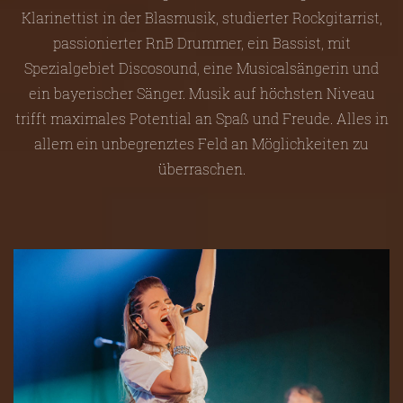
Klarinettist in der Blasmusik, studierter Rockgitarrist,
passionierter RnB Drummer, ein Bassist, mit
Spezialgebiet Discosound, eine Musicalsängerin und
ein bayerischer Sänger. Musik auf höchsten Niveau
trifft maximales Potential an Spaß und Freude. Alles in
allem ein unbegrenztes Feld an Möglichkeiten zu
überraschen.