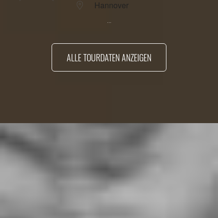
Hannover
...
ALLE TOURDATEN ANZEIGEN