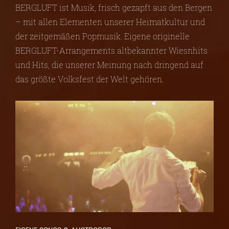
BERGLUFT ist Musik, frisch gezapft aus den Bergen
– mit allen Elementen unserer Heimatkultur und
der zeitgemäßen Popmusik. Eigene originelle
BERGLUFT-Arrangements altbekannter Wiesnhits
und Hits, die unserer Meinung nach dringend auf
das größte Volksfest der Welt gehören.