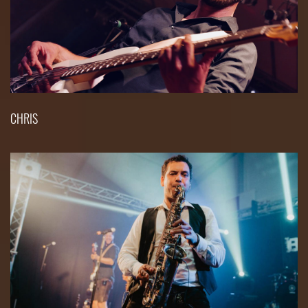
CHRIS