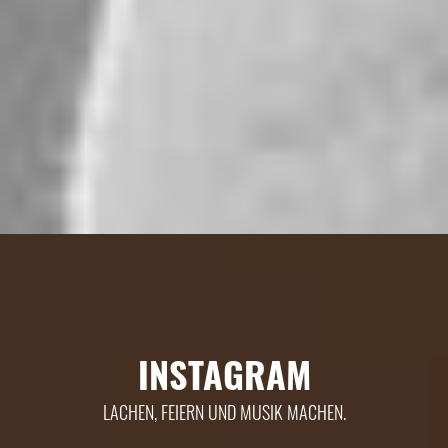
INSTAGRAM
LACHEN, FEIERN UND MUSIK MACHEN.