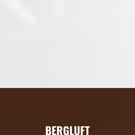
BERGLUFT