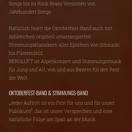
Songs bis zu Rock-Brass Versionen von
Jahrhundert Songs.
Natürlich feiert die Oktoberfest-Band auch mit
zahlreichen originell umarrangierten
Stimmungsklassikern aller Epochen von Schnucki
bis Fürstenfeld.
BERGLUFT ist Alpenkonzert und Stimmungsmusik
für Jung und Alt, von und aus Bayern für den Rest
der Welt.
OKTOBERFEST-BAND & STIMMUNGS-BAND
„Jeder Auftritt ist ein Fest für uns und für unser
Publikum!“, das ist unser Versprechen und eine
natürliche Folge am Spaß an der Musik.