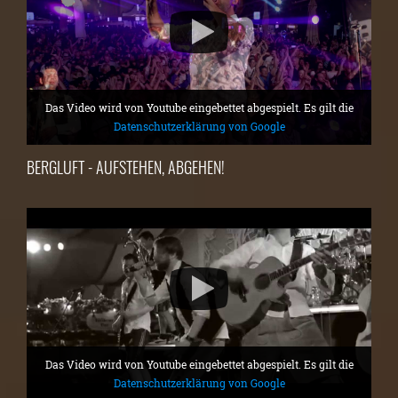
Das Video wird von Youtube eingebettet abgespielt. Es gilt die
Datenschutzerklärung von Google
BERGLUFT - AUFSTEHEN, ABGEHEN!
Das Video wird von Youtube eingebettet abgespielt. Es gilt die
Datenschutzerklärung von Google