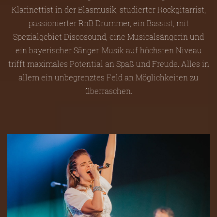
Klarinettist in der Blasmusik, studierter Rockgitarrist,
passionierter RnB Drummer, ein Bassist, mit
Spezialgebiet Discosound, eine Musicalsängerin und
ein bayerischer Sänger. Musik auf höchsten Niveau
trifft maximales Potential an Spaß und Freude. Alles in
allem ein unbegrenztes Feld an Möglichkeiten zu
überraschen.