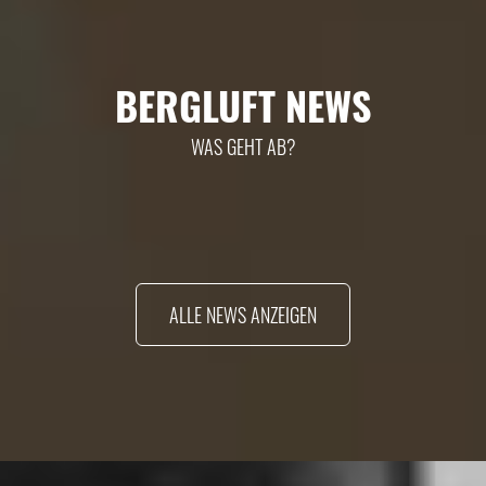
BERGLUFT NEWS
WAS GEHT AB?
ALLE NEWS ANZEIGEN