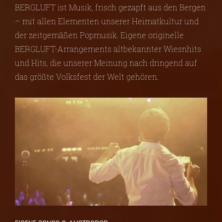
BERGLUFT ist Musik, frisch gezapft aus den Bergen
– mit allen Elementen unserer Heimatkultur und
der zeitgemäßen Popmusik. Eigene originelle
BERGLUFT-Arrangements altbekannter Wiesnhits
und Hits, die unserer Meinung nach dringend auf
das größte Volksfest der Welt gehören.