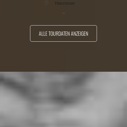
Hannover
...
ALLE TOURDATEN ANZEIGEN