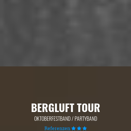
BERGLUFT TOUR
OKTOBERFESTBAND / PARTYBAND
Referenzen