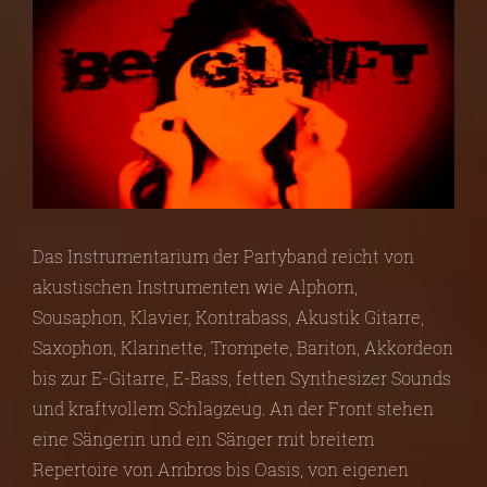
Das Instrumentarium der Partyband reicht von
akustischen Instrumenten wie Alphorn,
Sousaphon, Klavier, Kontrabass, Akustik Gitarre,
Saxophon, Klarinette, Trompete, Bariton, Akkordeon
bis zur E-Gitarre, E-Bass, fetten Synthesizer Sounds
und kraftvollem Schlagzeug. An der Front stehen
eine Sängerin und ein Sänger mit breitem
Repertoire von Ambros bis Oasis, von eigenen