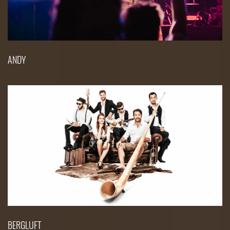
ANDY
BERGLUFT