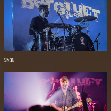
SIMON