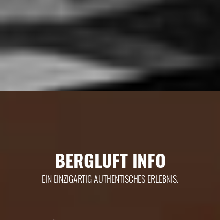
BERGLUFT INFO
EIN EINZIGARTIG AUTHENTISCHES ERLEBNIS.