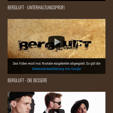
BERGLUFT - UNTERHALTUNGSPROFI
Das Video wird von Youtube eingebettet abgespielt. Es gilt die
Datenschutzerklärung von Google
BERGLUFT - DIE BESSERE