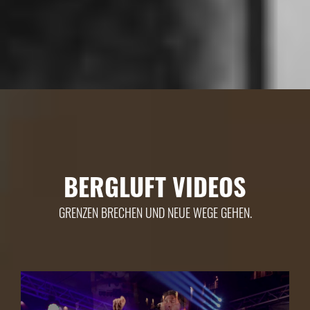
BERGLUFT VIDEOS
GRENZEN BRECHEN UND NEUE WEGE GEHEN.