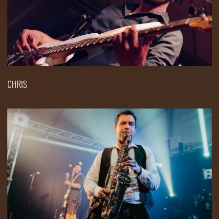
CHRIS