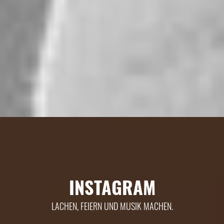
INSTAGRAM
LACHEN, FEIERN UND MUSIK MACHEN.