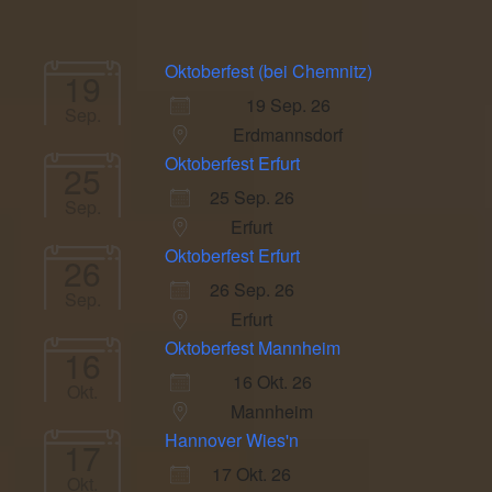
Oktoberfest (bei Chemnitz)
19
19 Sep. 26
Sep.
Erdmannsdorf
Oktoberfest Erfurt
25
25 Sep. 26
Sep.
Erfurt
Oktoberfest Erfurt
26
26 Sep. 26
Sep.
Erfurt
Oktoberfest Mannheim
16
16 Okt. 26
Okt.
Mannheim
Hannover Wies'n
17
17 Okt. 26
Okt.