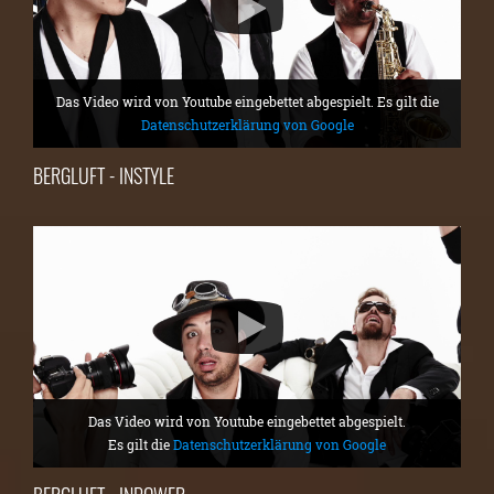
Das Video wird von Youtube eingebettet abgespielt. Es gilt die
Datenschutzerklärung von Google
BERGLUFT - INSTYLE
Das Video wird von Youtube eingebettet abgespielt.
Es gilt die
Datenschutzerklärung von Google