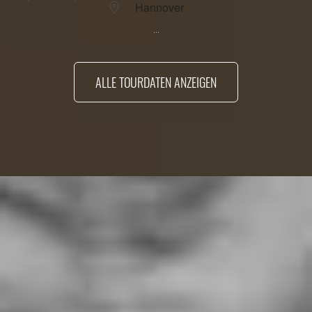
Hannover
...
ALLE TOURDATEN ANZEIGEN