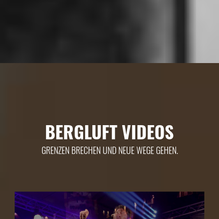
BERGLUFT VIDEOS
GRENZEN BRECHEN UND NEUE WEGE GEHEN.