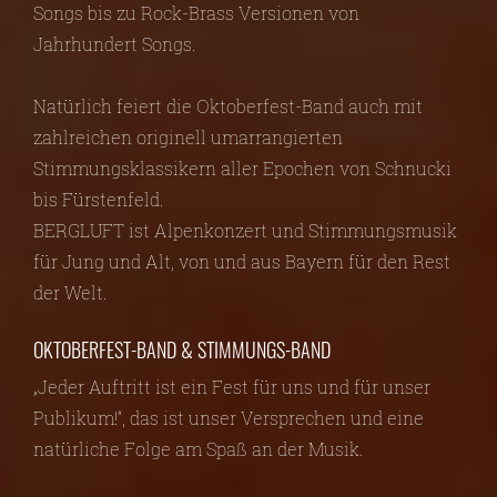
Songs bis zu Rock-Brass Versionen von
Jahrhundert Songs.
Natürlich feiert die Oktoberfest-Band auch mit
zahlreichen originell umarrangierten
Stimmungsklassikern aller Epochen von Schnucki
bis Fürstenfeld.
BERGLUFT ist Alpenkonzert und Stimmungsmusik
für Jung und Alt, von und aus Bayern für den Rest
der Welt.
OKTOBERFEST-BAND & STIMMUNGS-BAND
„Jeder Auftritt ist ein Fest für uns und für unser
Publikum!“, das ist unser Versprechen und eine
natürliche Folge am Spaß an der Musik.