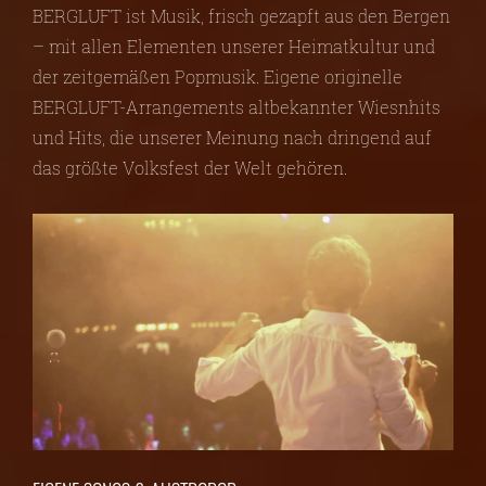
BERGLUFT ist Musik, frisch gezapft aus den Bergen
– mit allen Elementen unserer Heimatkultur und
der zeitgemäßen Popmusik. Eigene originelle
BERGLUFT-Arrangements altbekannter Wiesnhits
und Hits, die unserer Meinung nach dringend auf
das größte Volksfest der Welt gehören.