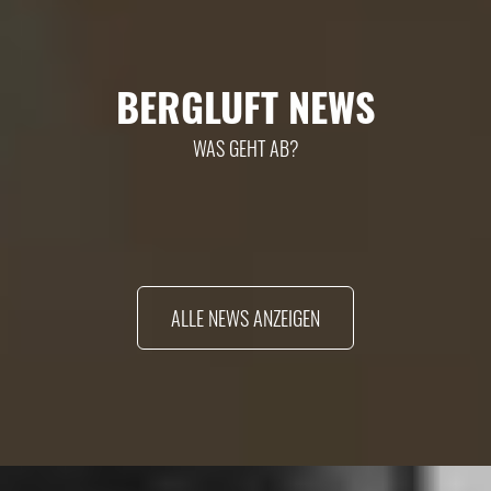
BERGLUFT NEWS
WAS GEHT AB?
ALLE NEWS ANZEIGEN