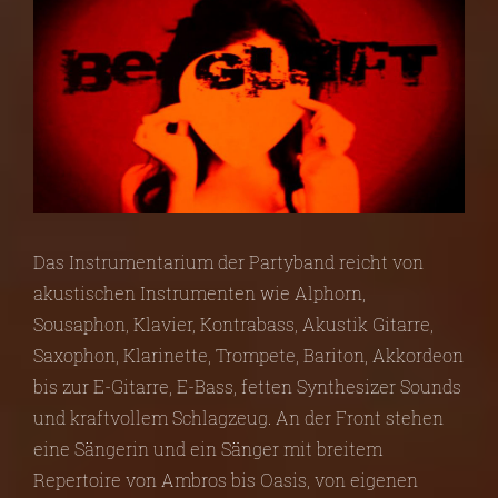
Das Instrumentarium der Partyband reicht von
akustischen Instrumenten wie Alphorn,
Sousaphon, Klavier, Kontrabass, Akustik Gitarre,
Saxophon, Klarinette, Trompete, Bariton, Akkordeon
bis zur E-Gitarre, E-Bass, fetten Synthesizer Sounds
und kraftvollem Schlagzeug. An der Front stehen
eine Sängerin und ein Sänger mit breitem
Repertoire von Ambros bis Oasis, von eigenen