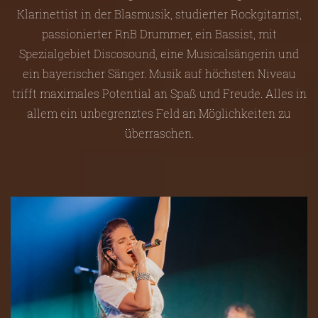
Klarinettist in der Blasmusik, studierter Rockgitarrist,
passionierter RnB Drummer, ein Bassist, mit
Spezialgebiet Discosound, eine Musicalsängerin und
ein bayerischer Sänger. Musik auf höchsten Niveau
trifft maximales Potential an Spaß und Freude. Alles in
allem ein unbegrenztes Feld an Möglichkeiten zu
überraschen.