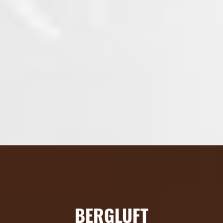
BERGLUFT