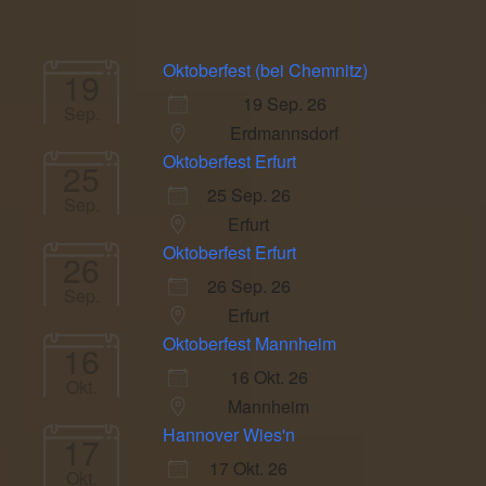
Oktoberfest (bei Chemnitz)
19
19 Sep. 26
Sep.
Erdmannsdorf
Oktoberfest Erfurt
25
25 Sep. 26
Sep.
Erfurt
Oktoberfest Erfurt
26
26 Sep. 26
Sep.
Erfurt
Oktoberfest Mannheim
16
16 Okt. 26
Okt.
Mannheim
Hannover Wies'n
17
17 Okt. 26
Okt.