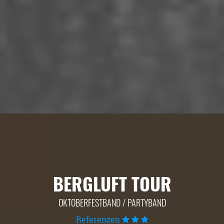
BERGLUFT TOUR
OKTOBERFESTBAND / PARTYBAND
Referenzen