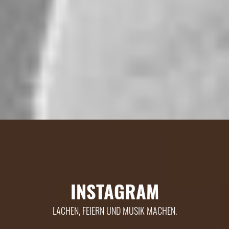
INSTAGRAM
LACHEN, FEIERN UND MUSIK MACHEN.