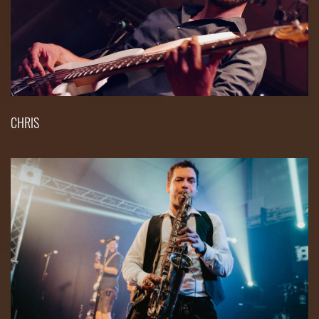
CHRIS