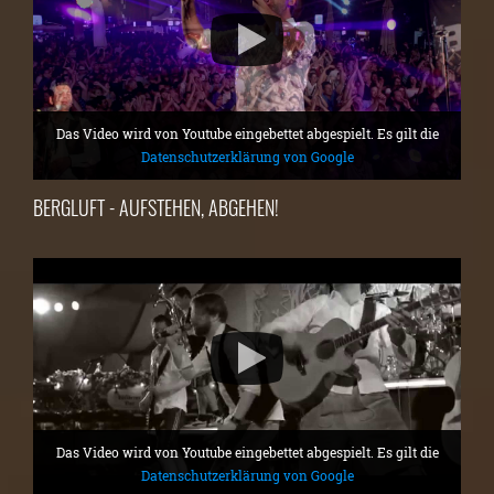
Das Video wird von Youtube eingebettet abgespielt. Es gilt die
Datenschutzerklärung von Google
BERGLUFT - AUFSTEHEN, ABGEHEN!
Das Video wird von Youtube eingebettet abgespielt. Es gilt die
Datenschutzerklärung von Google