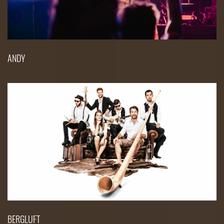
ANDY
BERGLUFT