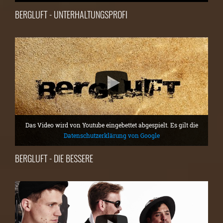
BERGLUFT - UNTERHALTUNGSPROFI
Das Video wird von Youtube eingebettet abgespielt. Es gilt die
Datenschutzerklärung von Google
BERGLUFT - DIE BESSERE