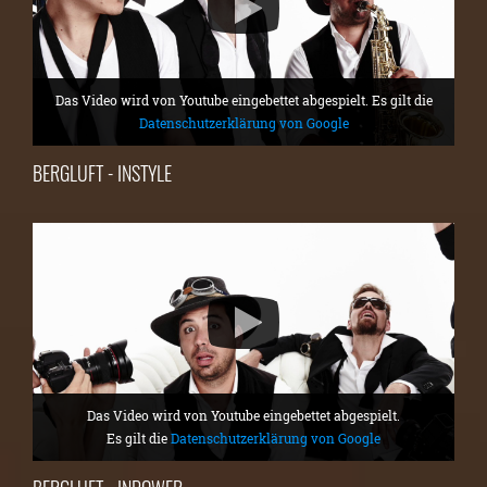
Das Video wird von Youtube eingebettet abgespielt. Es gilt die
Datenschutzerklärung von Google
BERGLUFT - INSTYLE
Das Video wird von Youtube eingebettet abgespielt.
Es gilt die
Datenschutzerklärung von Google