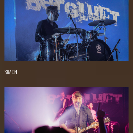
SIMON