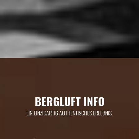
BERGLUFT INFO
EIN EINZIGARTIG AUTHENTISCHES ERLEBNIS.