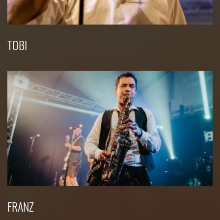
TOBI
FRANZ