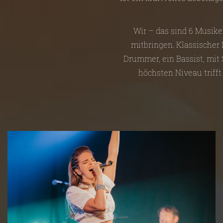
Wir – das sind 6 Musike
mitbringen. Klassischer D
Drummer, ein Bassist, mit
höchsten Niveau trifft