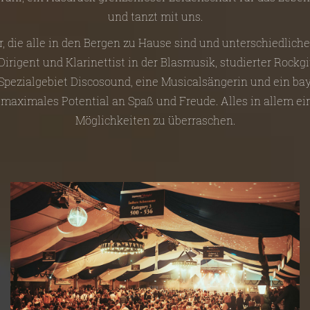
und tanzt mit uns.
r, die alle in den Bergen zu Hause sind und unterschiedlich
irigent und Klarinettist in der Blasmusik, studierter Rockgi
 Spezialgebiet Discosound, eine Musicalsängerin und ein bay
 maximales Potential an Spaß und Freude. Alles in allem e
Möglichkeiten zu überraschen.