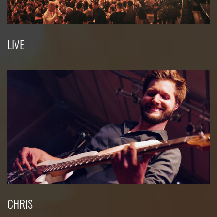
LIVE
CHRIS