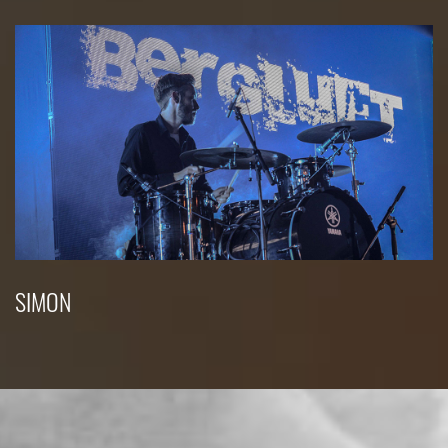
SIMON