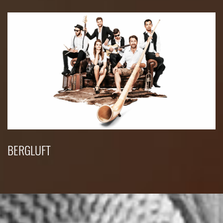
BERGLUFT