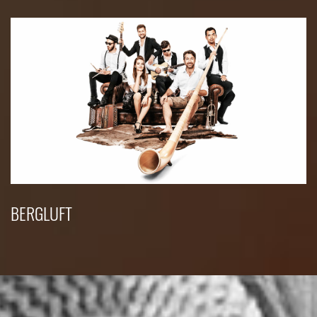
BERGLUFT