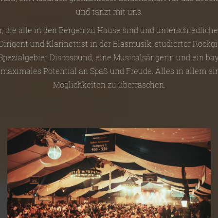
und tanzt mit uns.
r, die alle in den Bergen zu Hause sind und unterschiedlich
irigent und Klarinettist in der Blasmusik, studierter Rockgi
 Spezialgebiet Discosound, eine Musicalsängerin und ein bay
 maximales Potential an Spaß und Freude. Alles in allem e
Möglichkeiten zu überraschen.