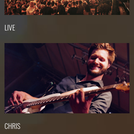
LIVE
CHRIS