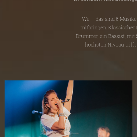
Wir – das sind 6 Musike
mitbringen. Klassischer D
Drummer, ein Bassist, mit
höchsten Niveau trifft