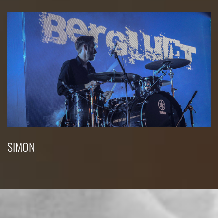
SIMON