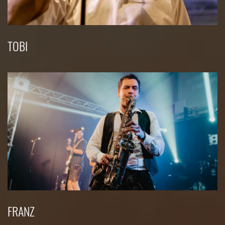
TOBI
FRANZ