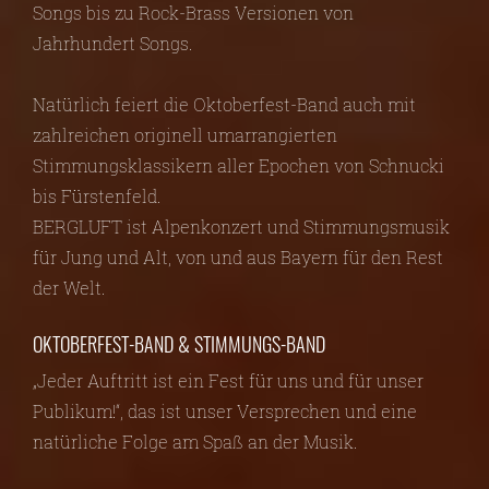
Songs bis zu Rock-Brass Versionen von
Jahrhundert Songs.
Natürlich feiert die Oktoberfest-Band auch mit
zahlreichen originell umarrangierten
Stimmungsklassikern aller Epochen von Schnucki
bis Fürstenfeld.
BERGLUFT ist Alpenkonzert und Stimmungsmusik
für Jung und Alt, von und aus Bayern für den Rest
der Welt.
OKTOBERFEST-BAND & STIMMUNGS-BAND
„Jeder Auftritt ist ein Fest für uns und für unser
Publikum!“, das ist unser Versprechen und eine
natürliche Folge am Spaß an der Musik.