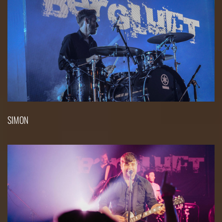
SIMON