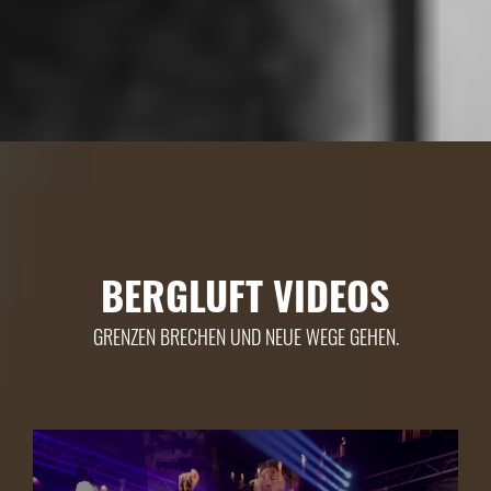
BERGLUFT VIDEOS
GRENZEN BRECHEN UND NEUE WEGE GEHEN.