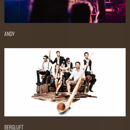
ANDY
BERGLUFT