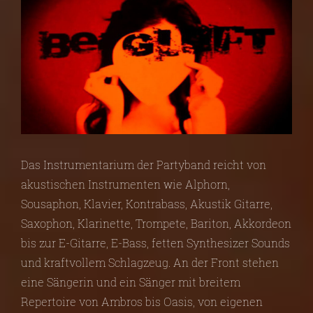
Das Instrumentarium der Partyband reicht von
akustischen Instrumenten wie Alphorn,
Sousaphon, Klavier, Kontrabass, Akustik Gitarre,
Saxophon, Klarinette, Trompete, Bariton, Akkordeon
bis zur E-Gitarre, E-Bass, fetten Synthesizer Sounds
und kraftvollem Schlagzeug. An der Front stehen
eine Sängerin und ein Sänger mit breitem
Repertoire von Ambros bis Oasis, von eigenen