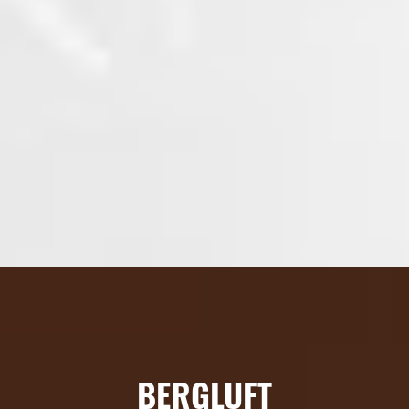
BERGLUFT