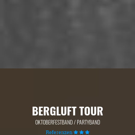
BERGLUFT TOUR
OKTOBERFESTBAND / PARTYBAND
Referenzen