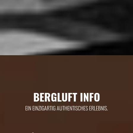
BERGLUFT INFO
EIN EINZIGARTIG AUTHENTISCHES ERLEBNIS.