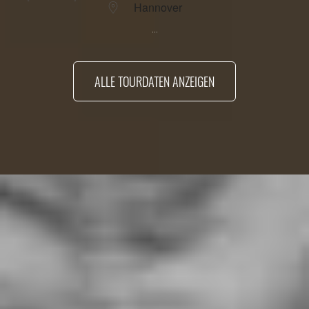
Hannover
...
ALLE TOURDATEN ANZEIGEN