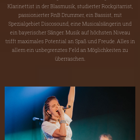
Klarinettist in der Blasmusik, studierter Rockgitarrist,
passionierter RnB Drummer, ein Bassist, mit
Spezialgebiet Discosound, eine Musicalsängerin und
ein bayerischer Sänger. Musik auf höchsten Niveau
trifft maximales Potential an Spaß und Freude. Alles in
allem ein unbegrenztes Feld an Möglichkeiten zu
überraschen.