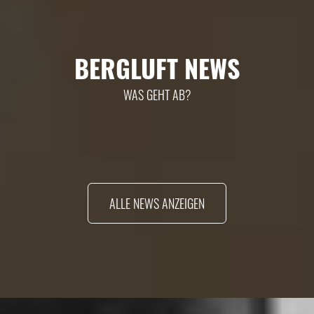
BERGLUFT NEWS
WAS GEHT AB?
ALLE NEWS ANZEIGEN