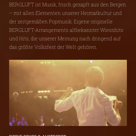
BERGLUFT ist Musik, frisch gezapft aus den Bergen
– mit allen Elementen unserer Heimatkultur und
der zeitgemäßen Popmusik. Eigene originelle
BERGLUFT-Arrangements altbekannter Wiesnhits
und Hits, die unserer Meinung nach dringend auf
das größte Volksfest der Welt gehören.