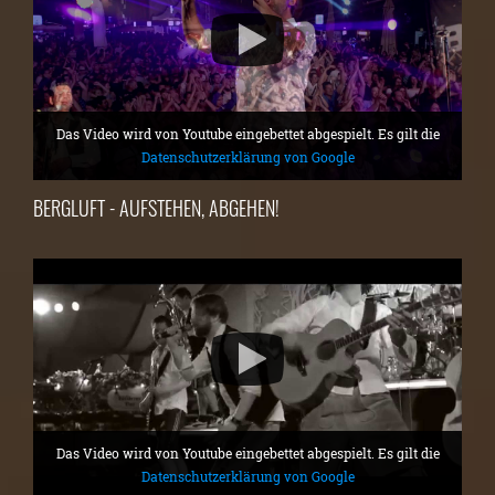
Das Video wird von Youtube eingebettet abgespielt. Es gilt die
Datenschutzerklärung von Google
BERGLUFT - AUFSTEHEN, ABGEHEN!
Das Video wird von Youtube eingebettet abgespielt. Es gilt die
Datenschutzerklärung von Google