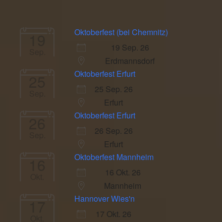
Oktoberfest (bei Chemnitz)
19
19 Sep. 26
Sep.
Erdmannsdorf
Oktoberfest Erfurt
25
25 Sep. 26
Sep.
Erfurt
Oktoberfest Erfurt
26
26 Sep. 26
Sep.
Erfurt
Oktoberfest Mannheim
16
16 Okt. 26
Okt.
Mannheim
Hannover Wies'n
17
17 Okt. 26
Okt.