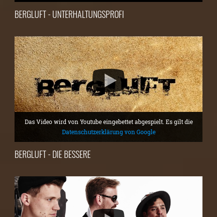
BERGLUFT - UNTERHALTUNGSPROFI
Das Video wird von Youtube eingebettet abgespielt. Es gilt die
Datenschutzerklärung von Google
BERGLUFT - DIE BESSERE