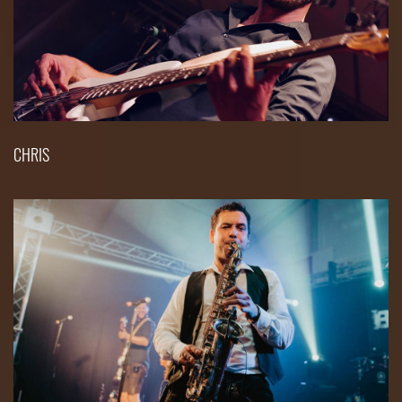
CHRIS