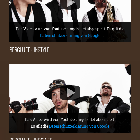
Das Video wird von Youtube eingebettet abgespielt. Es gilt die
Datenschutzerklärung von Google
BERGLUFT - INSTYLE
Das Video wird von Youtube eingebettet abgespielt.
Es gilt die
Datenschutzerklärung von Google