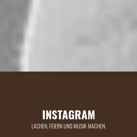
INSTAGRAM
LACHEN, FEIERN UND MUSIK MACHEN.