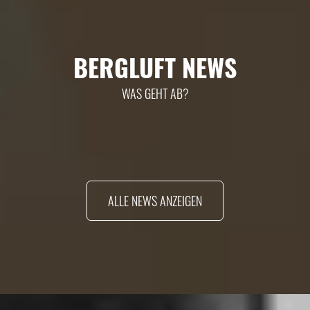
BERGLUFT NEWS
WAS GEHT AB?
ALLE NEWS ANZEIGEN