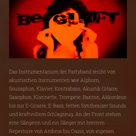
Das Instrumentarium der Partyband reicht von
akustischen Instrumenten wie Alphorn,
Sousaphon, Klavier, Kontrabass, Akustik Gitarre,
Saxophon, Klarinette, Trompete, Bariton, Akkordeon
bis zur E-Gitarre, E-Bass, fetten Synthesizer Sounds
und kraftvollem Schlagzeug. An der Front stehen
eine Sängerin und ein Sänger mit breitem
Repertoire von Ambros bis Oasis, von eigenen