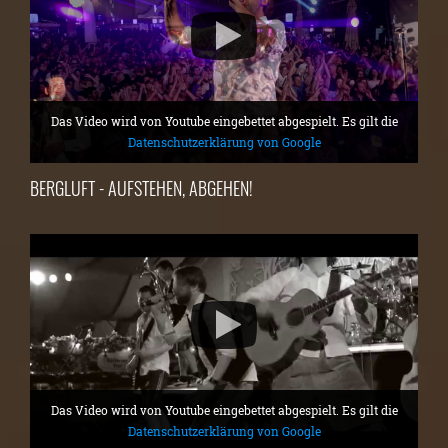
Das Video wird von Youtube eingebettet abgespielt. Es gilt die
Datenschutzerklärung von Google
BERGLUFT - AUFSTEHEN, ABGEHEN!
Das Video wird von Youtube eingebettet abgespielt. Es gilt die
Datenschutzerklärung von Google