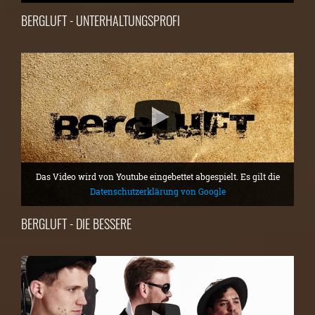
BERGLUFT - UNTERHALTUNGSPROFI
Das Video wird von Youtube eingebettet abgespielt. Es gilt die
Datenschutzerklärung von Google
BERGLUFT - DIE BESSERE