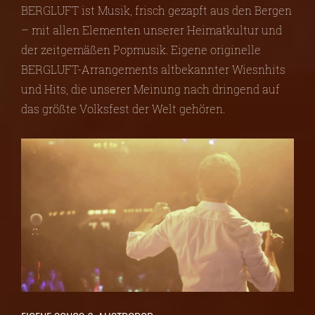
BERGLUFT ist Musik, frisch gezapft aus den Bergen
– mit allen Elementen unserer Heimatkultur und
der zeitgemäßen Popmusik. Eigene originelle
BERGLUFT-Arrangements altbekannter Wiesnhits
und Hits, die unserer Meinung nach dringend auf
das größte Volksfest der Welt gehören.