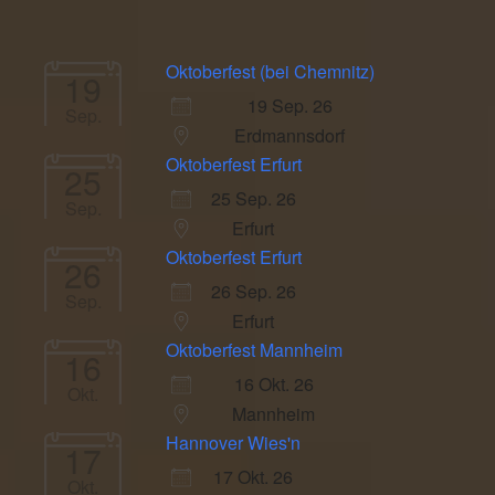
Oktoberfest (bei Chemnitz)
19
19 Sep. 26
Sep.
Erdmannsdorf
Oktoberfest Erfurt
25
25 Sep. 26
Sep.
Erfurt
Oktoberfest Erfurt
26
26 Sep. 26
Sep.
Erfurt
Oktoberfest Mannheim
16
16 Okt. 26
Okt.
Mannheim
Hannover Wies'n
17
17 Okt. 26
Okt.