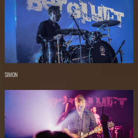
SIMON