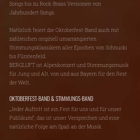
Songs bis zu Rock-Brass Versionen von
Jahrhundert Songs.
Natürlich feiert die Oktoberfest-Band auch mit
zahlreichen originell umarrangierten
Stimmungsklassikern aller Epochen von Schnucki
bis Fürstenfeld.
BERGLUFT ist Alpenkonzert und Stimmungsmusik
für Jung und Alt, von und aus Bayern für den Rest
der Welt.
OKTOBERFEST-BAND & STIMMUNGS-BAND
„Jeder Auftritt ist ein Fest für uns und für unser
Publikum!“, das ist unser Versprechen und eine
natürliche Folge am Spaß an der Musik.