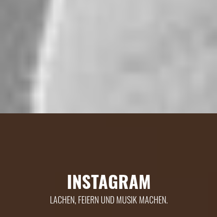
INSTAGRAM
LACHEN, FEIERN UND MUSIK MACHEN.