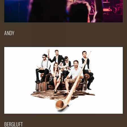
ANDY
BERGLUFT