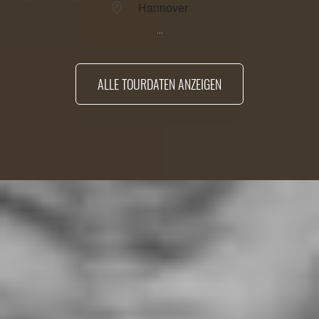
Hannover
...
ALLE TOURDATEN ANZEIGEN