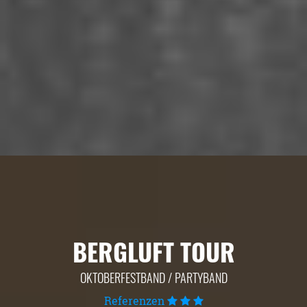
BERGLUFT TOUR
OKTOBERFESTBAND / PARTYBAND
Referenzen