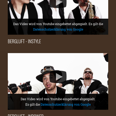
Das Video wird von Youtube eingebettet abgespielt. Es gilt die
Datenschutzerklärung von Google
BERGLUFT - INSTYLE
Das Video wird von Youtube eingebettet abgespielt.
Es gilt die
Datenschutzerklärung von Google