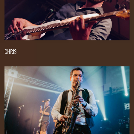
CHRIS