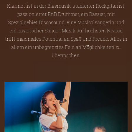
Klarinettist in der Blasmusik, studierter Rockgitarrist,
passionierter RnB Drummer, ein Bassist, mit
Spezialgebiet Discosound, eine Musicalsängerin und
ein bayerischer Sänger. Musik auf höchsten Niveau
trifft maximales Potential an Spaß und Freude. Alles in
allem ein unbegrenztes Feld an Möglichkeiten zu
überraschen.