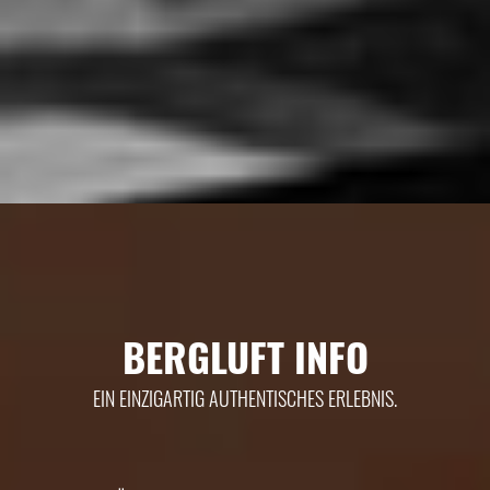
BERGLUFT INFO
EIN EINZIGARTIG AUTHENTISCHES ERLEBNIS.