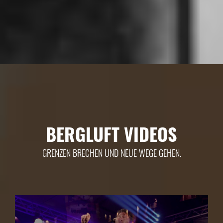
BERGLUFT VIDEOS
GRENZEN BRECHEN UND NEUE WEGE GEHEN.