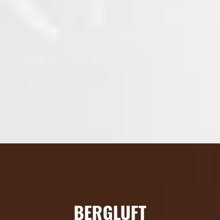
BERGLUFT