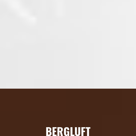
BERGLUFT