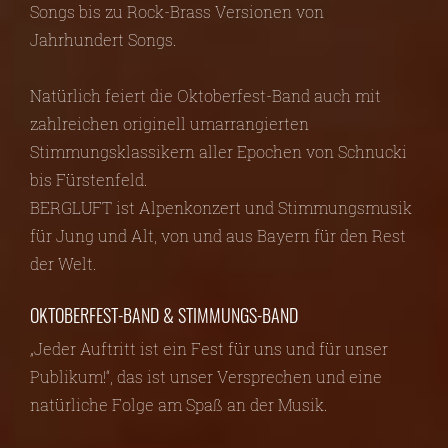
Songs bis zu Rock-Brass Versionen von
Jahrhundert Songs.
Natürlich feiert die Oktoberfest-Band auch mit
zahlreichen originell umarrangierten
Stimmungsklassikern aller Epochen von Schnucki
bis Fürstenfeld.
BERGLUFT ist Alpenkonzert und Stimmungsmusik
für Jung und Alt, von und aus Bayern für den Rest
der Welt.
OKTOBERFEST-BAND & STIMMUNGS-BAND
„Jeder Auftritt ist ein Fest für uns und für unser
Publikum!“, das ist unser Versprechen und eine
natürliche Folge am Spaß an der Musik.