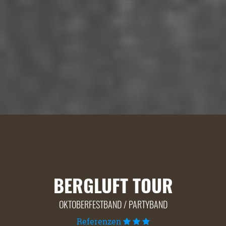
BERGLUFT TOUR
OKTOBERFESTBAND / PARTYBAND
Referenzen