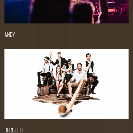
ANDY
BERGLUFT