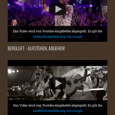
Das Video wird von Youtube eingebettet abgespielt. Es gilt die
Datenschutzerklärung von Google
BERGLUFT - AUFSTEHEN, ABGEHEN!
Das Video wird von Youtube eingebettet abgespielt. Es gilt die
Datenschutzerklärung von Google