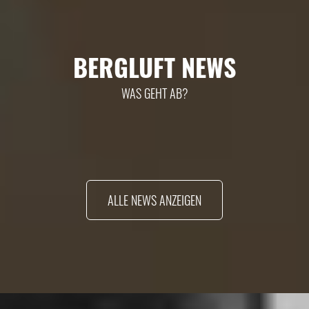
BERGLUFT NEWS
WAS GEHT AB?
ALLE NEWS ANZEIGEN