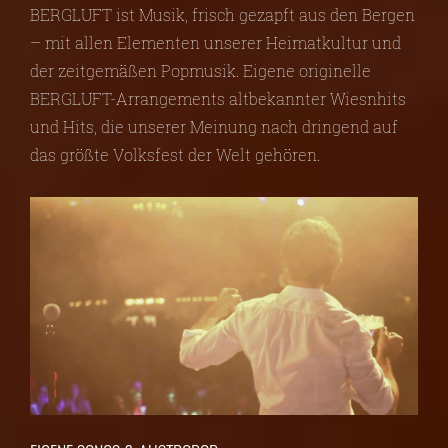
BERGLUFT ist Musik, frisch gezapft aus den Bergen
– mit allen Elementen unserer Heimatkultur und
der zeitgemäßen Popmusik. Eigene originelle
BERGLUFT-Arrangements altbekannter Wiesnhits
und Hits, die unserer Meinung nach dringend auf
das größte Volksfest der Welt gehören.