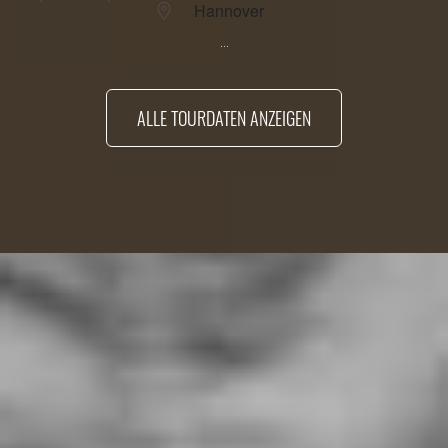
Hannover
...
ALLE TOURDATEN ANZEIGEN