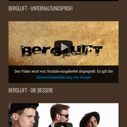
BERGLUFT - UNTERHALTUNGSPROFI
Das Video wird von Youtube eingebettet abgespielt. Es gilt die
Datenschutzerklärung von Google
BERGLUFT - DIE BESSERE