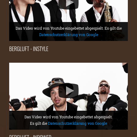
Das Video wird von Youtube eingebettet abgespielt. Es gilt die
Datenschutzerklärung von Google
BERGLUFT - INSTYLE
Das Video wird von Youtube eingebettet abgespielt.
Es gilt die
Datenschutzerklärung von Google