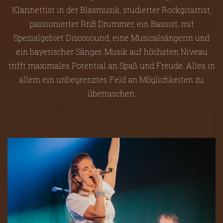
Klarinettist in der Blasmusik, studierter Rockgitarrist,
passionierter RnB Drummer, ein Bassist, mit
Spezialgebiet Discosound, eine Musicalsängerin und
ein bayerischer Sänger. Musik auf höchsten Niveau
trifft maximales Potential an Spaß und Freude. Alles in
allem ein unbegrenztes Feld an Möglichkeiten zu
überraschen.