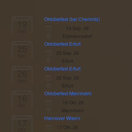
Oktoberfest (bei Chemnitz)
19
19 Sep. 26
Sep.
Erdmannsdorf
Oktoberfest Erfurt
25
25 Sep. 26
Sep.
Erfurt
Oktoberfest Erfurt
26
26 Sep. 26
Sep.
Erfurt
Oktoberfest Mannheim
16
16 Okt. 26
Okt.
Mannheim
Hannover Wies'n
17
17 Okt. 26
Okt.