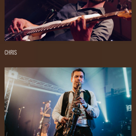
CHRIS