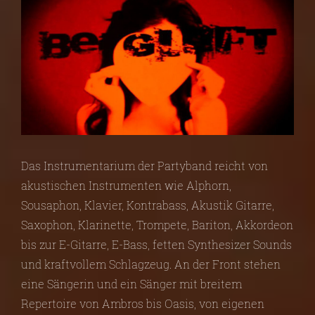
Das Instrumentarium der Partyband reicht von
akustischen Instrumenten wie Alphorn,
Sousaphon, Klavier, Kontrabass, Akustik Gitarre,
Saxophon, Klarinette, Trompete, Bariton, Akkordeon
bis zur E-Gitarre, E-Bass, fetten Synthesizer Sounds
und kraftvollem Schlagzeug. An der Front stehen
eine Sängerin und ein Sänger mit breitem
Repertoire von Ambros bis Oasis, von eigenen