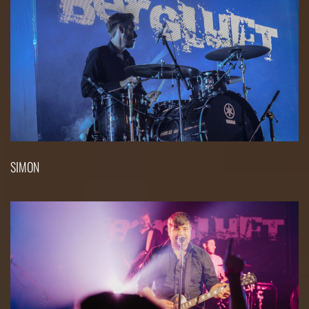
SIMON