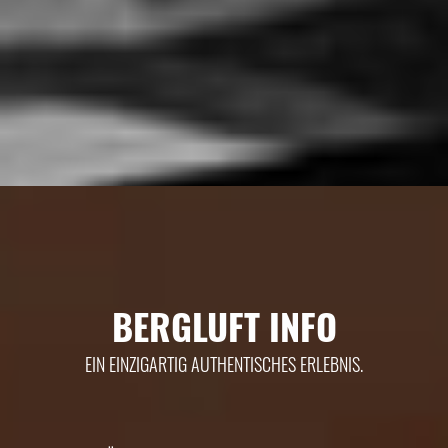
BERGLUFT INFO
EIN EINZIGARTIG AUTHENTISCHES ERLEBNIS.