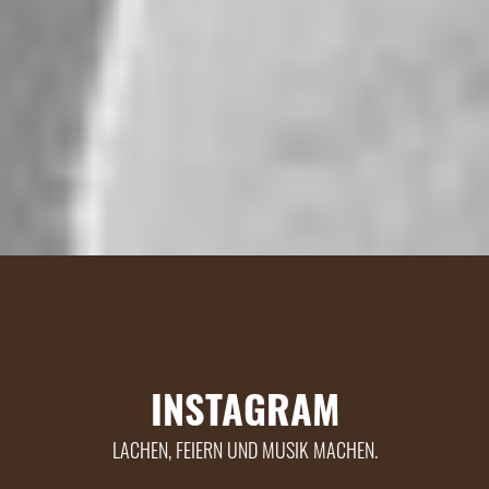
INSTAGRAM
LACHEN, FEIERN UND MUSIK MACHEN.