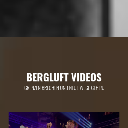
BERGLUFT VIDEOS
GRENZEN BRECHEN UND NEUE WEGE GEHEN.