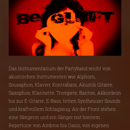
Das Instrumentarium der Partyband reicht von
akustischen Instrumenten wie Alphorn,
Sousaphon, Klavier, Kontrabass, Akustik Gitarre,
Saxophon, Klarinette, Trompete, Bariton, Akkordeon
bis zur E-Gitarre, E-Bass, fetten Synthesizer Sounds
und kraftvollem Schlagzeug. An der Front stehen
eine Sängerin und ein Sänger mit breitem
Repertoire von Ambros bis Oasis, von eigenen