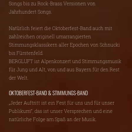
Songs bis zu Rock-Brass Versionen von
Jahrhundert Songs.
Natürlich feiert die Oktoberfest-Band auch mit
zahlreichen originell umarrangierten
Stimmungsklassikern aller Epochen von Schnucki
bis Fürstenfeld.
BERGLUFT ist Alpenkonzert und Stimmungsmusik
für Jung und Alt, von und aus Bayern für den Rest
der Welt.
OKTOBERFEST-BAND & STIMMUNGS-BAND
„Jeder Auftritt ist ein Fest für uns und für unser
Publikum!“, das ist unser Versprechen und eine
natürliche Folge am Spaß an der Musik.