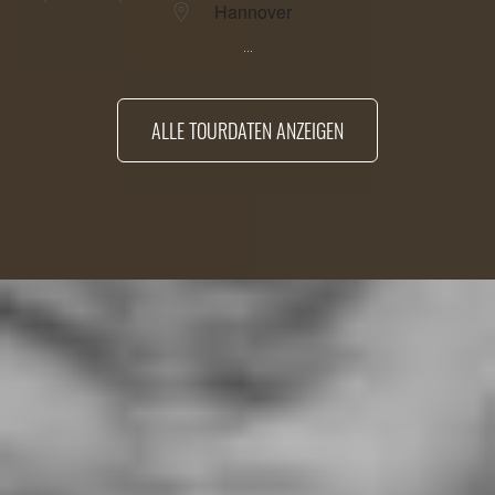
Hannover
...
ALLE TOURDATEN ANZEIGEN