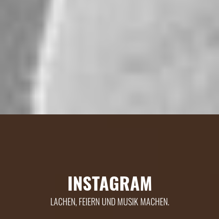
INSTAGRAM
LACHEN, FEIERN UND MUSIK MACHEN.