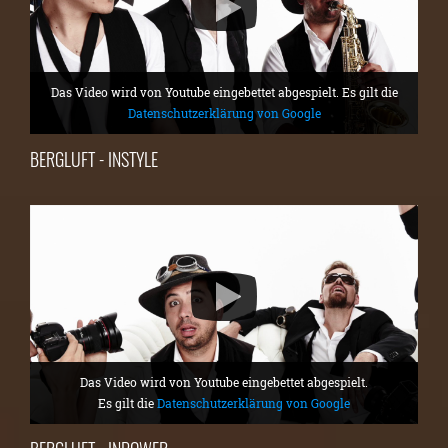
Das Video wird von Youtube eingebettet abgespielt. Es gilt die
Datenschutzerklärung von Google
BERGLUFT - INSTYLE
Das Video wird von Youtube eingebettet abgespielt.
Es gilt die
Datenschutzerklärung von Google