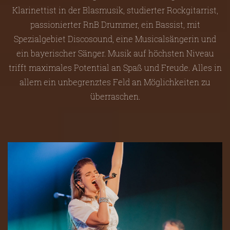
Klarinettist in der Blasmusik, studierter Rockgitarrist,
passionierter RnB Drummer, ein Bassist, mit
Spezialgebiet Discosound, eine Musicalsängerin und
ein bayerischer Sänger. Musik auf höchsten Niveau
trifft maximales Potential an Spaß und Freude. Alles in
allem ein unbegrenztes Feld an Möglichkeiten zu
überraschen.