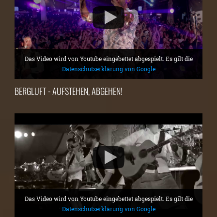
Das Video wird von Youtube eingebettet abgespielt. Es gilt die
Datenschutzerklärung von Google
BERGLUFT - AUFSTEHEN, ABGEHEN!
Das Video wird von Youtube eingebettet abgespielt. Es gilt die
Datenschutzerklärung von Google