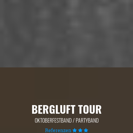
BERGLUFT TOUR
OKTOBERFESTBAND / PARTYBAND
Referenzen