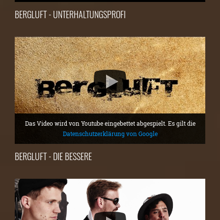
BERGLUFT - UNTERHALTUNGSPROFI
Das Video wird von Youtube eingebettet abgespielt. Es gilt die
Datenschutzerklärung von Google
BERGLUFT - DIE BESSERE