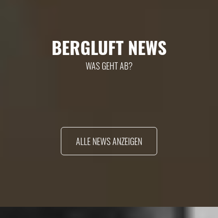
BERGLUFT NEWS
WAS GEHT AB?
ALLE NEWS ANZEIGEN