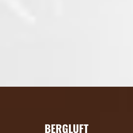
BERGLUFT