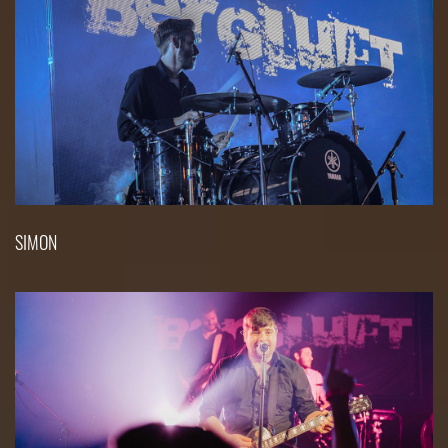
SIMON