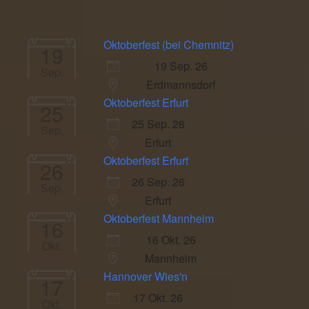
Oktoberfest (bei Chemnitz)
19
19 Sep. 26
Sep.
Erdmannsdorf
Oktoberfest Erfurt
25
25 Sep. 26
Sep.
Erfurt
Oktoberfest Erfurt
26
26 Sep. 26
Sep.
Erfurt
Oktoberfest Mannheim
16
16 Okt. 26
Okt.
Mannheim
Hannover Wies'n
17
17 Okt. 26
Okt.