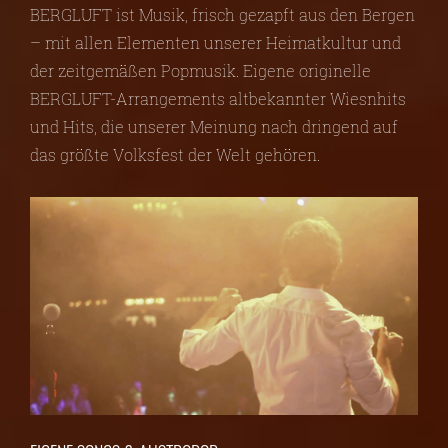
BERGLUFT ist Musik, frisch gezapft aus den Bergen
– mit allen Elementen unserer Heimatkultur und
der zeitgemäßen Popmusik. Eigene originelle
BERGLUFT-Arrangements altbekannter Wiesnhits
und Hits, die unserer Meinung nach dringend auf
das größte Volksfest der Welt gehören.