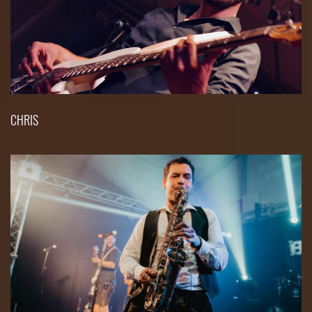
CHRIS