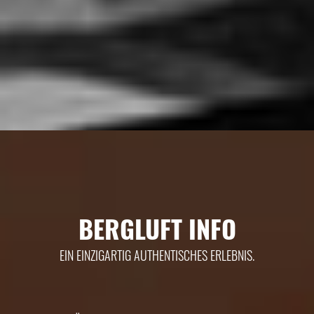
BERGLUFT INFO
EIN EINZIGARTIG AUTHENTISCHES ERLEBNIS.