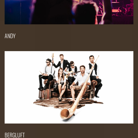
ANDY
BERGLUFT