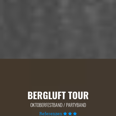
BERGLUFT TOUR
OKTOBERFESTBAND / PARTYBAND
Referenzen