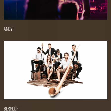
ANDY
BERGLUFT