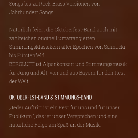
Songs bis zu Rock-Brass Versionen von
Jahrhundert Songs.
Natürlich feiert die Oktoberfest-Band auch mit
zahlreichen originell umarrangierten
Stimmungsklassikern aller Epochen von Schnucki
bis Fürstenfeld.
BERGLUFT ist Alpenkonzert und Stimmungsmusik
für Jung und Alt, von und aus Bayern für den Rest
der Welt.
OKTOBERFEST-BAND & STIMMUNGS-BAND
„Jeder Auftritt ist ein Fest für uns und für unser
Publikum!“, das ist unser Versprechen und eine
natürliche Folge am Spaß an der Musik.