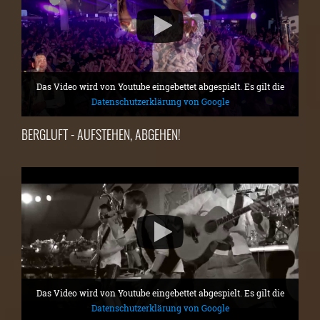
Das Video wird von Youtube eingebettet abgespielt. Es gilt die
Datenschutzerklärung von Google
BERGLUFT - AUFSTEHEN, ABGEHEN!
Das Video wird von Youtube eingebettet abgespielt. Es gilt die
Datenschutzerklärung von Google