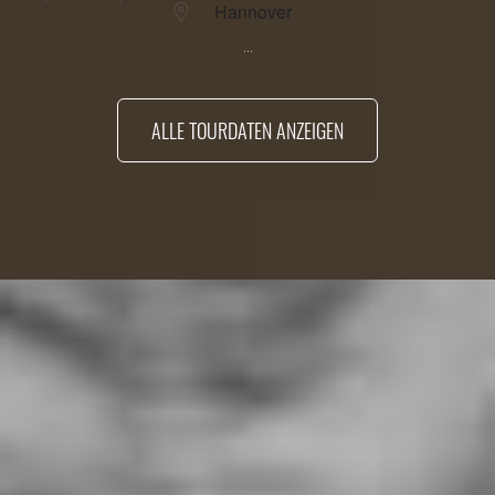
Hannover
...
ALLE TOURDATEN ANZEIGEN