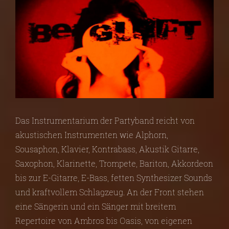
Das Instrumentarium der Partyband reicht von
akustischen Instrumenten wie Alphorn,
Sousaphon, Klavier, Kontrabass, Akustik Gitarre,
Saxophon, Klarinette, Trompete, Bariton, Akkordeon
bis zur E-Gitarre, E-Bass, fetten Synthesizer Sounds
und kraftvollem Schlagzeug. An der Front stehen
eine Sängerin und ein Sänger mit breitem
Repertoire von Ambros bis Oasis, von eigenen