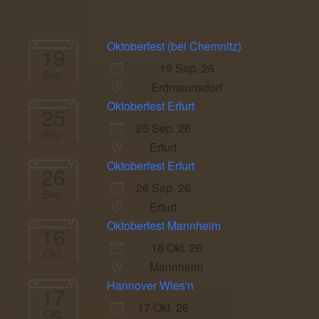
Oktoberfest (bei Chemnitz)
19
19 Sep. 26
Sep.
Erdmannsdorf
Oktoberfest Erfurt
25
25 Sep. 26
Sep.
Erfurt
Oktoberfest Erfurt
26
26 Sep. 26
Sep.
Erfurt
Oktoberfest Mannheim
16
16 Okt. 26
Okt.
Mannheim
Hannover Wies'n
17
17 Okt. 26
Okt.