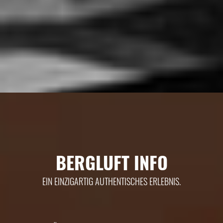
BERGLUFT INFO
EIN EINZIGARTIG AUTHENTISCHES ERLEBNIS.