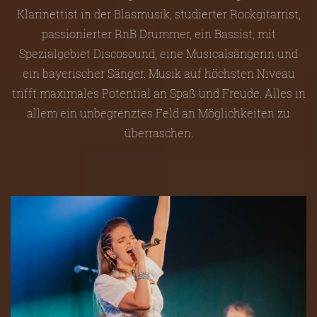
Klarinettist in der Blasmusik, studierter Rockgitarrist,
passionierter RnB Drummer, ein Bassist, mit
Spezialgebiet Discosound, eine Musicalsängerin und
ein bayerischer Sänger. Musik auf höchsten Niveau
trifft maximales Potential an Spaß und Freude. Alles in
allem ein unbegrenztes Feld an Möglichkeiten zu
überraschen.