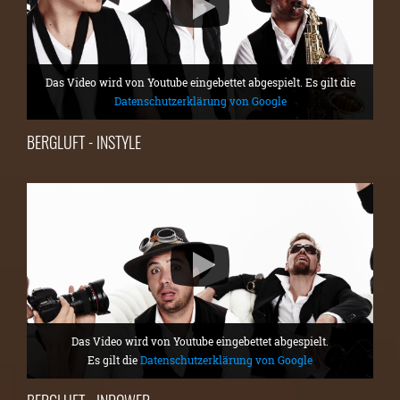
Das Video wird von Youtube eingebettet abgespielt. Es gilt die
Datenschutzerklärung von Google
BERGLUFT - INSTYLE
Das Video wird von Youtube eingebettet abgespielt.
Es gilt die
Datenschutzerklärung von Google