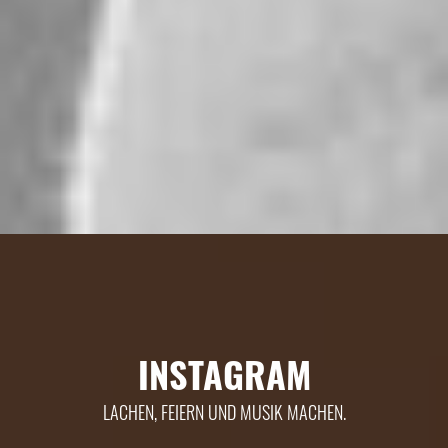
INSTAGRAM
LACHEN, FEIERN UND MUSIK MACHEN.