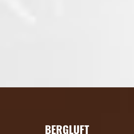
BERGLUFT