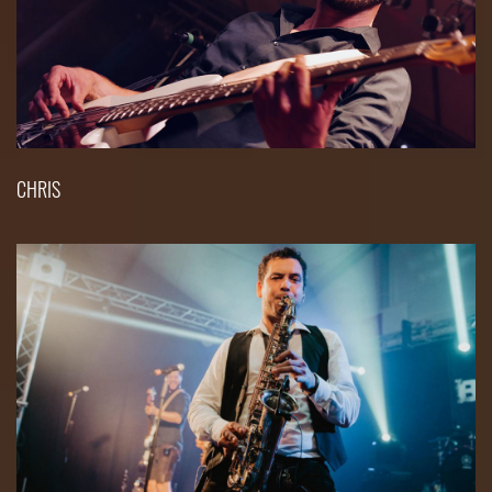
CHRIS