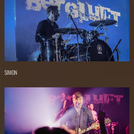
SIMON