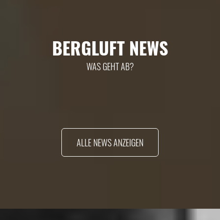
BERGLUFT NEWS
WAS GEHT AB?
ALLE NEWS ANZEIGEN