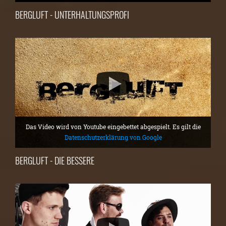
BERGLUFT - UNTERHALTUNGSPROFI
Das Video wird von Youtube eingebettet abgespielt. Es gilt die
Datenschutzerklärung von Google
BERGLUFT - DIE BESSERE