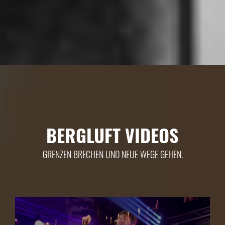
BERGLUFT VIDEOS
GRENZEN BRECHEN UND NEUE WEGE GEHEN.