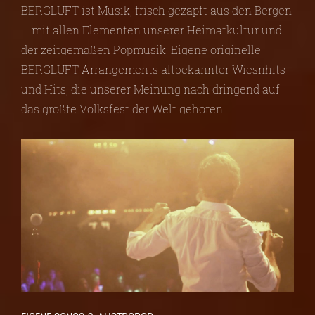
BERGLUFT ist Musik, frisch gezapft aus den Bergen
– mit allen Elementen unserer Heimatkultur und
der zeitgemäßen Popmusik. Eigene originelle
BERGLUFT-Arrangements altbekannter Wiesnhits
und Hits, die unserer Meinung nach dringend auf
das größte Volksfest der Welt gehören.