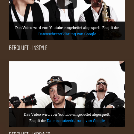
Das Video wird von Youtube eingebettet abgespielt. Es gilt die
Datenschutzerklärung von Google
BERGLUFT - INSTYLE
Das Video wird von Youtube eingebettet abgespielt.
Es gilt die
Datenschutzerklärung von Google