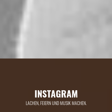
INSTAGRAM
LACHEN, FEIERN UND MUSIK MACHEN.