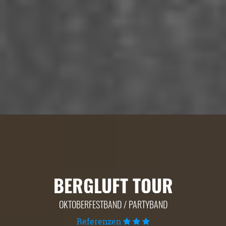
BERGLUFT TOUR
OKTOBERFESTBAND / PARTYBAND
Referenzen