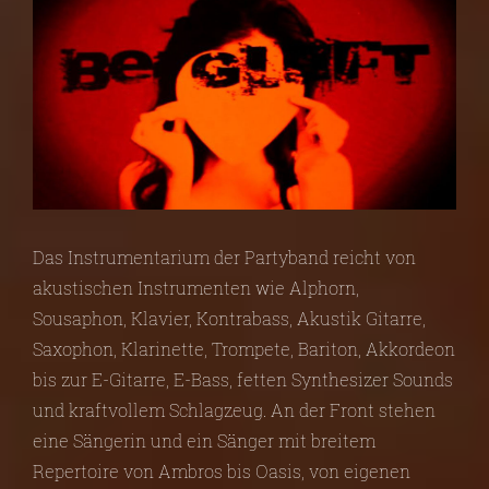
Das Instrumentarium der Partyband reicht von
akustischen Instrumenten wie Alphorn,
Sousaphon, Klavier, Kontrabass, Akustik Gitarre,
Saxophon, Klarinette, Trompete, Bariton, Akkordeon
bis zur E-Gitarre, E-Bass, fetten Synthesizer Sounds
und kraftvollem Schlagzeug. An der Front stehen
eine Sängerin und ein Sänger mit breitem
Repertoire von Ambros bis Oasis, von eigenen