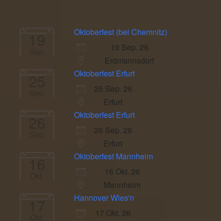
Oktoberfest (bei Chemnitz)
19
19 Sep. 26
Sep.
Erdmannsdorf
Oktoberfest Erfurt
25
25 Sep. 26
Sep.
Erfurt
Oktoberfest Erfurt
26
26 Sep. 26
Sep.
Erfurt
Oktoberfest Mannheim
16
16 Okt. 26
Okt.
Mannheim
Hannover Wies'n
17
17 Okt. 26
Okt.