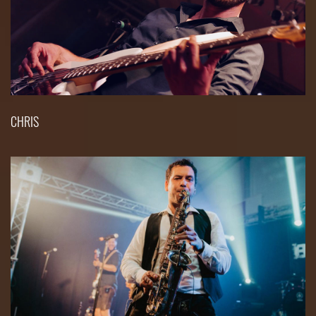
CHRIS