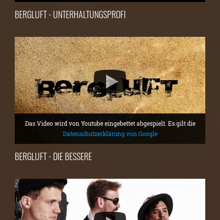
BERGLUFT - UNTERHALTUNGSPROFI
Das Video wird von Youtube eingebettet abgespielt. Es gilt die
Datenschutzerklärung von Google
BERGLUFT - DIE BESSERE