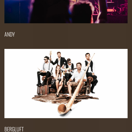
ANDY
BERGLUFT