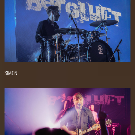
SIMON