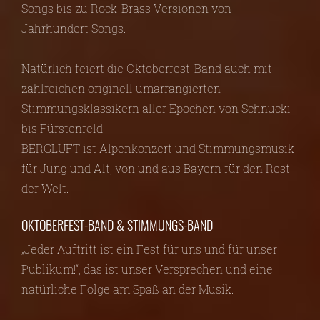
Songs bis zu Rock-Brass Versionen von
Jahrhundert Songs.
Natürlich feiert die Oktoberfest-Band auch mit
zahlreichen originell umarrangierten
Stimmungsklassikern aller Epochen von Schnucki
bis Fürstenfeld.
BERGLUFT ist Alpenkonzert und Stimmungsmusik
für Jung und Alt, von und aus Bayern für den Rest
der Welt.
OKTOBERFEST-BAND & STIMMUNGS-BAND
„Jeder Auftritt ist ein Fest für uns und für unser
Publikum!“, das ist unser Versprechen und eine
natürliche Folge am Spaß an der Musik.