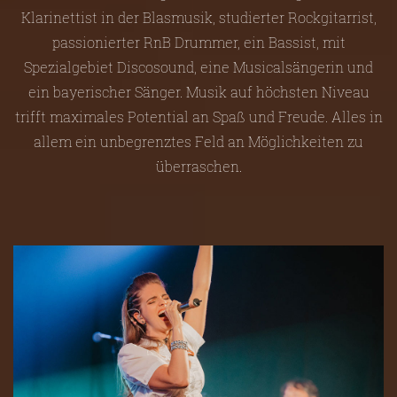
Klarinettist in der Blasmusik, studierter Rockgitarrist,
passionierter RnB Drummer, ein Bassist, mit
Spezialgebiet Discosound, eine Musicalsängerin und
ein bayerischer Sänger. Musik auf höchsten Niveau
trifft maximales Potential an Spaß und Freude. Alles in
allem ein unbegrenztes Feld an Möglichkeiten zu
überraschen.