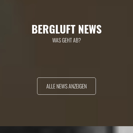
BERGLUFT NEWS
WAS GEHT AB?
ALLE NEWS ANZEIGEN