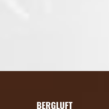
BERGLUFT