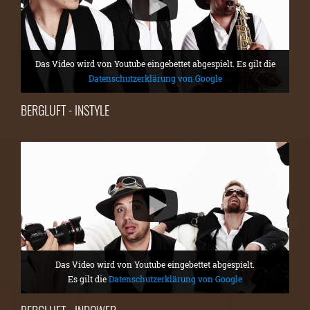
Das Video wird von Youtube eingebettet abgespielt. Es gilt die
Datenschutzerklärung von Google
BERGLUFT - INSTYLE
Das Video wird von Youtube eingebettet abgespielt.
Es gilt die
Datenschutzerklärung von Google