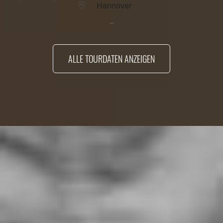
Hannover
...
ALLE TOURDATEN ANZEIGEN