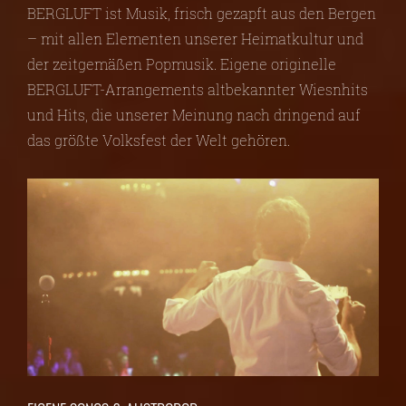
BERGLUFT ist Musik, frisch gezapft aus den Bergen
– mit allen Elementen unserer Heimatkultur und
der zeitgemäßen Popmusik. Eigene originelle
BERGLUFT-Arrangements altbekannter Wiesnhits
und Hits, die unserer Meinung nach dringend auf
das größte Volksfest der Welt gehören.