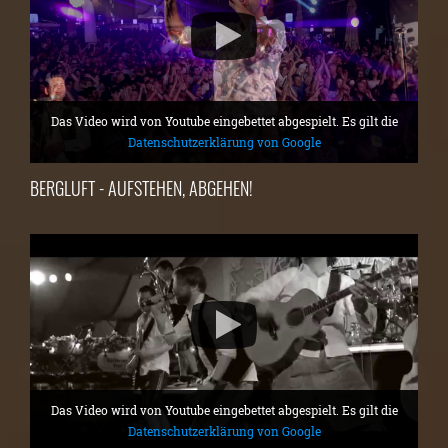
Das Video wird von Youtube eingebettet abgespielt. Es gilt die
Datenschutzerklärung von Google
BERGLUFT - AUFSTEHEN, ABGEHEN!
Das Video wird von Youtube eingebettet abgespielt. Es gilt die
Datenschutzerklärung von Google