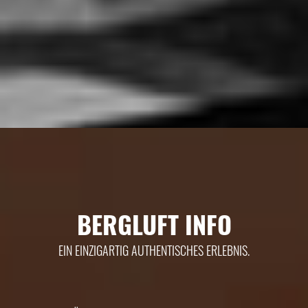
BERGLUFT INFO
EIN EINZIGARTIG AUTHENTISCHES ERLEBNIS.