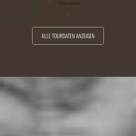
Hannover
...
ALLE TOURDATEN ANZEIGEN