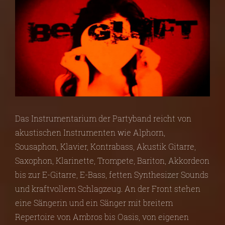
Das Instrumentarium der Partyband reicht von
akustischen Instrumenten wie Alphorn,
Sousaphon, Klavier, Kontrabass, Akustik Gitarre,
Saxophon, Klarinette, Trompete, Bariton, Akkordeon
bis zur E-Gitarre, E-Bass, fetten Synthesizer Sounds
und kraftvollem Schlagzeug. An der Front stehen
eine Sängerin und ein Sänger mit breitem
Repertoire von Ambros bis Oasis, von eigenen