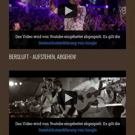
Das Video wird von Youtube eingebettet abgespielt. Es gilt die
Datenschutzerklärung von Google
BERGLUFT - AUFSTEHEN, ABGEHEN!
Das Video wird von Youtube eingebettet abgespielt. Es gilt die
Datenschutzerklärung von Google