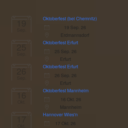
Oktoberfest (bei Chemnitz)
19
19 Sep. 26
Sep.
Erdmannsdorf
Oktoberfest Erfurt
25
25 Sep. 26
Sep.
Erfurt
Oktoberfest Erfurt
26
26 Sep. 26
Sep.
Erfurt
Oktoberfest Mannheim
16
16 Okt. 26
Okt.
Mannheim
Hannover Wies'n
17
17 Okt. 26
Okt.