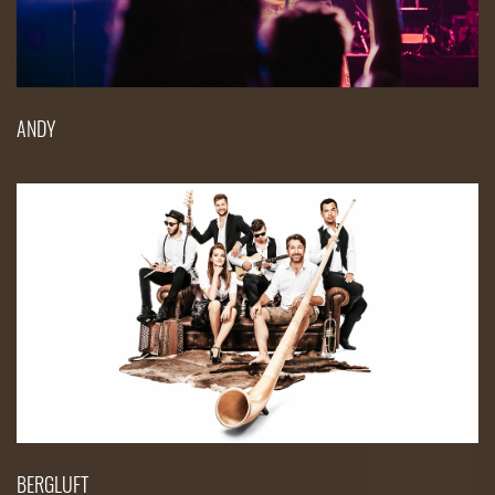
ANDY
BERGLUFT