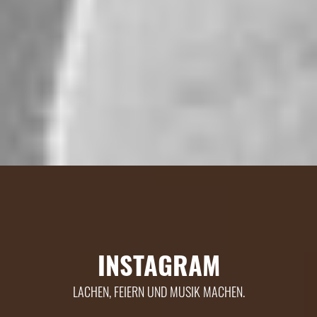
INSTAGRAM
LACHEN, FEIERN UND MUSIK MACHEN.