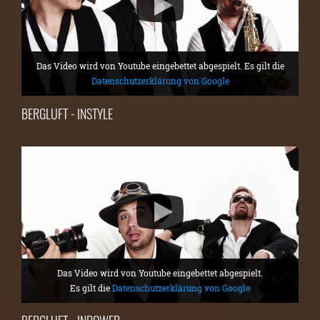
Das Video wird von Youtube eingebettet abgespielt. Es gilt die
Datenschutzerklärung von Google
BERGLUFT - INSTYLE
Das Video wird von Youtube eingebettet abgespielt.
Es gilt die
Datenschutzerklärung von Google