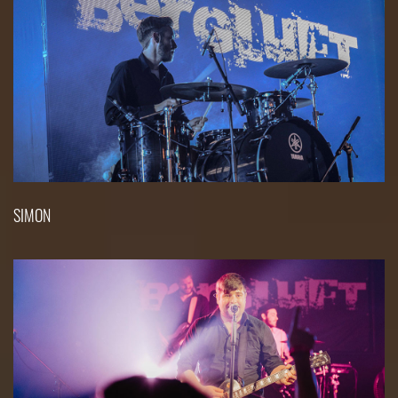
SIMON