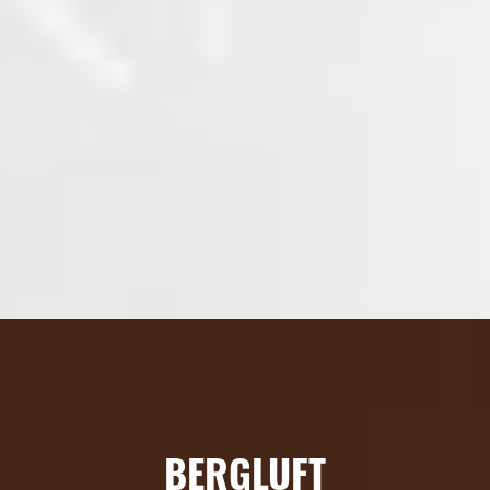
BERGLUFT