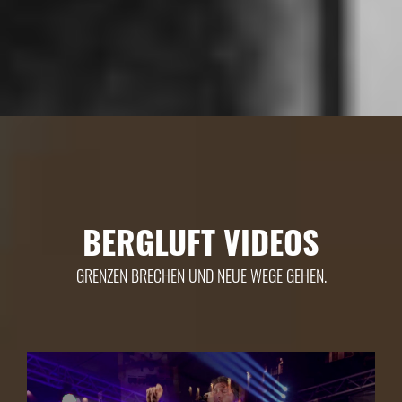
BERGLUFT VIDEOS
GRENZEN BRECHEN UND NEUE WEGE GEHEN.