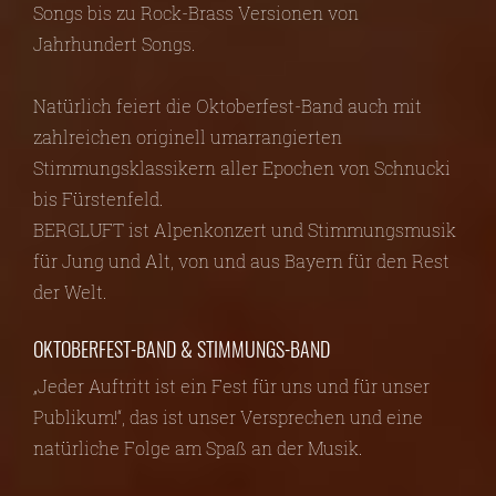
Songs bis zu Rock-Brass Versionen von
Jahrhundert Songs.
Natürlich feiert die Oktoberfest-Band auch mit
zahlreichen originell umarrangierten
Stimmungsklassikern aller Epochen von Schnucki
bis Fürstenfeld.
BERGLUFT ist Alpenkonzert und Stimmungsmusik
für Jung und Alt, von und aus Bayern für den Rest
der Welt.
OKTOBERFEST-BAND & STIMMUNGS-BAND
„Jeder Auftritt ist ein Fest für uns und für unser
Publikum!“, das ist unser Versprechen und eine
natürliche Folge am Spaß an der Musik.