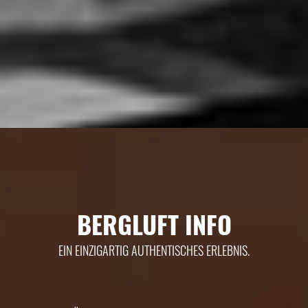
BERGLUFT INFO
EIN EINZIGARTIG AUTHENTISCHES ERLEBNIS.