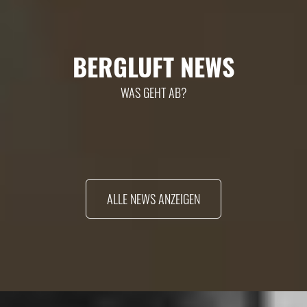
BERGLUFT NEWS
WAS GEHT AB?
ALLE NEWS ANZEIGEN