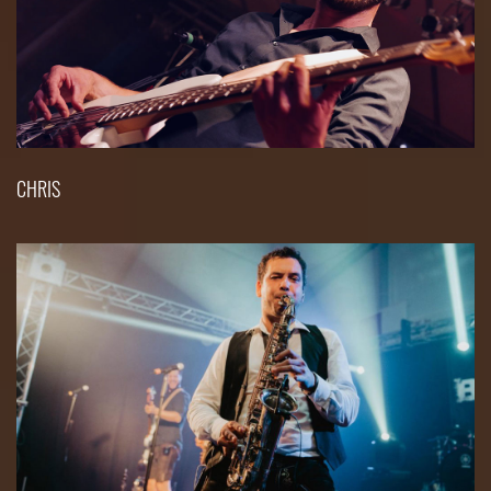
CHRIS