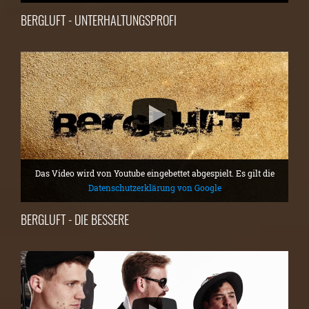
BERGLUFT - UNTERHALTUNGSPROFI
Das Video wird von Youtube eingebettet abgespielt. Es gilt die
Datenschutzerklärung von Google
BERGLUFT - DIE BESSERE