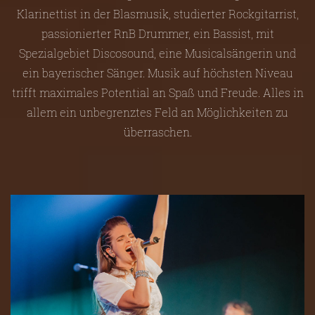
Klarinettist in der Blasmusik, studierter Rockgitarrist,
passionierter RnB Drummer, ein Bassist, mit
Spezialgebiet Discosound, eine Musicalsängerin und
ein bayerischer Sänger. Musik auf höchsten Niveau
trifft maximales Potential an Spaß und Freude. Alles in
allem ein unbegrenztes Feld an Möglichkeiten zu
überraschen.