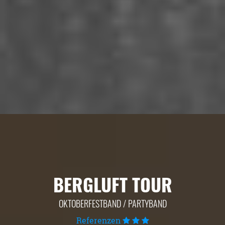
BERGLUFT TOUR
OKTOBERFESTBAND / PARTYBAND
Referenzen