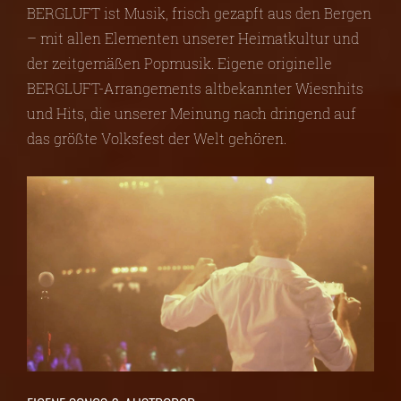
BERGLUFT ist Musik, frisch gezapft aus den Bergen
– mit allen Elementen unserer Heimatkultur und
der zeitgemäßen Popmusik. Eigene originelle
BERGLUFT-Arrangements altbekannter Wiesnhits
und Hits, die unserer Meinung nach dringend auf
das größte Volksfest der Welt gehören.