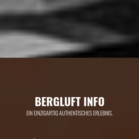
BERGLUFT INFO
EIN EINZIGARTIG AUTHENTISCHES ERLEBNIS.