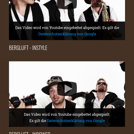
Das Video wird von Youtube eingebettet abgespielt. Es gilt die
Datenschutzerklärung von Google
BERGLUFT - INSTYLE
Das Video wird von Youtube eingebettet abgespielt.
Es gilt die
Datenschutzerklärung von Google