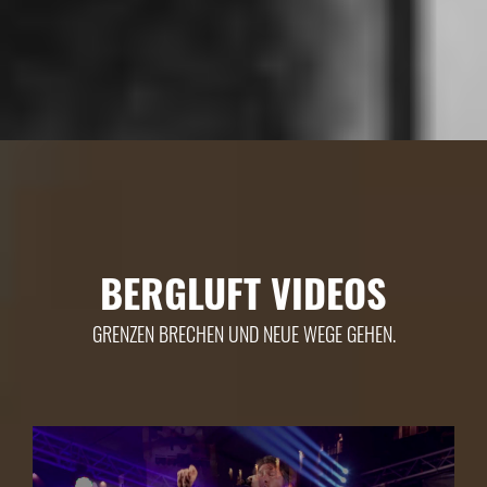
BERGLUFT VIDEOS
GRENZEN BRECHEN UND NEUE WEGE GEHEN.