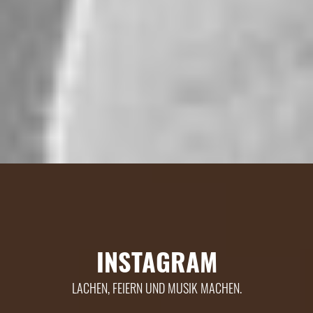
INSTAGRAM
LACHEN, FEIERN UND MUSIK MACHEN.