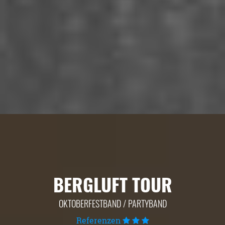
BERGLUFT TOUR
OKTOBERFESTBAND / PARTYBAND
Referenzen