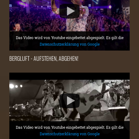
Das Video wird von Youtube eingebettet abgespielt. Es gilt die
Datenschutzerklärung von Google
BERGLUFT - AUFSTEHEN, ABGEHEN!
Das Video wird von Youtube eingebettet abgespielt. Es gilt die
Datenschutzerklärung von Google