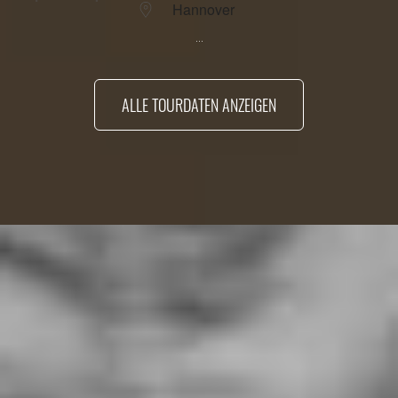
Hannover
...
ALLE TOURDATEN ANZEIGEN