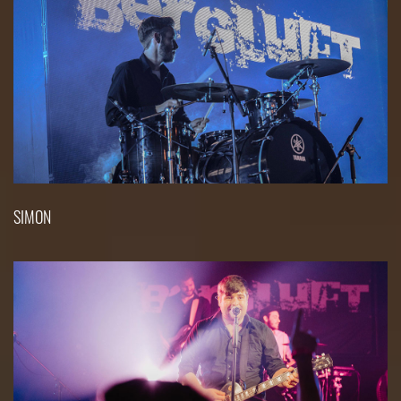
SIMON