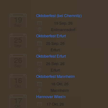
Oktoberfest (bei Chemnitz)
19
19 Sep. 26
Sep.
Erdmannsdorf
Oktoberfest Erfurt
25
25 Sep. 26
Sep.
Erfurt
Oktoberfest Erfurt
26
26 Sep. 26
Sep.
Erfurt
Oktoberfest Mannheim
16
16 Okt. 26
Okt.
Mannheim
Hannover Wies'n
17
17 Okt. 26
Okt.