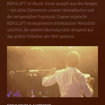
BERGLUFT ist Musik, frisch gezapft aus den Bergen
– mit allen Elementen unserer Heimatkultur und
der zeitgemäßen Popmusik. Eigene originelle
BERGLUFT-Arrangements altbekannter Wiesnhits
und Hits, die unserer Meinung nach dringend auf
das größte Volksfest der Welt gehören.