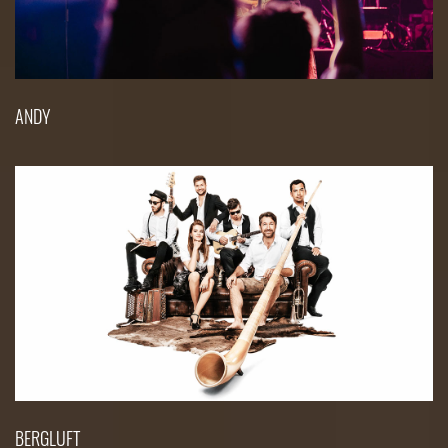
ANDY
BERGLUFT