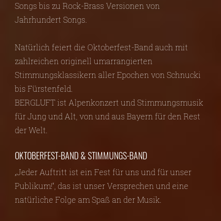
Songs bis zu Rock-Brass Versionen von
Jahrhundert Songs.
Natürlich feiert die Oktoberfest-Band auch mit
zahlreichen originell umarrangierten
Stimmungsklassikern aller Epochen von Schnucki
bis Fürstenfeld.
BERGLUFT ist Alpenkonzert und Stimmungsmusik
für Jung und Alt, von und aus Bayern für den Rest
der Welt.
OKTOBERFEST-BAND & STIMMUNGS-BAND
„Jeder Auftritt ist ein Fest für uns und für unser
Publikum!“, das ist unser Versprechen und eine
natürliche Folge am Spaß an der Musik.