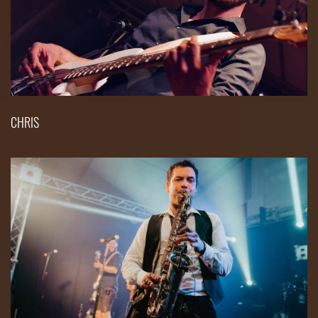
CHRIS