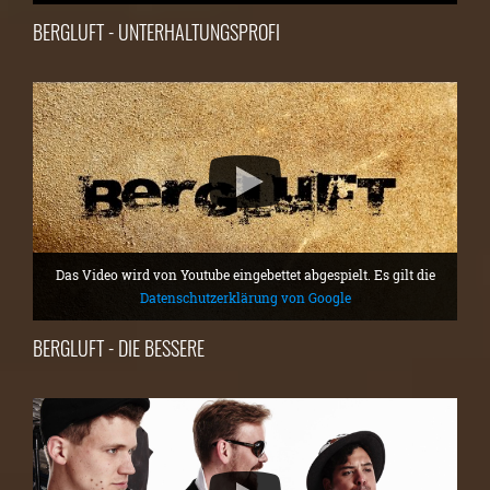
BERGLUFT - UNTERHALTUNGSPROFI
Das Video wird von Youtube eingebettet abgespielt. Es gilt die
Datenschutzerklärung von Google
BERGLUFT - DIE BESSERE