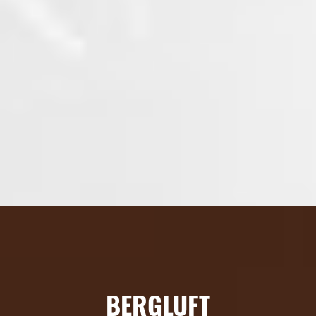
BERGLUFT