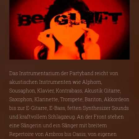
Das Instrumentarium der Partyband reicht von
akustischen Instrumenten wie Alphorn,
Sousaphon, Klavier, Kontrabass, Akustik Gitarre,
Saxophon, Klarinette, Trompete, Bariton, Akkordeon
bis zur E-Gitarre, E-Bass, fetten Synthesizer Sounds
und kraftvollem Schlagzeug. An der Front stehen
eine Sängerin und ein Sänger mit breitem
Repertoire von Ambros bis Oasis, von eigenen