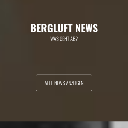
BERGLUFT NEWS
WAS GEHT AB?
ALLE NEWS ANZEIGEN