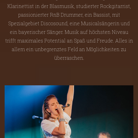
Klarinettist in der Blasmusik, studierter Rockgitarrist,
passionierter RnB Drummer, ein Bassist, mit
Spezialgebiet Discosound, eine Musicalsängerin und
ein bayerischer Sänger. Musik auf höchsten Niveau
trifft maximales Potential an Spaß und Freude. Alles in
allem ein unbegrenztes Feld an Möglichkeiten zu
überraschen.