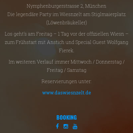
Nymphenburgerstrasse 2, München
Die legendäre Party im Wiesnzelt am Stiglmaierplatz
(Löwenbräukeller)
Los geht’s am Freitag – 1 Tag vor der offiziellen Wiesn –
zum Frühstart mit Anstich und Special Guest Wolfgang
Fierek.
Im weiteren Verlauf immer Mittwoch / Donnerstag /
Freitag / Samstag
Reservierungen unter:
www.daswiesnzelt.de
BOOKING