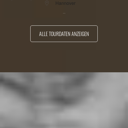
Hannover
...
ALLE TOURDATEN ANZEIGEN