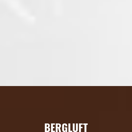
BERGLUFT