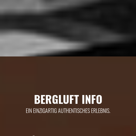
BERGLUFT INFO
EIN EINZIGARTIG AUTHENTISCHES ERLEBNIS.