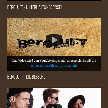
BERGLUFT - UNTERHALTUNGSPROFI
Das Video wird von Youtube eingebettet abgespielt. Es gilt die
Datenschutzerklärung von Google
BERGLUFT - DIE BESSERE