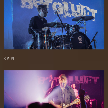
SIMON