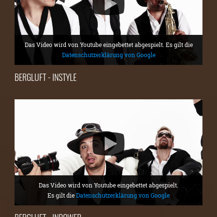
Das Video wird von Youtube eingebettet abgespielt. Es gilt die
Datenschutzerklärung von Google
BERGLUFT - INSTYLE
Das Video wird von Youtube eingebettet abgespielt.
Es gilt die
Datenschutzerklärung von Google