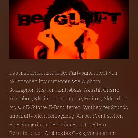
Das Instrumentarium der Partyband reicht von
akustischen Instrumenten wie Alphorn,
Sousaphon, Klavier, Kontrabass, Akustik Gitarre,
Saxophon, Klarinette, Trompete, Bariton, Akkordeon
bis zur E-Gitarre, E-Bass, fetten Synthesizer Sounds
und kraftvollem Schlagzeug. An der Front stehen
eine Sängerin und ein Sänger mit breitem
Repertoire von Ambros bis Oasis, von eigenen