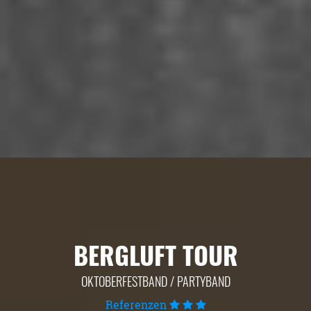
BERGLUFT TOUR
OKTOBERFESTBAND / PARTYBAND
Referenzen