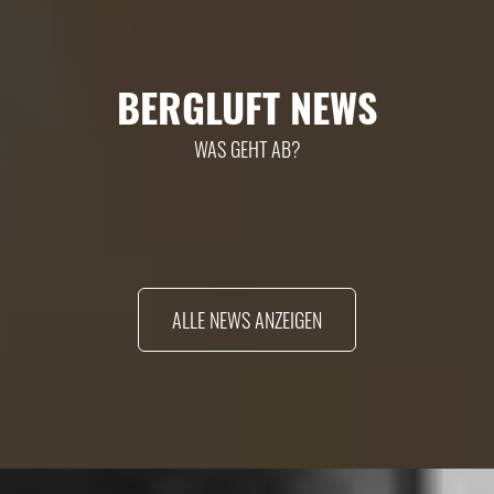
BERGLUFT NEWS
WAS GEHT AB?
ALLE NEWS ANZEIGEN