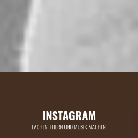
INSTAGRAM
LACHEN, FEIERN UND MUSIK MACHEN.