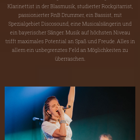
Klarinettist in der Blasmusik, studierter Rockgitarrist,
passionierter RnB Drummer, ein Bassist, mit
Spezialgebiet Discosound, eine Musicalsängerin und
ein bayerischer Sänger. Musik auf höchsten Niveau
trifft maximales Potential an Spaß und Freude. Alles in
allem ein unbegrenztes Feld an Möglichkeiten zu
überraschen.