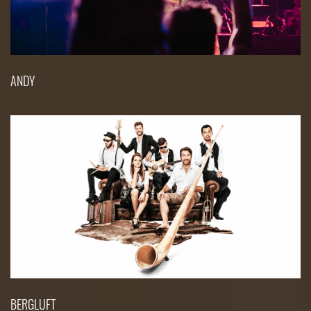
ANDY
BERGLUFT