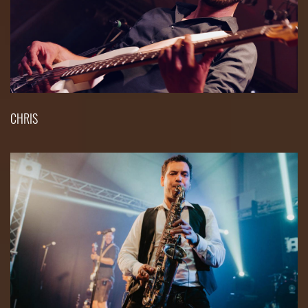
CHRIS