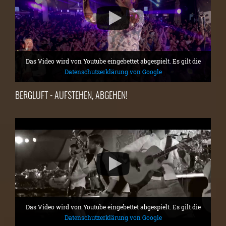
Das Video wird von Youtube eingebettet abgespielt. Es gilt die
Datenschutzerklärung von Google
BERGLUFT - AUFSTEHEN, ABGEHEN!
Das Video wird von Youtube eingebettet abgespielt. Es gilt die
Datenschutzerklärung von Google