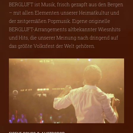
BERGLUFT ist Musik, frisch gezapft aus den Bergen
– mit allen Elementen unserer Heimatkultur und
der zeitgemäßen Popmusik. Eigene originelle
BERGLUFT-Arrangements altbekannter Wiesnhits
und Hits, die unserer Meinung nach dringend auf
das größte Volksfest der Welt gehören.