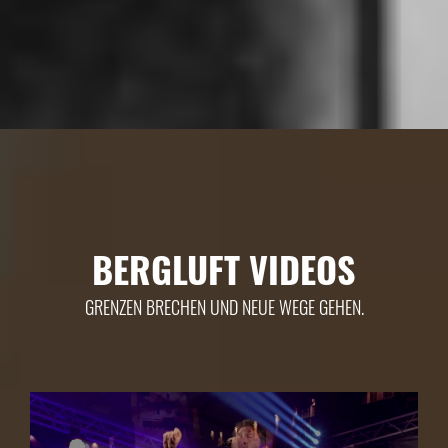
BERGLUFT VIDEOS
GRENZEN BRECHEN UND NEUE WEGE GEHEN.