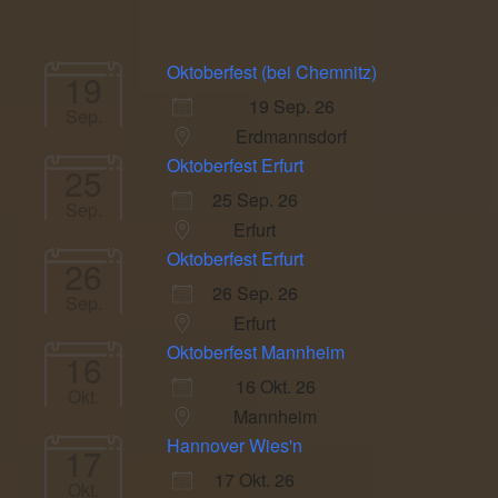
Oktoberfest (bei Chemnitz)
19
19 Sep. 26
Sep.
Erdmannsdorf
Oktoberfest Erfurt
25
25 Sep. 26
Sep.
Erfurt
Oktoberfest Erfurt
26
26 Sep. 26
Sep.
Erfurt
Oktoberfest Mannheim
16
16 Okt. 26
Okt.
Mannheim
Hannover Wies'n
17
17 Okt. 26
Okt.