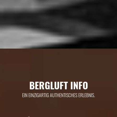
BERGLUFT INFO
EIN EINZIGARTIG AUTHENTISCHES ERLEBNIS.