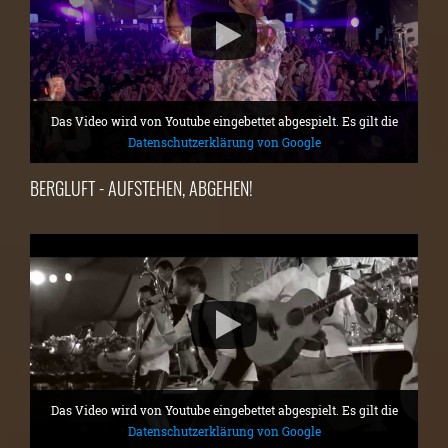
Das Video wird von Youtube eingebettet abgespielt. Es gilt die
Datenschutzerklärung von Google
BERGLUFT - AUFSTEHEN, ABGEHEN!
Das Video wird von Youtube eingebettet abgespielt. Es gilt die
Datenschutzerklärung von Google