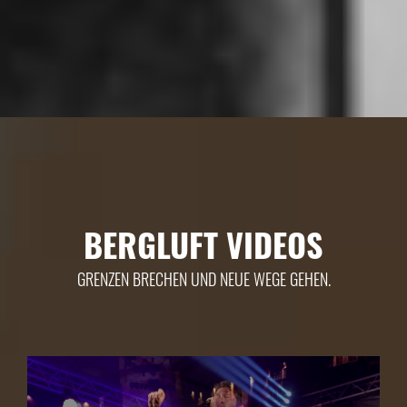
BERGLUFT VIDEOS
GRENZEN BRECHEN UND NEUE WEGE GEHEN.