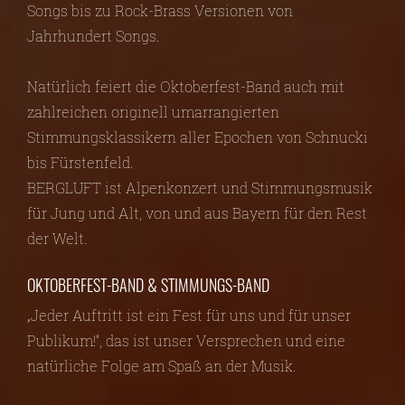
Songs bis zu Rock-Brass Versionen von
Jahrhundert Songs.
Natürlich feiert die Oktoberfest-Band auch mit
zahlreichen originell umarrangierten
Stimmungsklassikern aller Epochen von Schnucki
bis Fürstenfeld.
BERGLUFT ist Alpenkonzert und Stimmungsmusik
für Jung und Alt, von und aus Bayern für den Rest
der Welt.
OKTOBERFEST-BAND & STIMMUNGS-BAND
„Jeder Auftritt ist ein Fest für uns und für unser
Publikum!“, das ist unser Versprechen und eine
natürliche Folge am Spaß an der Musik.