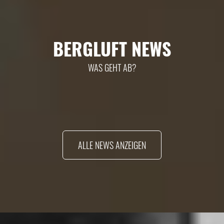
BERGLUFT NEWS
WAS GEHT AB?
ALLE NEWS ANZEIGEN