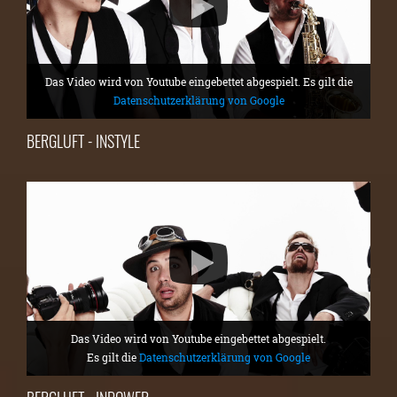
Das Video wird von Youtube eingebettet abgespielt. Es gilt die
Datenschutzerklärung von Google
BERGLUFT - INSTYLE
Das Video wird von Youtube eingebettet abgespielt.
Es gilt die
Datenschutzerklärung von Google