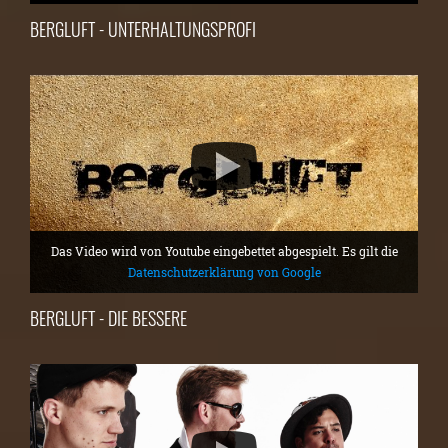
BERGLUFT - UNTERHALTUNGSPROFI
Das Video wird von Youtube eingebettet abgespielt. Es gilt die
Datenschutzerklärung von Google
BERGLUFT - DIE BESSERE