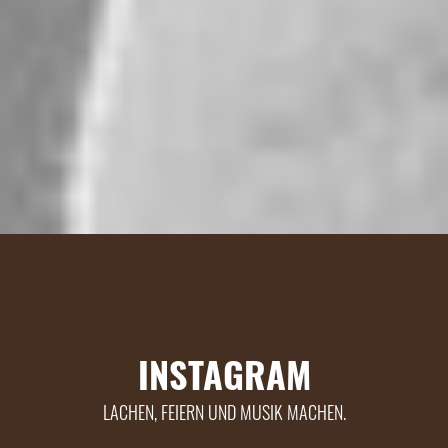
INSTAGRAM
LACHEN, FEIERN UND MUSIK MACHEN.