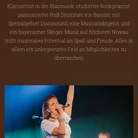
Klarinettist in der Blasmusik, studierter Rockgitarrist,
passionierter RnB Drummer, ein Bassist, mit
Spezialgebiet Discosound, eine Musicalsängerin und
ein bayerischer Sänger. Musik auf höchsten Niveau
trifft maximales Potential an Spaß und Freude. Alles in
allem ein unbegrenztes Feld an Möglichkeiten zu
überraschen.