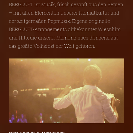
BERGLUFT ist Musik, frisch gezapft aus den Bergen
– mit allen Elementen unserer Heimatkultur und
der zeitgemäßen Popmusik. Eigene originelle
BERGLUFT-Arrangements altbekannter Wiesnhits
und Hits, die unserer Meinung nach dringend auf
das größte Volksfest der Welt gehören.