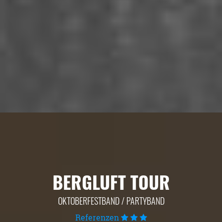
BERGLUFT TOUR
OKTOBERFESTBAND / PARTYBAND
Referenzen