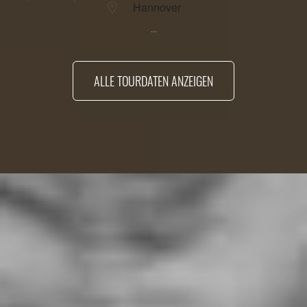
Hannover
...
ALLE TOURDATEN ANZEIGEN