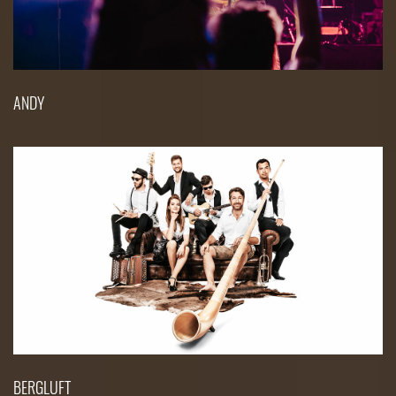
ANDY
BERGLUFT