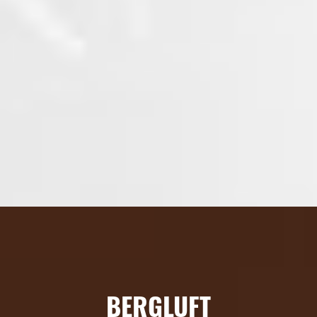
BERGLUFT