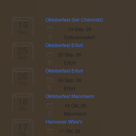
Oktoberfest (bei Chemnitz)
19
19 Sep. 26
Sep.
Erdmannsdorf
Oktoberfest Erfurt
25
25 Sep. 26
Sep.
Erfurt
Oktoberfest Erfurt
26
26 Sep. 26
Sep.
Erfurt
Oktoberfest Mannheim
16
16 Okt. 26
Okt.
Mannheim
Hannover Wies'n
17
17 Okt. 26
Okt.