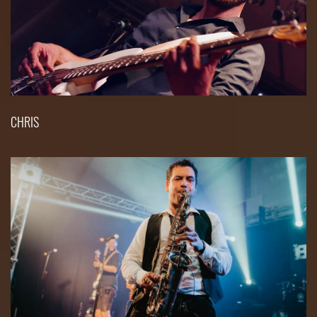
CHRIS