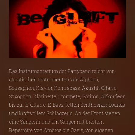
Das Instrumentarium der Partyband reicht von
akustischen Instrumenten wie Alphorn,
Sousaphon, Klavier, Kontrabass, Akustik Gitarre,
Saxophon, Klarinette, Trompete, Bariton, Akkordeon
bis zur E-Gitarre, E-Bass, fetten Synthesizer Sounds
und kraftvollem Schlagzeug. An der Front stehen
eine Sängerin und ein Sänger mit breitem
Repertoire von Ambros bis Oasis, von eigenen