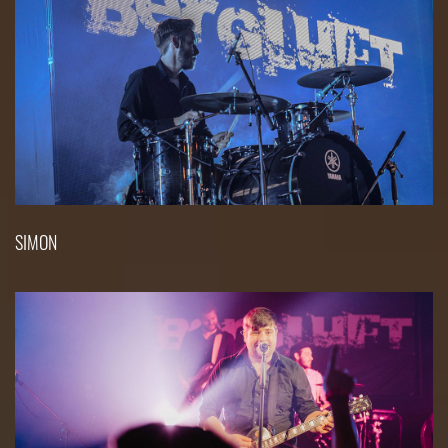
SIMON