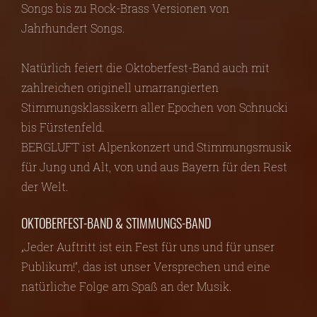
Songs bis zu Rock-Brass Versionen von
Jahrhundert Songs.
Natürlich feiert die Oktoberfest-Band auch mit
zahlreichen originell umarrangierten
Stimmungsklassikern aller Epochen von Schnucki
bis Fürstenfeld.
BERGLUFT ist Alpenkonzert und Stimmungsmusik
für Jung und Alt, von und aus Bayern für den Rest
der Welt.
OKTOBERFEST-BAND & STIMMUNGS-BAND
„Jeder Auftritt ist ein Fest für uns und für unser
Publikum!“, das ist unser Versprechen und eine
natürliche Folge am Spaß an der Musik.