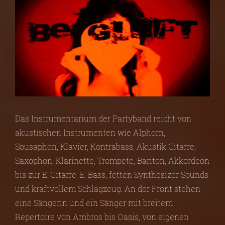
Das Instrumentarium der Partyband reicht von
akustischen Instrumenten wie Alphorn,
Sousaphon, Klavier, Kontrabass, Akustik Gitarre,
Saxophon, Klarinette, Trompete, Bariton, Akkordeon
bis zur E-Gitarre, E-Bass, fetten Synthesizer Sounds
und kraftvollem Schlagzeug. An der Front stehen
eine Sängerin und ein Sänger mit breitem
Repertoire von Ambros bis Oasis, von eigenen