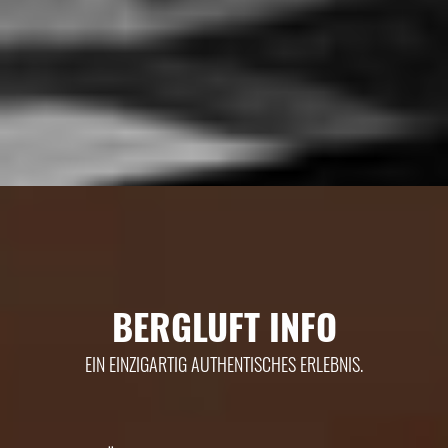
BERGLUFT INFO
EIN EINZIGARTIG AUTHENTISCHES ERLEBNIS.