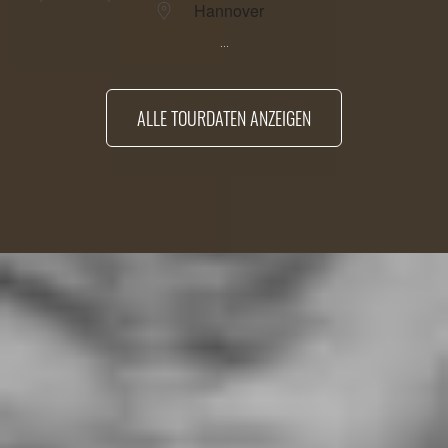
Hannover
...
ALLE TOURDATEN ANZEIGEN