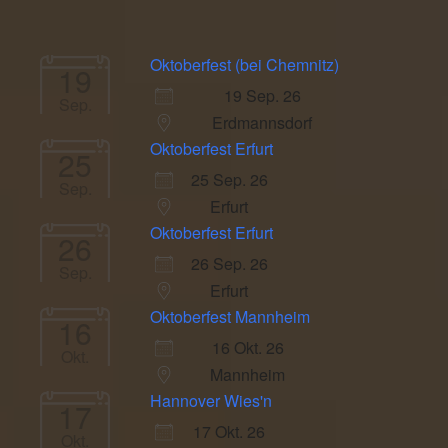
Oktoberfest (bei Chemnitz)
19
19 Sep. 26
Sep.
Erdmannsdorf
Oktoberfest Erfurt
25
25 Sep. 26
Sep.
Erfurt
Oktoberfest Erfurt
26
26 Sep. 26
Sep.
Erfurt
Oktoberfest Mannheim
16
16 Okt. 26
Okt.
Mannheim
Hannover Wies'n
17
17 Okt. 26
Okt.