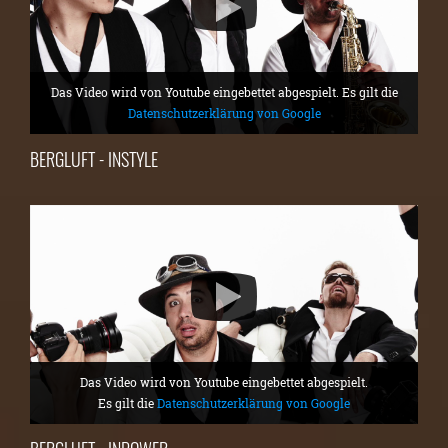
Das Video wird von Youtube eingebettet abgespielt. Es gilt die
Datenschutzerklärung von Google
BERGLUFT - INSTYLE
Das Video wird von Youtube eingebettet abgespielt.
Es gilt die
Datenschutzerklärung von Google