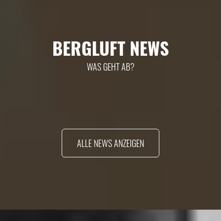
BERGLUFT NEWS
WAS GEHT AB?
ALLE NEWS ANZEIGEN