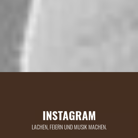
INSTAGRAM
LACHEN, FEIERN UND MUSIK MACHEN.