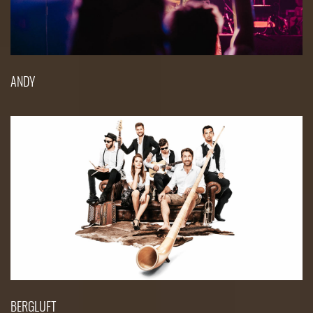
ANDY
BERGLUFT