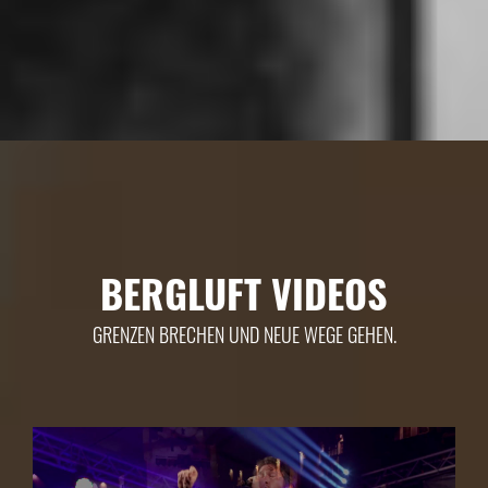
BERGLUFT VIDEOS
GRENZEN BRECHEN UND NEUE WEGE GEHEN.