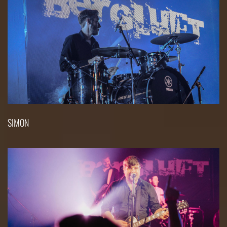
SIMON