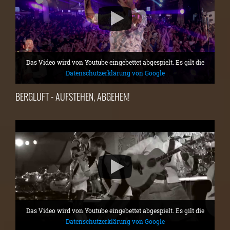
Das Video wird von Youtube eingebettet abgespielt. Es gilt die
Datenschutzerklärung von Google
BERGLUFT - AUFSTEHEN, ABGEHEN!
Das Video wird von Youtube eingebettet abgespielt. Es gilt die
Datenschutzerklärung von Google