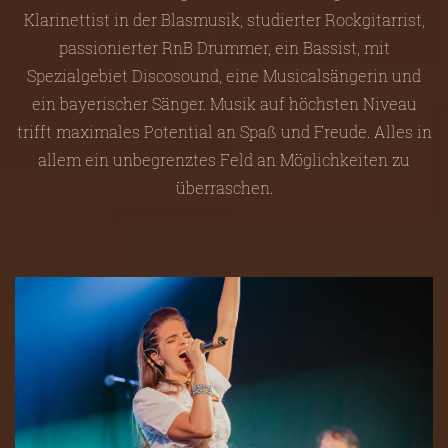
Klarinettist in der Blasmusik, studierter Rockgitarrist,
passionierter RnB Drummer, ein Bassist, mit
Spezialgebiet Discosound, eine Musicalsängerin und
ein bayerischer Sänger. Musik auf höchsten Niveau
trifft maximales Potential an Spaß und Freude. Alles in
allem ein unbegrenztes Feld an Möglichkeiten zu
überraschen.