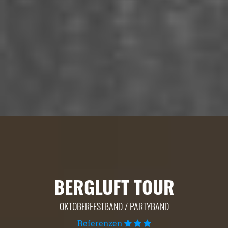
BERGLUFT TOUR
OKTOBERFESTBAND / PARTYBAND
Referenzen