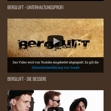
BERGLUFT - UNTERHALTUNGSPROFI
Das Video wird von Youtube eingebettet abgespielt. Es gilt die
Datenschutzerklärung von Google
BERGLUFT - DIE BESSERE