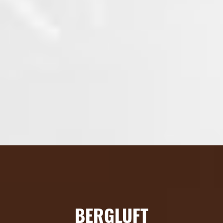
BERGLUFT