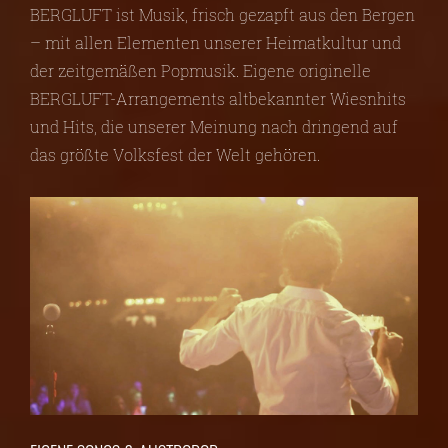
BERGLUFT ist Musik, frisch gezapft aus den Bergen
– mit allen Elementen unserer Heimatkultur und
der zeitgemäßen Popmusik. Eigene originelle
BERGLUFT-Arrangements altbekannter Wiesnhits
und Hits, die unserer Meinung nach dringend auf
das größte Volksfest der Welt gehören.