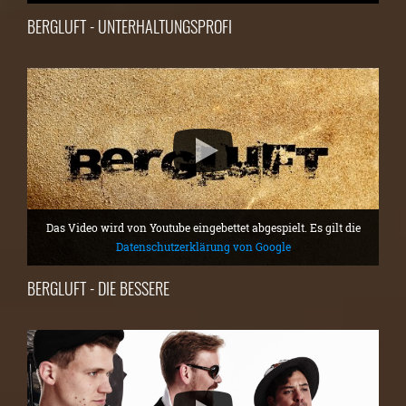
BERGLUFT - UNTERHALTUNGSPROFI
Das Video wird von Youtube eingebettet abgespielt. Es gilt die
Datenschutzerklärung von Google
BERGLUFT - DIE BESSERE