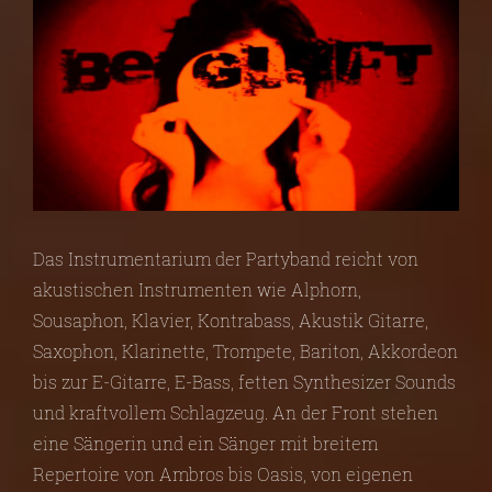
Das Instrumentarium der Partyband reicht von
akustischen Instrumenten wie Alphorn,
Sousaphon, Klavier, Kontrabass, Akustik Gitarre,
Saxophon, Klarinette, Trompete, Bariton, Akkordeon
bis zur E-Gitarre, E-Bass, fetten Synthesizer Sounds
und kraftvollem Schlagzeug. An der Front stehen
eine Sängerin und ein Sänger mit breitem
Repertoire von Ambros bis Oasis, von eigenen