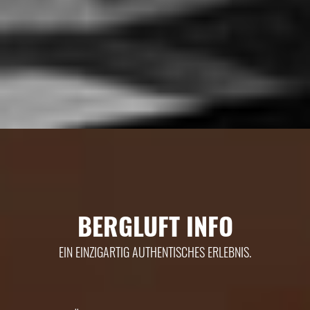
BERGLUFT INFO
EIN EINZIGARTIG AUTHENTISCHES ERLEBNIS.