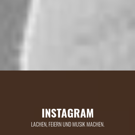
INSTAGRAM
LACHEN, FEIERN UND MUSIK MACHEN.