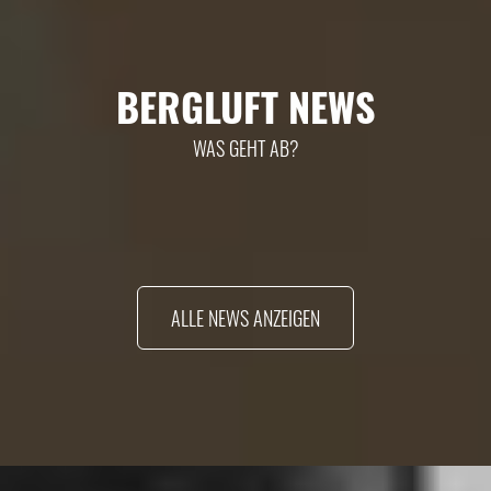
BERGLUFT NEWS
WAS GEHT AB?
ALLE NEWS ANZEIGEN