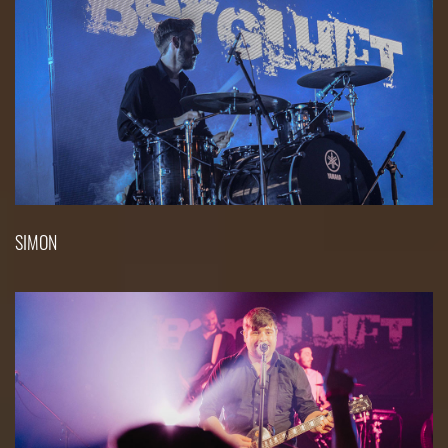
SIMON