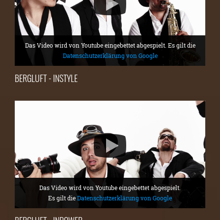
Das Video wird von Youtube eingebettet abgespielt. Es gilt die
Datenschutzerklärung von Google
BERGLUFT - INSTYLE
Das Video wird von Youtube eingebettet abgespielt.
Es gilt die
Datenschutzerklärung von Google