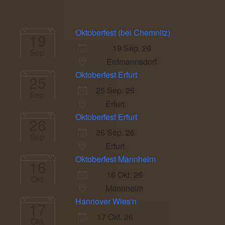
Oktoberfest (bei Chemnitz)
19
19 Sep. 26
Sep.
Erdmannsdorf
Oktoberfest Erfurt
25
25 Sep. 26
Sep.
Erfurt
Oktoberfest Erfurt
26
26 Sep. 26
Sep.
Erfurt
Oktoberfest Mannheim
16
16 Okt. 26
Okt.
Mannheim
Hannover Wies'n
17
17 Okt. 26
Okt.