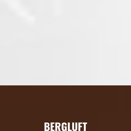
BERGLUFT