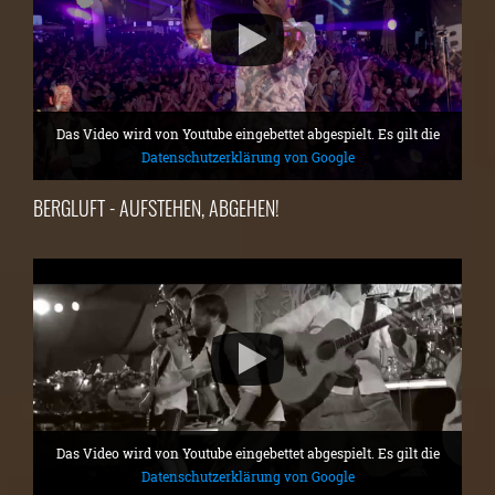
Das Video wird von Youtube eingebettet abgespielt. Es gilt die
Datenschutzerklärung von Google
BERGLUFT - AUFSTEHEN, ABGEHEN!
Das Video wird von Youtube eingebettet abgespielt. Es gilt die
Datenschutzerklärung von Google