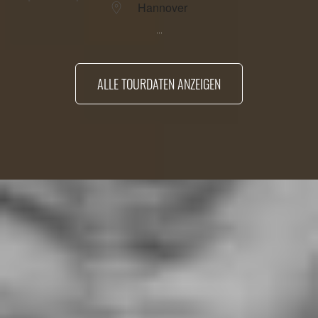
Hannover
...
ALLE TOURDATEN ANZEIGEN