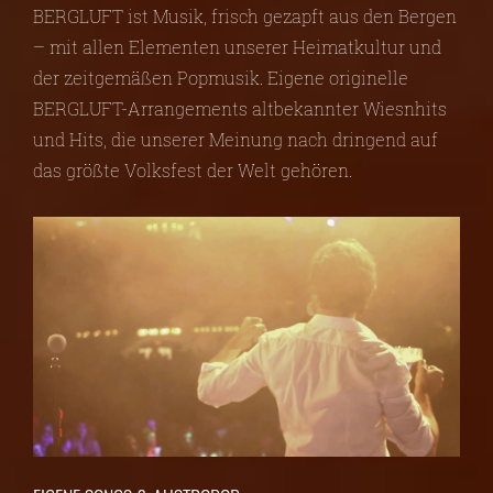
BERGLUFT ist Musik, frisch gezapft aus den Bergen
– mit allen Elementen unserer Heimatkultur und
der zeitgemäßen Popmusik. Eigene originelle
BERGLUFT-Arrangements altbekannter Wiesnhits
und Hits, die unserer Meinung nach dringend auf
das größte Volksfest der Welt gehören.