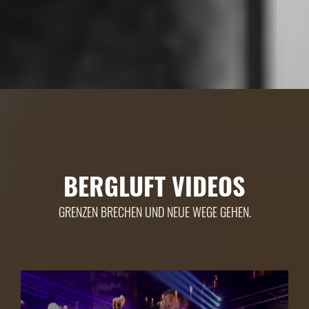
BERGLUFT VIDEOS
GRENZEN BRECHEN UND NEUE WEGE GEHEN.