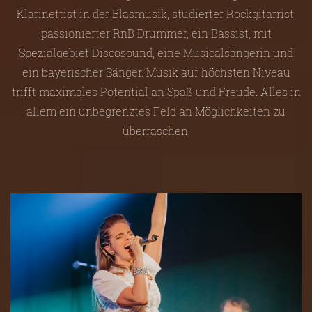
Klarinettist in der Blasmusik, studierter Rockgitarrist,
passionierter RnB Drummer, ein Bassist, mit
Spezialgebiet Discosound, eine Musicalsängerin und
ein bayerischer Sänger. Musik auf höchsten Niveau
trifft maximales Potential an Spaß und Freude. Alles in
allem ein unbegrenztes Feld an Möglichkeiten zu
überraschen.