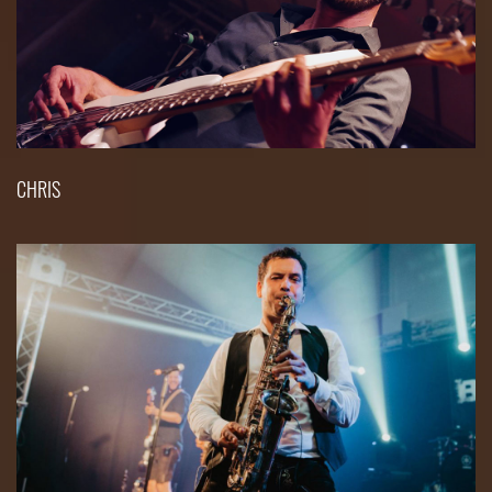
CHRIS