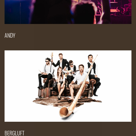
ANDY
BERGLUFT