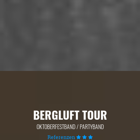
BERGLUFT TOUR
OKTOBERFESTBAND / PARTYBAND
Referenzen