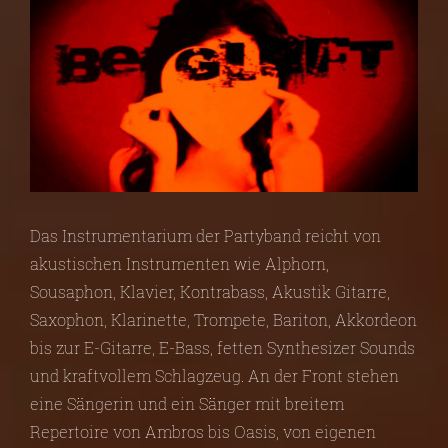
Das Instrumentarium der Partyband reicht von
akustischen Instrumenten wie Alphorn,
Sousaphon, Klavier, Kontrabass, Akustik Gitarre,
Saxophon, Klarinette, Trompete, Bariton, Akkordeon
bis zur E-Gitarre, E-Bass, fetten Synthesizer Sounds
und kraftvollem Schlagzeug. An der Front stehen
eine Sängerin und ein Sänger mit breitem
Repertoire von Ambros bis Oasis, von eigenen