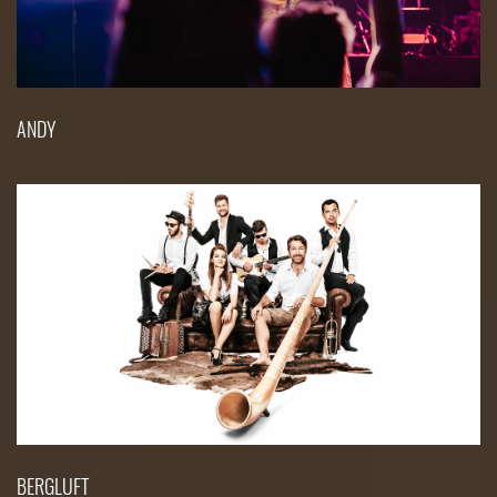
ANDY
BERGLUFT