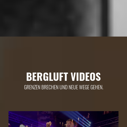
BERGLUFT VIDEOS
GRENZEN BRECHEN UND NEUE WEGE GEHEN.