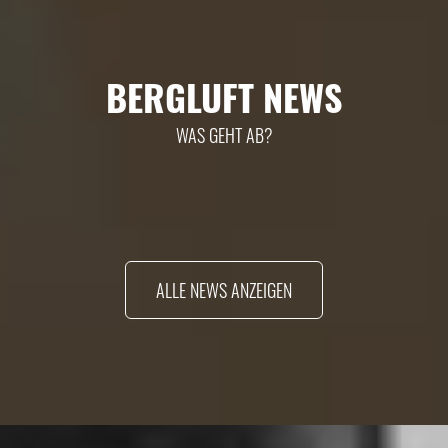
BERGLUFT NEWS
WAS GEHT AB?
ALLE NEWS ANZEIGEN