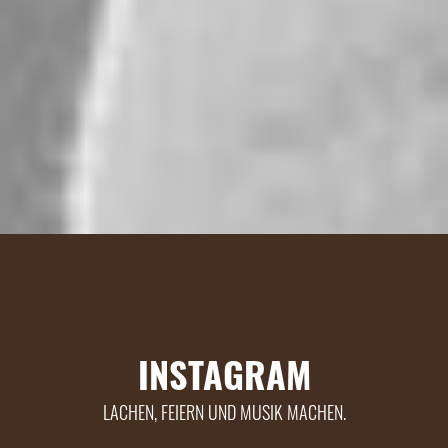
INSTAGRAM
LACHEN, FEIERN UND MUSIK MACHEN.