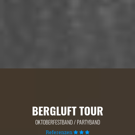
BERGLUFT TOUR
OKTOBERFESTBAND / PARTYBAND
Referenzen