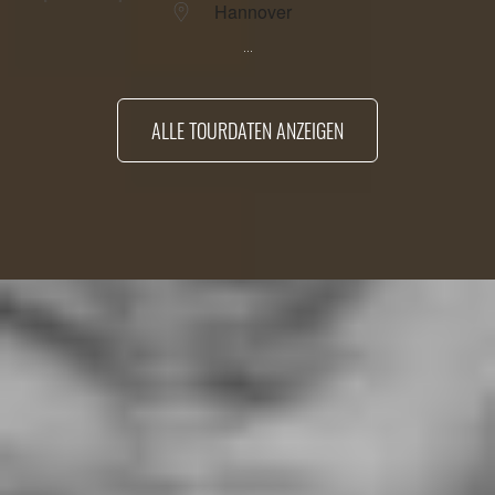
Hannover
...
ALLE TOURDATEN ANZEIGEN