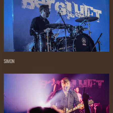
SIMON