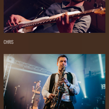
CHRIS