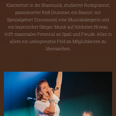
Klarinettist in der Blasmusik, studierter Rockgitarrist,
passionierter RnB Drummer, ein Bassist, mit
Spezialgebiet Discosound, eine Musicalsängerin und
ein bayerischer Sänger. Musik auf höchsten Niveau
trifft maximales Potential an Spaß und Freude. Alles in
allem ein unbegrenztes Feld an Möglichkeiten zu
überraschen.