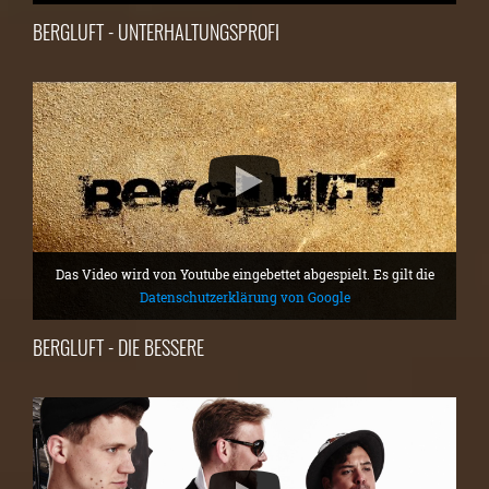
BERGLUFT - UNTERHALTUNGSPROFI
Das Video wird von Youtube eingebettet abgespielt. Es gilt die
Datenschutzerklärung von Google
BERGLUFT - DIE BESSERE