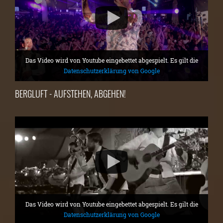
Das Video wird von Youtube eingebettet abgespielt. Es gilt die
Datenschutzerklärung von Google
BERGLUFT - AUFSTEHEN, ABGEHEN!
Das Video wird von Youtube eingebettet abgespielt. Es gilt die
Datenschutzerklärung von Google