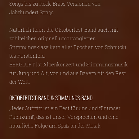
Songs bis zu Rock-Brass Versionen von
Jahrhundert Songs.
Natürlich feiert die Oktoberfest-Band auch mit
zahlreichen originell umarrangierten
Stimmungsklassikern aller Epochen von Schnucki
bis Fürstenfeld.
BERGLUFT ist Alpenkonzert und Stimmungsmusik
für Jung und Alt, von und aus Bayern für den Rest
der Welt.
OKTOBERFEST-BAND & STIMMUNGS-BAND
„Jeder Auftritt ist ein Fest für uns und für unser
Publikum!“, das ist unser Versprechen und eine
natürliche Folge am Spaß an der Musik.