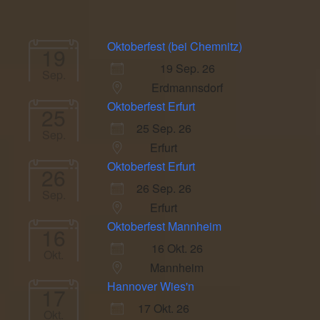
Oktoberfest (bei Chemnitz)
19
19 Sep. 26
Sep.
Erdmannsdorf
Oktoberfest Erfurt
25
25 Sep. 26
Sep.
Erfurt
Oktoberfest Erfurt
26
26 Sep. 26
Sep.
Erfurt
Oktoberfest Mannheim
16
16 Okt. 26
Okt.
Mannheim
Hannover Wies'n
17
17 Okt. 26
Okt.