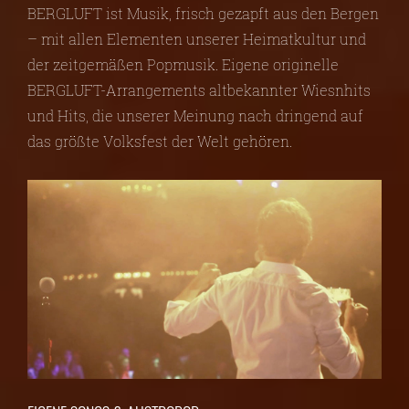
BERGLUFT ist Musik, frisch gezapft aus den Bergen
– mit allen Elementen unserer Heimatkultur und
der zeitgemäßen Popmusik. Eigene originelle
BERGLUFT-Arrangements altbekannter Wiesnhits
und Hits, die unserer Meinung nach dringend auf
das größte Volksfest der Welt gehören.