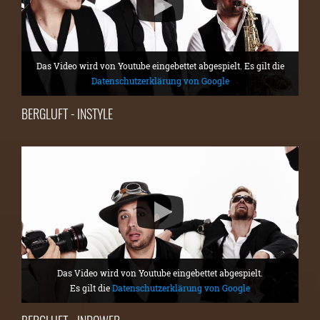
Das Video wird von Youtube eingebettet abgespielt. Es gilt die
Datenschutzerklärung von Google
BERGLUFT - INSTYLE
Das Video wird von Youtube eingebettet abgespielt.
Es gilt die
Datenschutzerklärung von Google