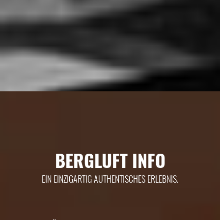
BERGLUFT INFO
EIN EINZIGARTIG AUTHENTISCHES ERLEBNIS.