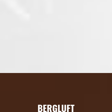
BERGLUFT