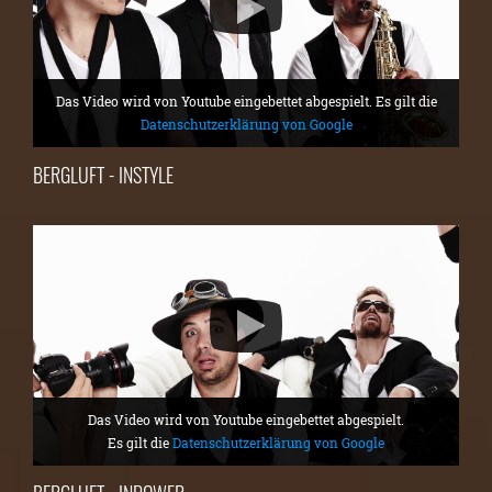
Das Video wird von Youtube eingebettet abgespielt. Es gilt die
Datenschutzerklärung von Google
BERGLUFT - INSTYLE
Das Video wird von Youtube eingebettet abgespielt.
Es gilt die
Datenschutzerklärung von Google