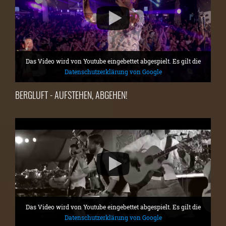
Das Video wird von Youtube eingebettet abgespielt. Es gilt die
Datenschutzerklärung von Google
BERGLUFT - AUFSTEHEN, ABGEHEN!
Das Video wird von Youtube eingebettet abgespielt. Es gilt die
Datenschutzerklärung von Google