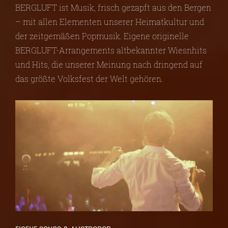
BERGLUFT ist Musik, frisch gezapft aus den Bergen
– mit allen Elementen unserer Heimatkultur und
der zeitgemäßen Popmusik. Eigene originelle
BERGLUFT-Arrangements altbekannter Wiesnhits
und Hits, die unserer Meinung nach dringend auf
das größte Volksfest der Welt gehören.