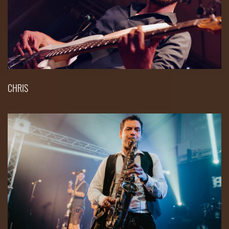
CHRIS