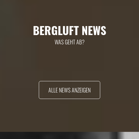
BERGLUFT NEWS
WAS GEHT AB?
ALLE NEWS ANZEIGEN