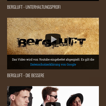
BERGLUFT - UNTERHALTUNGSPROFI
Das Video wird von Youtube eingebettet abgespielt. Es gilt die
Datenschutzerklärung von Google
BERGLUFT - DIE BESSERE