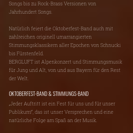
Songs bis zu Rock-Brass Versionen von
Jahrhundert Songs.
Natürlich feiert die Oktoberfest-Band auch mit
zahlreichen originell umarrangierten
Stimmungsklassikern aller Epochen von Schnucki
bis Fürstenfeld.
BERGLUFT ist Alpenkonzert und Stimmungsmusik
für Jung und Alt, von und aus Bayern für den Rest
der Welt.
OKTOBERFEST-BAND & STIMMUNGS-BAND
„Jeder Auftritt ist ein Fest für uns und für unser
Publikum!“, das ist unser Versprechen und eine
natürliche Folge am Spaß an der Musik.