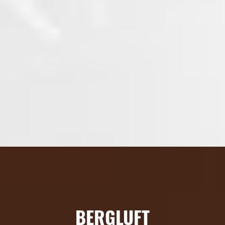
BERGLUFT