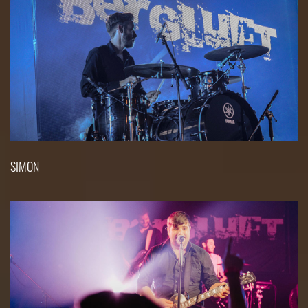
SIMON