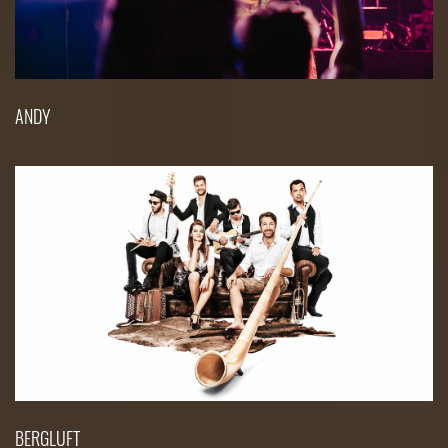
ANDY
BERGLUFT