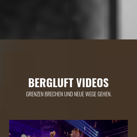
BERGLUFT VIDEOS
GRENZEN BRECHEN UND NEUE WEGE GEHEN.