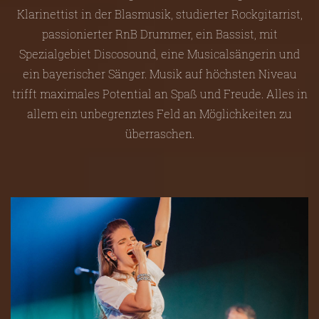
Klarinettist in der Blasmusik, studierter Rockgitarrist,
passionierter RnB Drummer, ein Bassist, mit
Spezialgebiet Discosound, eine Musicalsängerin und
ein bayerischer Sänger. Musik auf höchsten Niveau
trifft maximales Potential an Spaß und Freude. Alles in
allem ein unbegrenztes Feld an Möglichkeiten zu
überraschen.