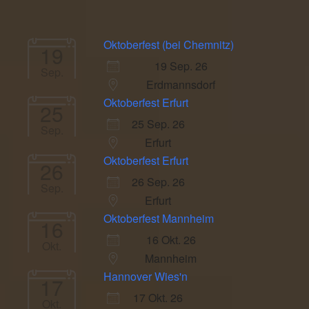
Oktoberfest (bei Chemnitz)
19
19 Sep. 26
Sep.
Erdmannsdorf
Oktoberfest Erfurt
25
25 Sep. 26
Sep.
Erfurt
Oktoberfest Erfurt
26
26 Sep. 26
Sep.
Erfurt
Oktoberfest Mannheim
16
16 Okt. 26
Okt.
Mannheim
Hannover Wies'n
17
17 Okt. 26
Okt.