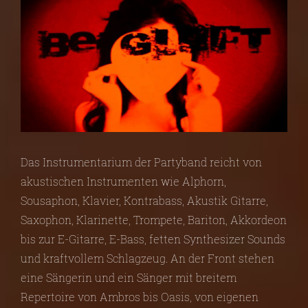
Das Instrumentarium der Partyband reicht von
akustischen Instrumenten wie Alphorn,
Sousaphon, Klavier, Kontrabass, Akustik Gitarre,
Saxophon, Klarinette, Trompete, Bariton, Akkordeon
bis zur E-Gitarre, E-Bass, fetten Synthesizer Sounds
und kraftvollem Schlagzeug. An der Front stehen
eine Sängerin und ein Sänger mit breitem
Repertoire von Ambros bis Oasis, von eigenen