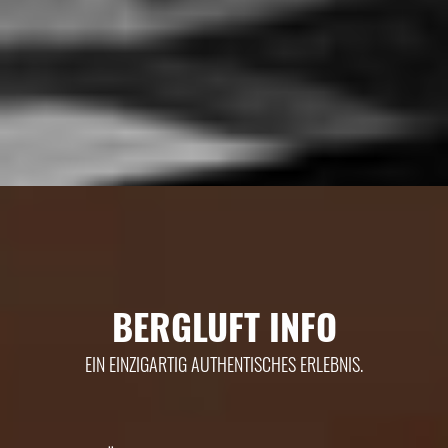
BERGLUFT INFO
EIN EINZIGARTIG AUTHENTISCHES ERLEBNIS.