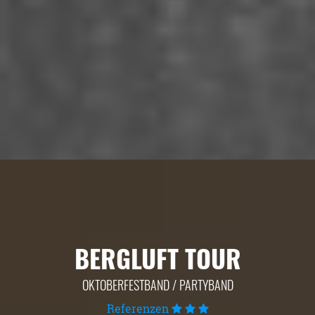
BERGLUFT TOUR
OKTOBERFESTBAND / PARTYBAND
Referenzen