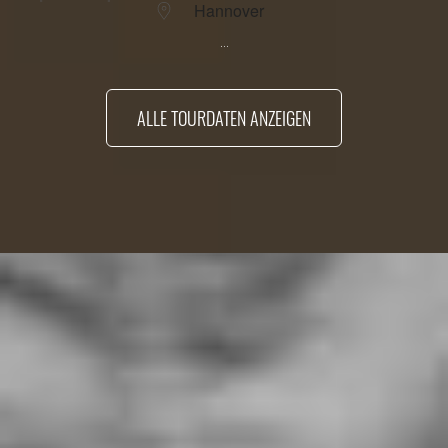
Hannover
...
ALLE TOURDATEN ANZEIGEN