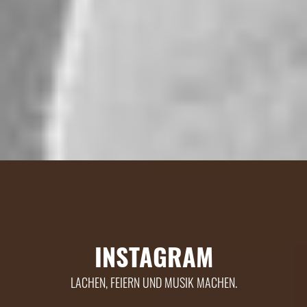
INSTAGRAM
LACHEN, FEIERN UND MUSIK MACHEN.