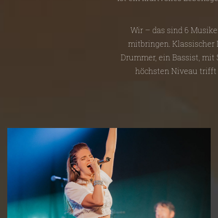
Wir – das sind 6 Musike
mitbringen. Klassischer D
Drummer, ein Bassist, mit
höchsten Niveau trifft