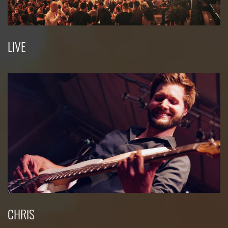
LIVE
CHRIS