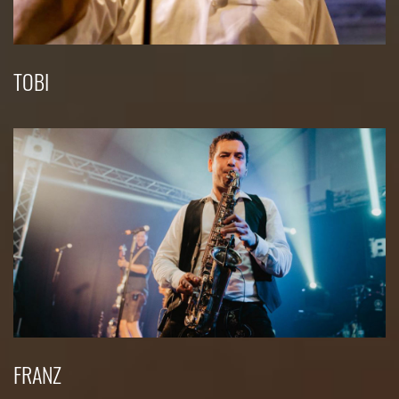
TOBI
FRANZ