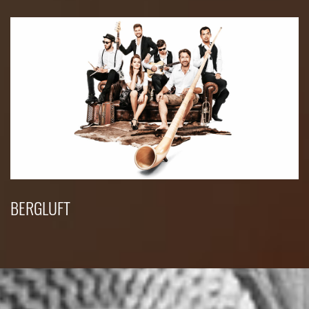
BERGLUFT