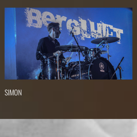
SIMON