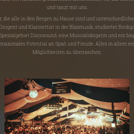
und tanzt mit uns.
r, die alle in den Bergen zu Hause sind und unterschiedlich
irigent und Klarinettist in der Blasmusik, studierter Rockgi
 Spezialgebiet Discosound, eine Musicalsängerin und ein bay
 maximales Potential an Spaß und Freude. Alles in allem e
Möglichkeiten zu überraschen.