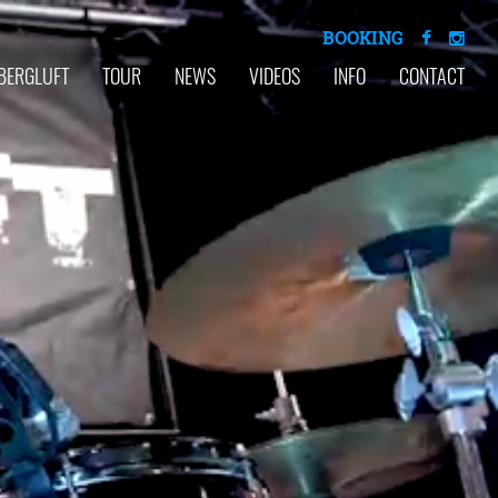
BOOKING
BERGLUFT
TOUR
NEWS
VIDEOS
INFO
CONTACT