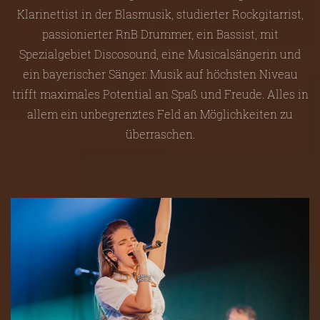
Klarinettist in der Blasmusik, studierter Rockgitarrist,
passionierter RnB Drummer, ein Bassist, mit
Spezialgebiet Discosound, eine Musicalsängerin und
ein bayerischer Sänger. Musik auf höchsten Niveau
trifft maximales Potential an Spaß und Freude. Alles in
allem ein unbegrenztes Feld an Möglichkeiten zu
überraschen.