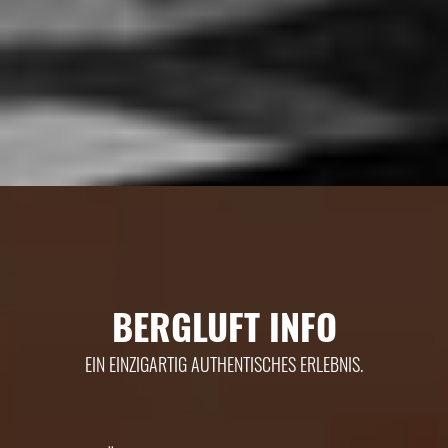
BERGLUFT INFO
EIN EINZIGARTIG AUTHENTISCHES ERLEBNIS.