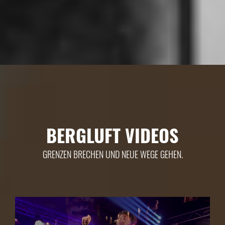
BERGLUFT VIDEOS
GRENZEN BRECHEN UND NEUE WEGE GEHEN.