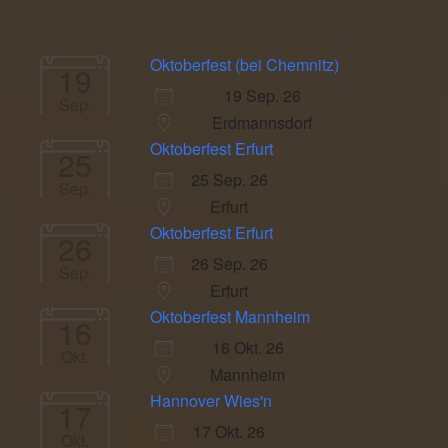
Oktoberfest (bei Chemnitz)
19
19 Sep. 26
Sep.
Erdmannsdorf
Oktoberfest Erfurt
25
25 Sep. 26
Sep.
Erfurt
Oktoberfest Erfurt
26
26 Sep. 26
Sep.
Erfurt
Oktoberfest Mannheim
16
16 Okt. 26
Okt.
Mannheim
Hannover Wies'n
17
17 Okt. 26
Okt.