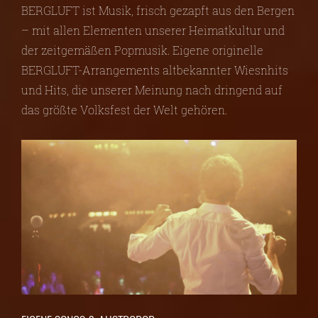
BERGLUFT ist Musik, frisch gezapft aus den Bergen
– mit allen Elementen unserer Heimatkultur und
der zeitgemäßen Popmusik. Eigene originelle
BERGLUFT-Arrangements altbekannter Wiesnhits
und Hits, die unserer Meinung nach dringend auf
das größte Volksfest der Welt gehören.