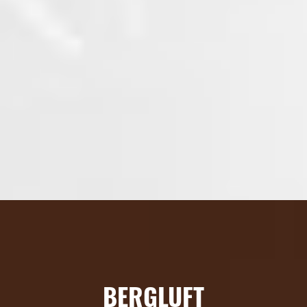
BERGLUFT