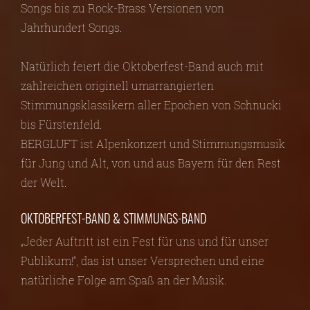
Songs bis zu Rock-Brass Versionen von
Jahrhundert Songs.
Natürlich feiert die Oktoberfest-Band auch mit
zahlreichen originell umarrangierten
Stimmungsklassikern aller Epochen von Schnucki
bis Fürstenfeld.
BERGLUFT ist Alpenkonzert und Stimmungsmusik
für Jung und Alt, von und aus Bayern für den Rest
der Welt.
OKTOBERFEST-BAND & STIMMUNGS-BAND
„Jeder Auftritt ist ein Fest für uns und für unser
Publikum!“, das ist unser Versprechen und eine
natürliche Folge am Spaß an der Musik.