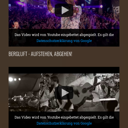
Das Video wird von Youtube eingebettet abgespielt. Es gilt die
Datenschutzerklärung von Google
BERGLUFT - AUFSTEHEN, ABGEHEN!
Das Video wird von Youtube eingebettet abgespielt. Es gilt die
Datenschutzerklärung von Google