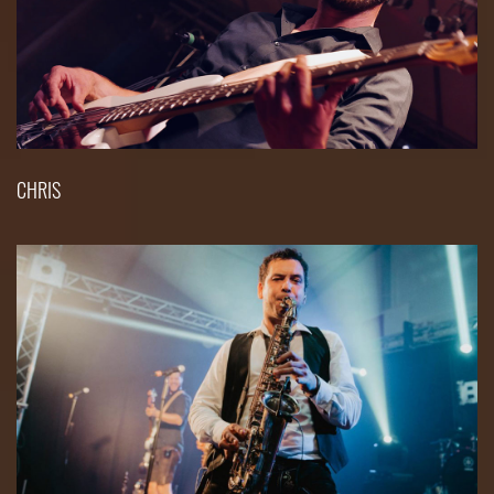
CHRIS