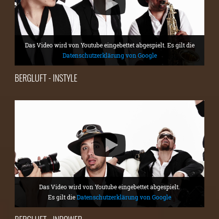
Das Video wird von Youtube eingebettet abgespielt. Es gilt die
Datenschutzerklärung von Google
BERGLUFT - INSTYLE
Das Video wird von Youtube eingebettet abgespielt.
Es gilt die
Datenschutzerklärung von Google