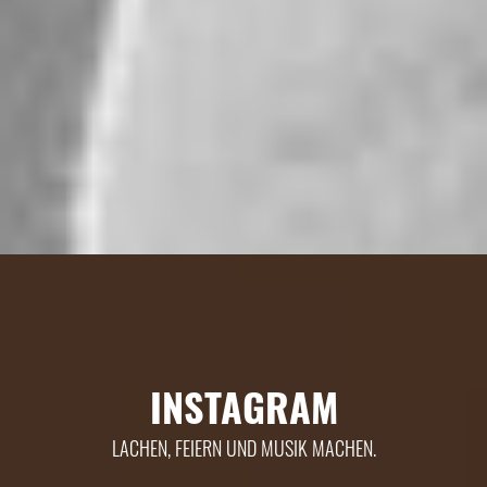
INSTAGRAM
LACHEN, FEIERN UND MUSIK MACHEN.