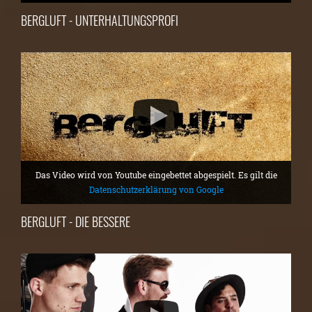
BERGLUFT - UNTERHALTUNGSPROFI
Das Video wird von Youtube eingebettet abgespielt. Es gilt die
Datenschutzerklärung von Google
BERGLUFT - DIE BESSERE