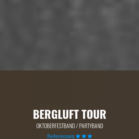
BERGLUFT TOUR
OKTOBERFESTBAND / PARTYBAND
Referenzen