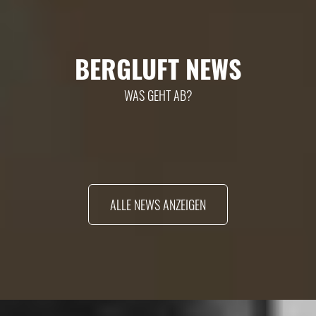
BERGLUFT NEWS
WAS GEHT AB?
ALLE NEWS ANZEIGEN