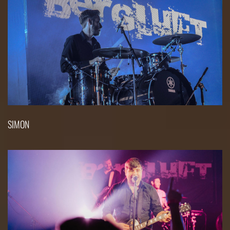
SIMON