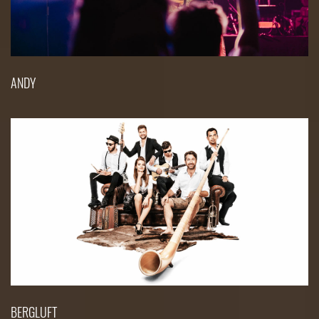
ANDY
BERGLUFT