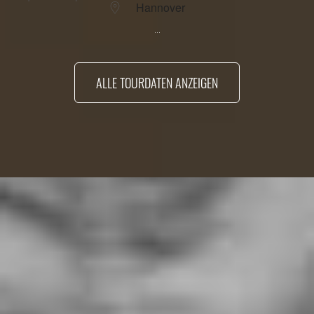
Hannover
...
ALLE TOURDATEN ANZEIGEN