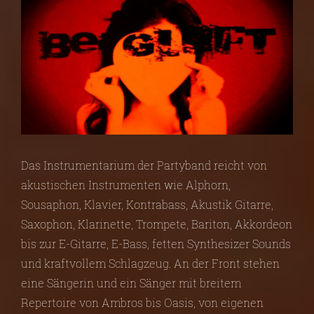
Das Instrumentarium der Partyband reicht von
akustischen Instrumenten wie Alphorn,
Sousaphon, Klavier, Kontrabass, Akustik Gitarre,
Saxophon, Klarinette, Trompete, Bariton, Akkordeon
bis zur E-Gitarre, E-Bass, fetten Synthesizer Sounds
und kraftvollem Schlagzeug. An der Front stehen
eine Sängerin und ein Sänger mit breitem
Repertoire von Ambros bis Oasis, von eigenen