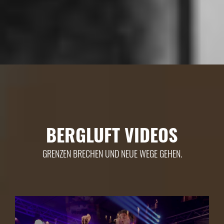
BERGLUFT VIDEOS
GRENZEN BRECHEN UND NEUE WEGE GEHEN.