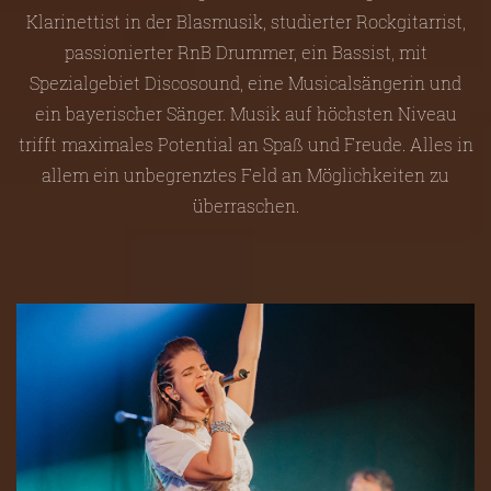
Klarinettist in der Blasmusik, studierter Rockgitarrist,
passionierter RnB Drummer, ein Bassist, mit
Spezialgebiet Discosound, eine Musicalsängerin und
ein bayerischer Sänger. Musik auf höchsten Niveau
trifft maximales Potential an Spaß und Freude. Alles in
allem ein unbegrenztes Feld an Möglichkeiten zu
überraschen.