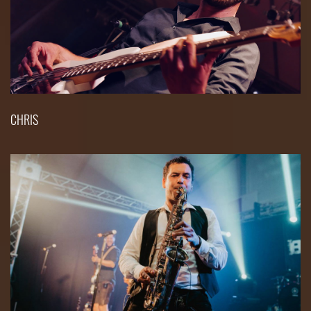
CHRIS