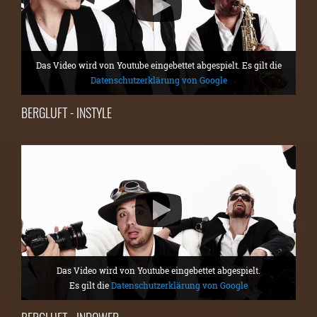
Das Video wird von Youtube eingebettet abgespielt. Es gilt die
Datenschutzerklärung von Google
BERGLUFT - INSTYLE
Das Video wird von Youtube eingebettet abgespielt.
Es gilt die
Datenschutzerklärung von Google