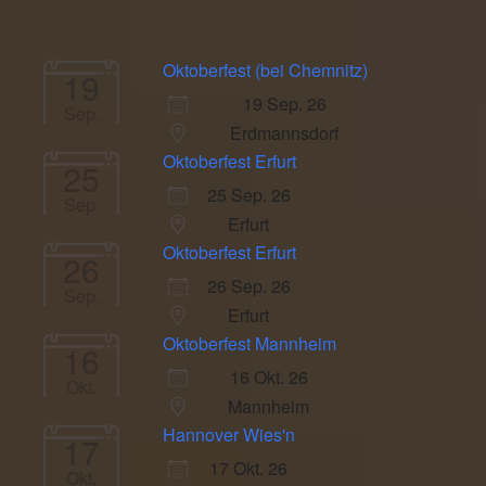
Oktoberfest (bei Chemnitz)
19
19 Sep. 26
Sep.
Erdmannsdorf
Oktoberfest Erfurt
25
25 Sep. 26
Sep.
Erfurt
Oktoberfest Erfurt
26
26 Sep. 26
Sep.
Erfurt
Oktoberfest Mannheim
16
16 Okt. 26
Okt.
Mannheim
Hannover Wies'n
17
17 Okt. 26
Okt.