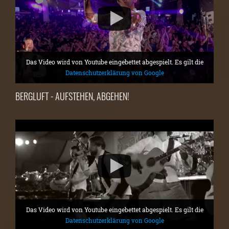
Das Video wird von Youtube eingebettet abgespielt. Es gilt die
Datenschutzerklärung von Google
BERGLUFT - AUFSTEHEN, ABGEHEN!
Das Video wird von Youtube eingebettet abgespielt. Es gilt die
Datenschutzerklärung von Google