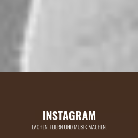
INSTAGRAM
LACHEN, FEIERN UND MUSIK MACHEN.