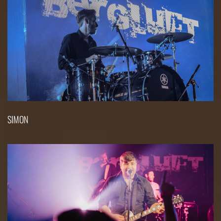
SIMON