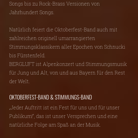
Songs bis zu Rock-Brass Versionen von
Jahrhundert Songs.
Natürlich feiert die Oktoberfest-Band auch mit
zahlreichen originell umarrangierten
Stimmungsklassikern aller Epochen von Schnucki
bis Fürstenfeld.
BERGLUFT ist Alpenkonzert und Stimmungsmusik
für Jung und Alt, von und aus Bayern für den Rest
der Welt.
OKTOBERFEST-BAND & STIMMUNGS-BAND
„Jeder Auftritt ist ein Fest für uns und für unser
Publikum!“, das ist unser Versprechen und eine
natürliche Folge am Spaß an der Musik.