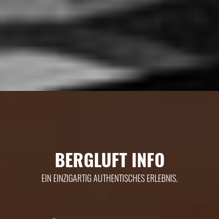
BERGLUFT INFO
EIN EINZIGARTIG AUTHENTISCHES ERLEBNIS.