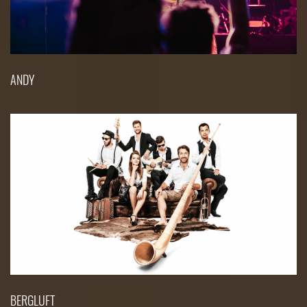
ANDY
BERGLUFT