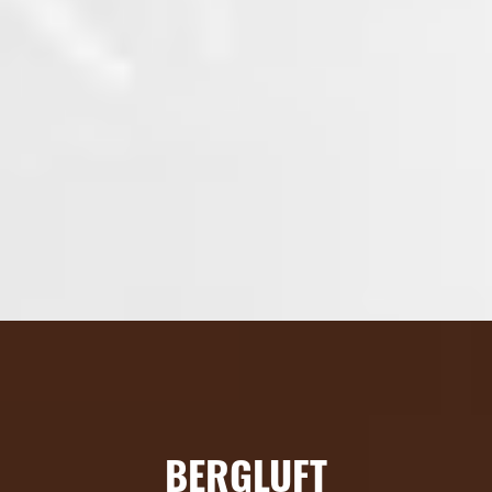
BERGLUFT