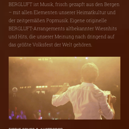
BERGLUFT ist Musik, frisch gezapft aus den Bergen
– mit allen Elementen unserer Heimatkultur und
der zeitgemäßen Popmusik. Eigene originelle
BERGLUFT-Arrangements altbekannter Wiesnhits
und Hits, die unserer Meinung nach dringend auf
das größte Volksfest der Welt gehören.