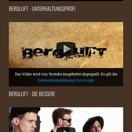
BERGLUFT - UNTERHALTUNGSPROFI
Das Video wird von Youtube eingebettet abgespielt. Es gilt die
Datenschutzerklärung von Google
BERGLUFT - DIE BESSERE