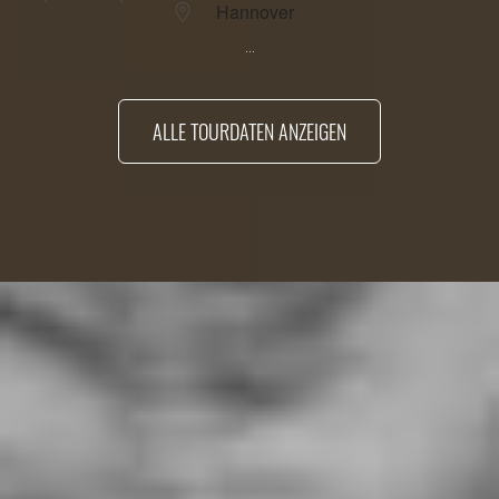
Hannover
...
ALLE TOURDATEN ANZEIGEN