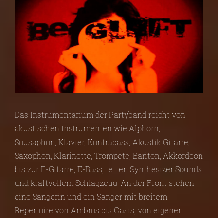
Das Instrumentarium der Partyband reicht von
akustischen Instrumenten wie Alphorn,
Sousaphon, Klavier, Kontrabass, Akustik Gitarre,
Saxophon, Klarinette, Trompete, Bariton, Akkordeon
bis zur E-Gitarre, E-Bass, fetten Synthesizer Sounds
und kraftvollem Schlagzeug. An der Front stehen
eine Sängerin und ein Sänger mit breitem
Repertoire von Ambros bis Oasis, von eigenen