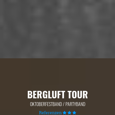
BERGLUFT TOUR
OKTOBERFESTBAND / PARTYBAND
Referenzen