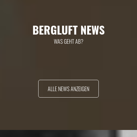
BERGLUFT NEWS
WAS GEHT AB?
ALLE NEWS ANZEIGEN