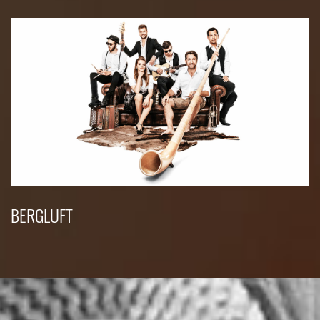
BERGLUFT