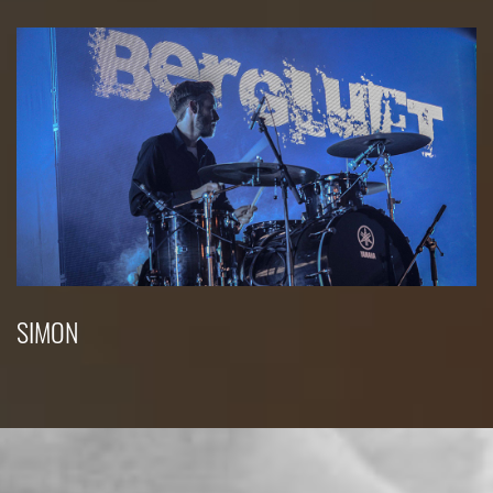
SIMON