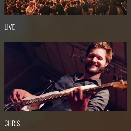
LIVE
CHRIS