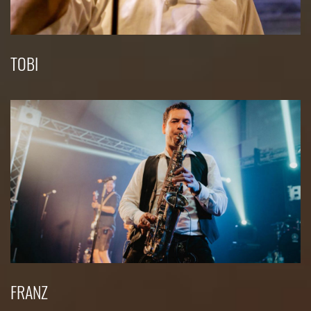
TOBI
FRANZ