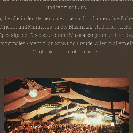
und tanzt mit uns.
r, die alle in den Bergen zu Hause sind und unterschiedlich
irigent und Klarinettist in der Blasmusik, studierter Rockgi
 Spezialgebiet Discosound, eine Musicalsängerin und ein bay
 maximales Potential an Spaß und Freude. Alles in allem e
Möglichkeiten zu überraschen.