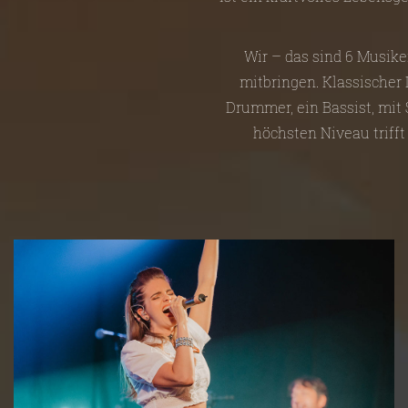
Wir – das sind 6 Musike
mitbringen. Klassischer D
Drummer, ein Bassist, mit
höchsten Niveau trifft