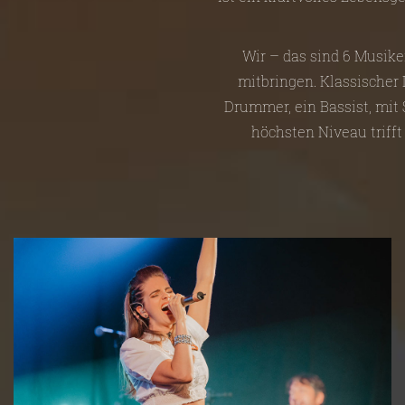
Wir – das sind 6 Musike
mitbringen. Klassischer D
Drummer, ein Bassist, mit
höchsten Niveau trifft