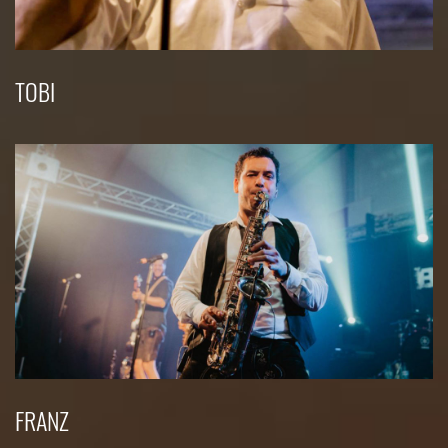
TOBI
FRANZ