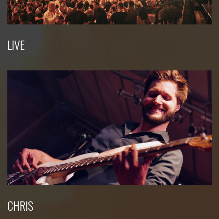
LIVE
CHRIS