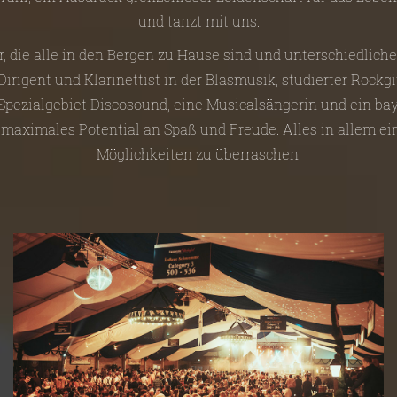
und tanzt mit uns.
r, die alle in den Bergen zu Hause sind und unterschiedlich
irigent und Klarinettist in der Blasmusik, studierter Rockgi
 Spezialgebiet Discosound, eine Musicalsängerin und ein bay
 maximales Potential an Spaß und Freude. Alles in allem e
Möglichkeiten zu überraschen.