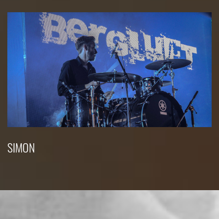
SIMON