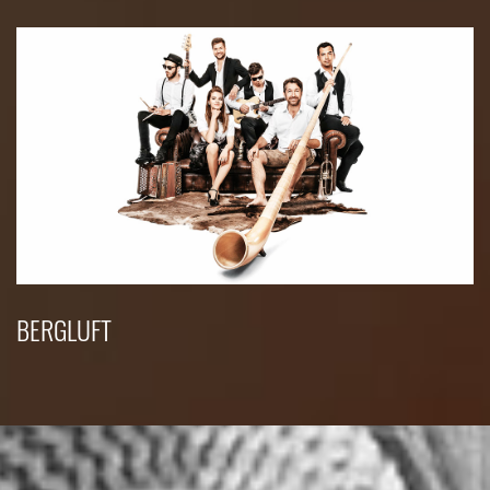
BERGLUFT