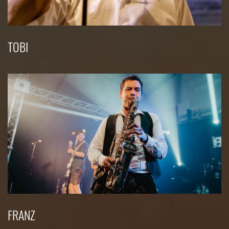
TOBI
FRANZ