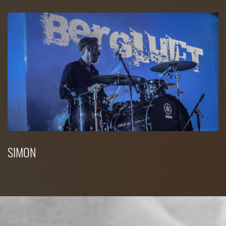
SIMON