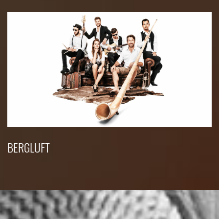
BERGLUFT