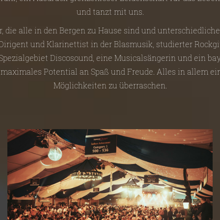
und tanzt mit uns.
r, die alle in den Bergen zu Hause sind und unterschiedlich
irigent und Klarinettist in der Blasmusik, studierter Rockgi
 Spezialgebiet Discosound, eine Musicalsängerin und ein bay
 maximales Potential an Spaß und Freude. Alles in allem e
Möglichkeiten zu überraschen.