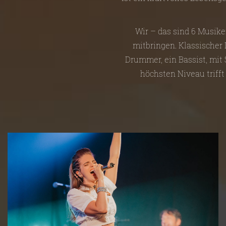
Wir – das sind 6 Musike
mitbringen. Klassischer D
Drummer, ein Bassist, mit
höchsten Niveau trifft