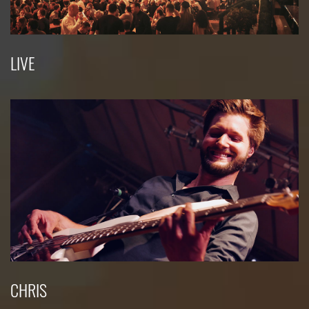
LIVE
CHRIS