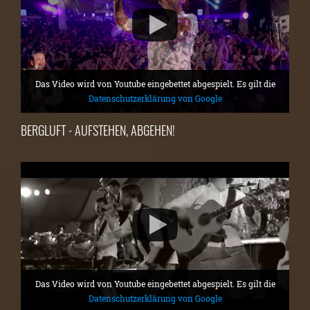
Das Video wird von Youtube eingebettet abgespielt. Es gilt die
Datenschutzerklärung von Google
BERGLUFT - AUFSTEHEN, ABGEHEN!
Das Video wird von Youtube eingebettet abgespielt. Es gilt die
Datenschutzerklärung von Google