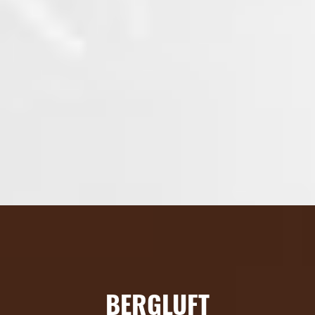
BERGLUFT