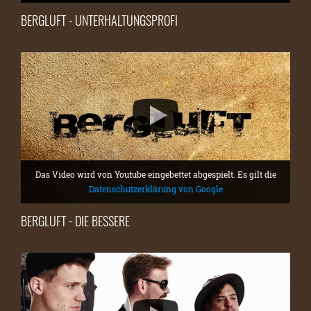
BERGLUFT - UNTERHALTUNGSPROFI
Das Video wird von Youtube eingebettet abgespielt. Es gilt die
Datenschutzerklärung von Google
BERGLUFT - DIE BESSERE