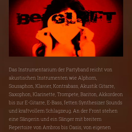
Das Instrumentarium der Partyband reicht von
akustischen Instrumenten wie Alphorn,
Sousaphon, Klavier, Kontrabass, Akustik Gitarre,
Saxophon, Klarinette, Trompete, Bariton, Akkordeon
bis zur E-Gitarre, E-Bass, fetten Synthesizer Sounds
und kraftvollem Schlagzeug. An der Front stehen
eine Sängerin und ein Sänger mit breitem
Repertoire von Ambros bis Oasis, von eigenen