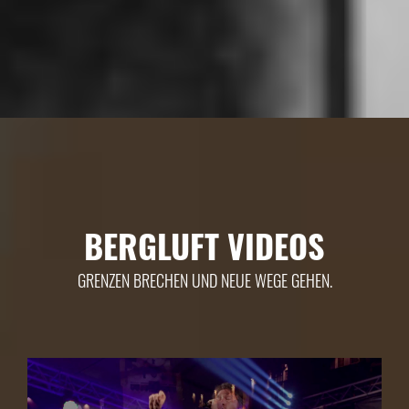
BERGLUFT VIDEOS
GRENZEN BRECHEN UND NEUE WEGE GEHEN.