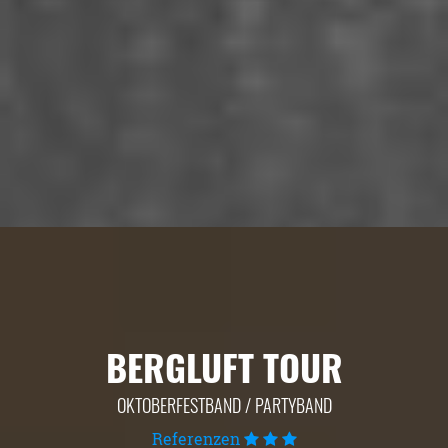
BERGLUFT TOUR
OKTOBERFESTBAND / PARTYBAND
Referenzen