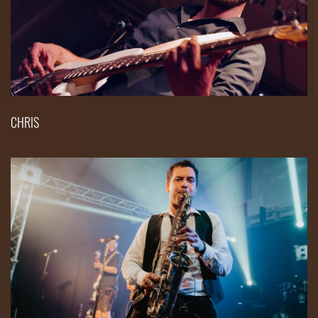
CHRIS