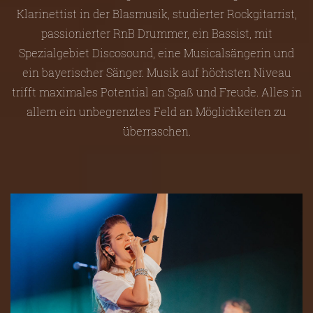
Klarinettist in der Blasmusik, studierter Rockgitarrist,
passionierter RnB Drummer, ein Bassist, mit
Spezialgebiet Discosound, eine Musicalsängerin und
ein bayerischer Sänger. Musik auf höchsten Niveau
trifft maximales Potential an Spaß und Freude. Alles in
allem ein unbegrenztes Feld an Möglichkeiten zu
überraschen.