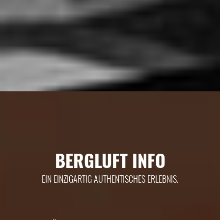
BERGLUFT INFO
EIN EINZIGARTIG AUTHENTISCHES ERLEBNIS.