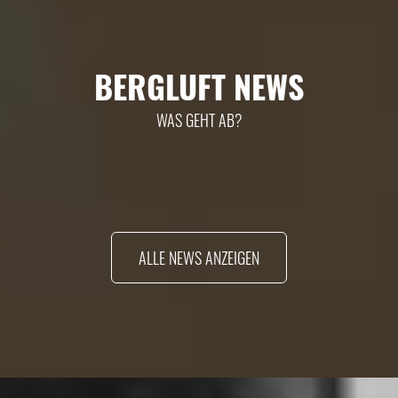
BERGLUFT NEWS
WAS GEHT AB?
ALLE NEWS ANZEIGEN