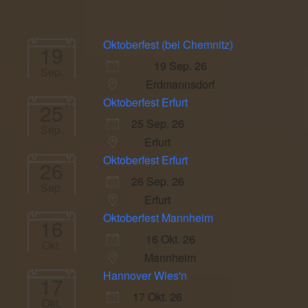
Oktoberfest (bei Chemnitz)
19
19 Sep. 26
Sep.
Erdmannsdorf
Oktoberfest Erfurt
25
25 Sep. 26
Sep.
Erfurt
Oktoberfest Erfurt
26
26 Sep. 26
Sep.
Erfurt
Oktoberfest Mannheim
16
16 Okt. 26
Okt.
Mannheim
Hannover Wies'n
17
17 Okt. 26
Okt.