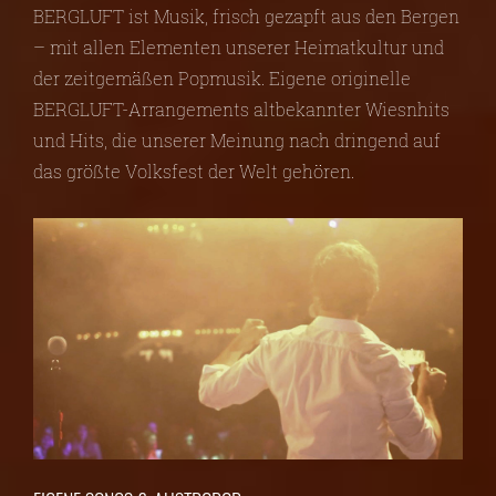
BERGLUFT ist Musik, frisch gezapft aus den Bergen
– mit allen Elementen unserer Heimatkultur und
der zeitgemäßen Popmusik. Eigene originelle
BERGLUFT-Arrangements altbekannter Wiesnhits
und Hits, die unserer Meinung nach dringend auf
das größte Volksfest der Welt gehören.