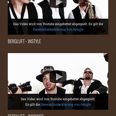
Das Video wird von Youtube eingebettet abgespielt. Es gilt die
Datenschutzerklärung von Google
BERGLUFT - INSTYLE
Das Video wird von Youtube eingebettet abgespielt.
Es gilt die
Datenschutzerklärung von Google