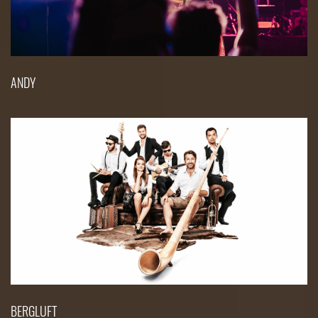
ANDY
BERGLUFT