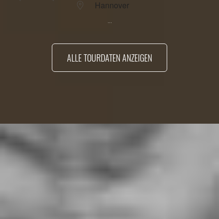
Hannover
...
ALLE TOURDATEN ANZEIGEN