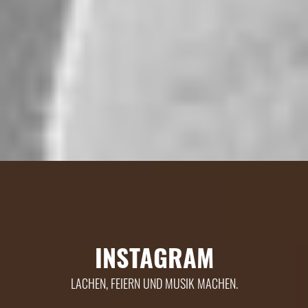
INSTAGRAM
LACHEN, FEIERN UND MUSIK MACHEN.