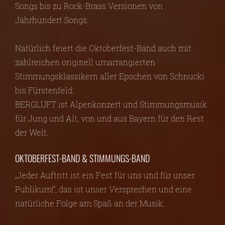
Songs bis zu Rock-Brass Versionen von
Jahrhundert Songs.
Natürlich feiert die Oktoberfest-Band auch mit
zahlreichen originell umarrangierten
Stimmungsklassikern aller Epochen von Schnucki
bis Fürstenfeld.
BERGLUFT ist Alpenkonzert und Stimmungsmusik
für Jung und Alt, von und aus Bayern für den Rest
der Welt.
OKTOBERFEST-BAND & STIMMUNGS-BAND
„Jeder Auftritt ist ein Fest für uns und für unser
Publikum!“, das ist unser Versprechen und eine
natürliche Folge am Spaß an der Musik.