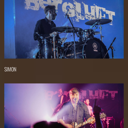
SIMON