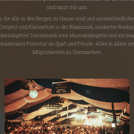
und tanzt mit uns.
r, die alle in den Bergen zu Hause sind und unterschiedlich
irigent und Klarinettist in der Blasmusik, studierter Rockgi
 Spezialgebiet Discosound, eine Musicalsängerin und ein bay
 maximales Potential an Spaß und Freude. Alles in allem e
Möglichkeiten zu überraschen.