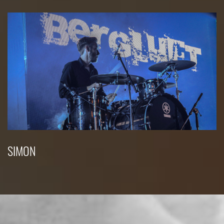
SIMON