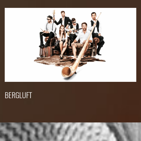
BERGLUFT