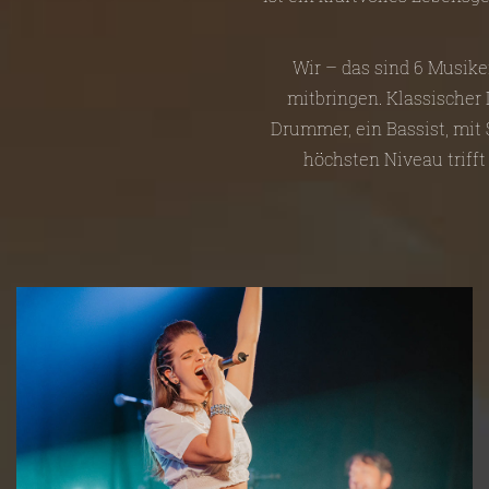
Wir – das sind 6 Musike
mitbringen. Klassischer D
Drummer, ein Bassist, mit
höchsten Niveau trifft