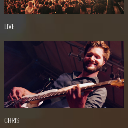
LIVE
CHRIS