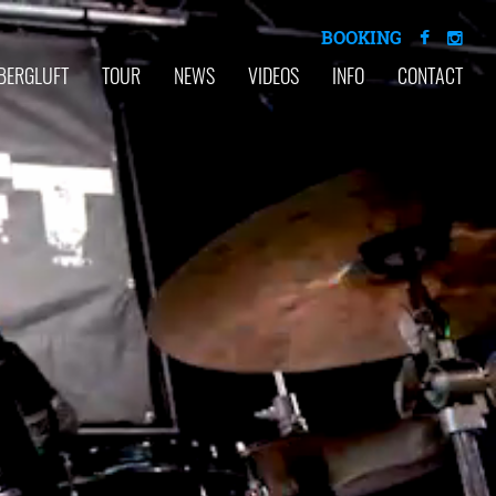
BOOKING
BERGLUFT
TOUR
NEWS
VIDEOS
INFO
CONTACT