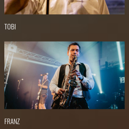
TOBI
FRANZ