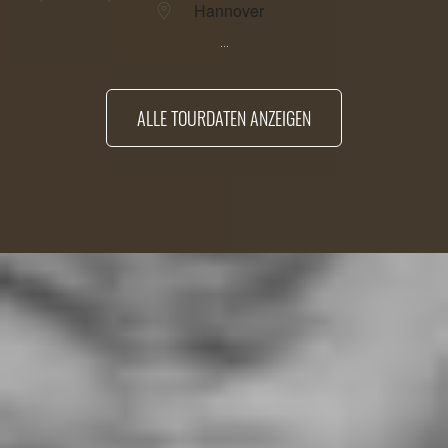
Hannover
...
ALLE TOURDATEN ANZEIGEN