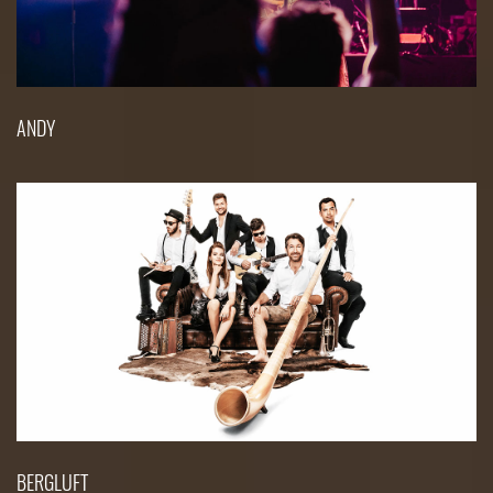
ANDY
BERGLUFT