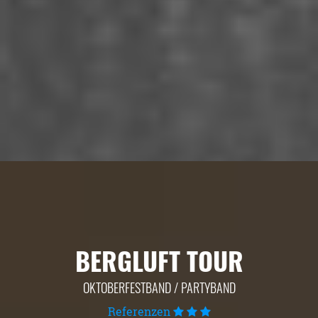
BERGLUFT TOUR
OKTOBERFESTBAND / PARTYBAND
Referenzen