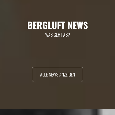
BERGLUFT NEWS
WAS GEHT AB?
ALLE NEWS ANZEIGEN