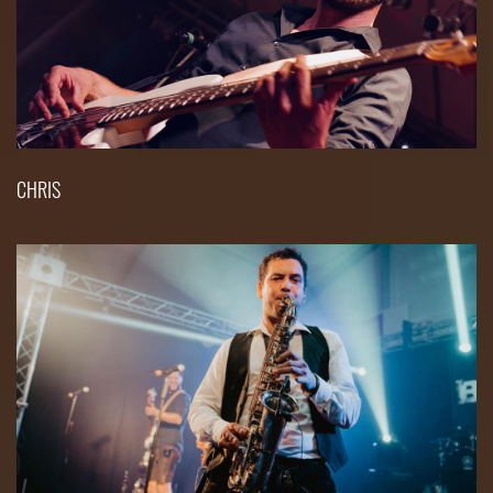
CHRIS