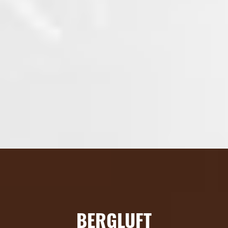
BERGLUFT