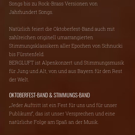
Songs bis zu Rock-Brass Versionen von
Jahrhundert Songs.
Natürlich feiert die Oktoberfest-Band auch mit
zahlreichen originell umarrangierten
Stimmungsklassikern aller Epochen von Schnucki
bis Fürstenfeld.
BERGLUFT ist Alpenkonzert und Stimmungsmusik
für Jung und Alt, von und aus Bayern für den Rest
der Welt.
OKTOBERFEST-BAND & STIMMUNGS-BAND
„Jeder Auftritt ist ein Fest für uns und für unser
Publikum!“, das ist unser Versprechen und eine
natürliche Folge am Spaß an der Musik.