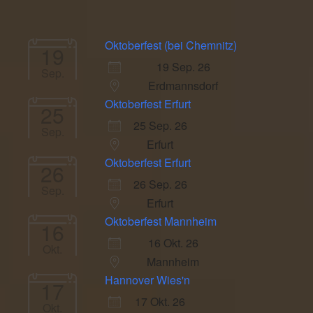
Oktoberfest (bei Chemnitz)
19
19 Sep. 26
Sep.
Erdmannsdorf
Oktoberfest Erfurt
25
25 Sep. 26
Sep.
Erfurt
Oktoberfest Erfurt
26
26 Sep. 26
Sep.
Erfurt
Oktoberfest Mannheim
16
16 Okt. 26
Okt.
Mannheim
Hannover Wies'n
17
17 Okt. 26
Okt.