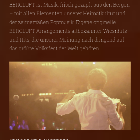
BERGLUFT ist Musik, frisch gezapft aus den Bergen
– mit allen Elementen unserer Heimatkultur und
der zeitgemäßen Popmusik. Eigene originelle
BERGLUFT-Arrangements altbekannter Wiesnhits
und Hits, die unserer Meinung nach dringend auf
das größte Volksfest der Welt gehören.