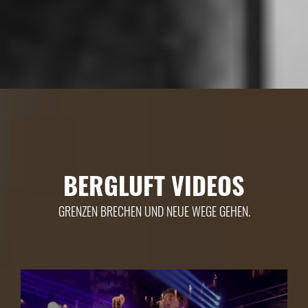
BERGLUFT VIDEOS
GRENZEN BRECHEN UND NEUE WEGE GEHEN.