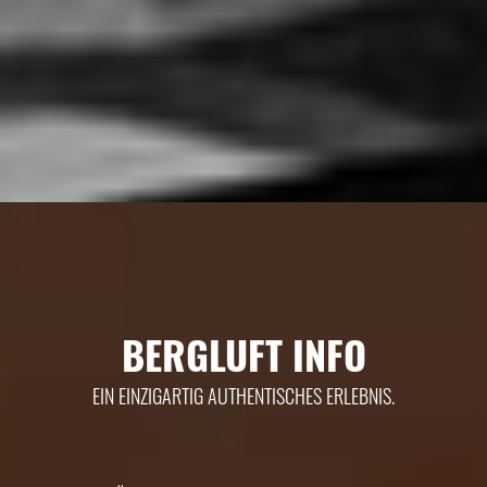
BERGLUFT INFO
EIN EINZIGARTIG AUTHENTISCHES ERLEBNIS.