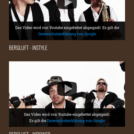
Das Video wird von Youtube eingebettet abgespielt. Es gilt die
Datenschutzerklärung von Google
BERGLUFT - INSTYLE
Das Video wird von Youtube eingebettet abgespielt.
Es gilt die
Datenschutzerklärung von Google