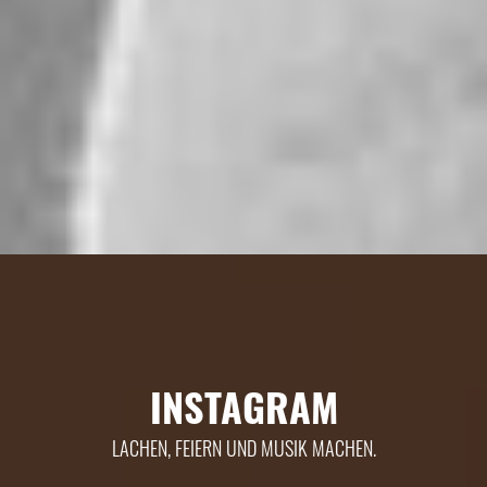
INSTAGRAM
LACHEN, FEIERN UND MUSIK MACHEN.