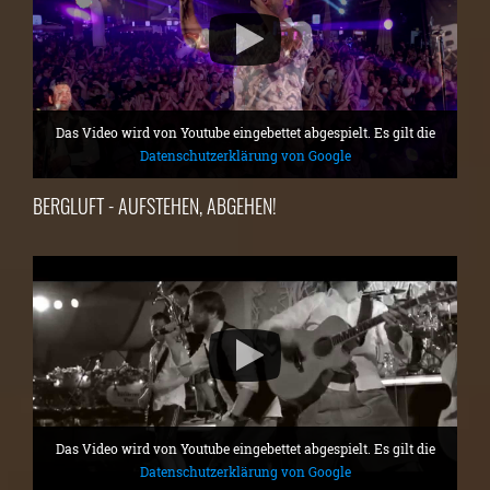
Das Video wird von Youtube eingebettet abgespielt. Es gilt die
Datenschutzerklärung von Google
BERGLUFT - AUFSTEHEN, ABGEHEN!
Das Video wird von Youtube eingebettet abgespielt. Es gilt die
Datenschutzerklärung von Google