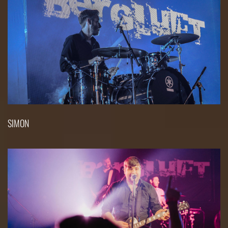
SIMON