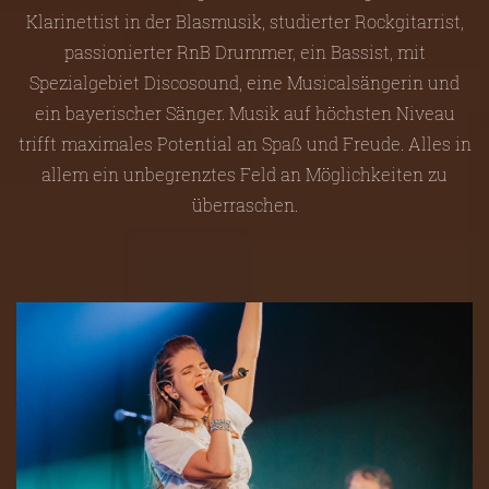
Klarinettist in der Blasmusik, studierter Rockgitarrist,
passionierter RnB Drummer, ein Bassist, mit
Spezialgebiet Discosound, eine Musicalsängerin und
ein bayerischer Sänger. Musik auf höchsten Niveau
trifft maximales Potential an Spaß und Freude. Alles in
allem ein unbegrenztes Feld an Möglichkeiten zu
überraschen.