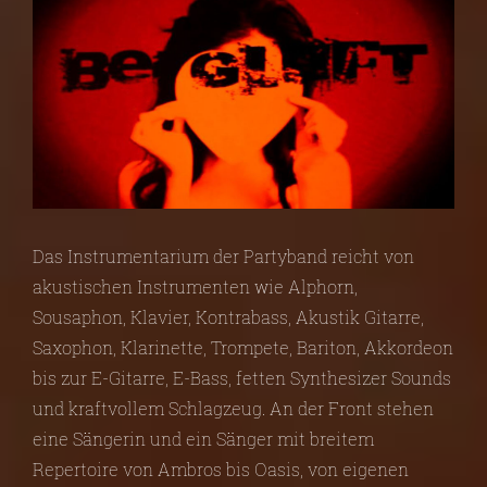
Das Instrumentarium der Partyband reicht von
akustischen Instrumenten wie Alphorn,
Sousaphon, Klavier, Kontrabass, Akustik Gitarre,
Saxophon, Klarinette, Trompete, Bariton, Akkordeon
bis zur E-Gitarre, E-Bass, fetten Synthesizer Sounds
und kraftvollem Schlagzeug. An der Front stehen
eine Sängerin und ein Sänger mit breitem
Repertoire von Ambros bis Oasis, von eigenen