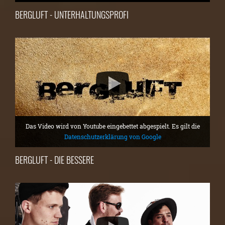
BERGLUFT - UNTERHALTUNGSPROFI
Das Video wird von Youtube eingebettet abgespielt. Es gilt die
Datenschutzerklärung von Google
BERGLUFT - DIE BESSERE