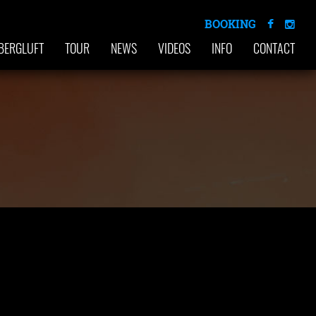
BOOKING
BERGLUFT
TOUR
NEWS
VIDEOS
INFO
CONTACT