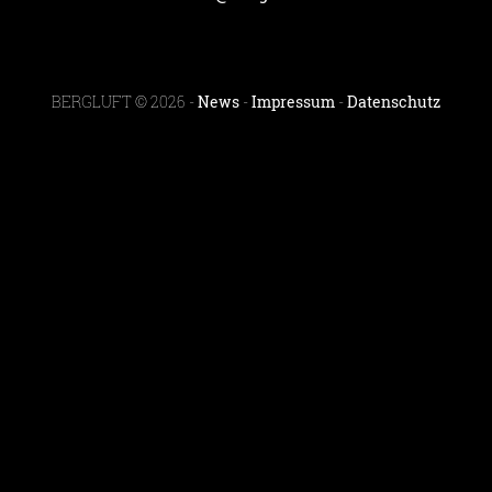
BERGLUFT © 2026 -
News
-
Impressum
-
Datenschutz