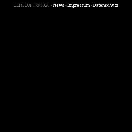
BERGLUFT © 2026 -
News
-
Impressum
-
Datenschutz