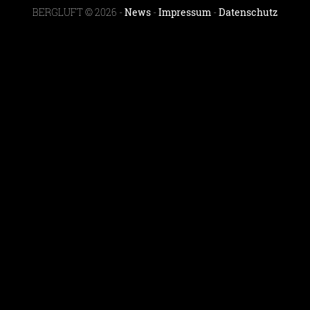
BERGLUFT © 2026 -
News
-
Impressum
-
Datenschutz