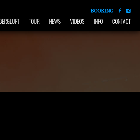
BOOKING
BERGLUFT
TOUR
NEWS
VIDEOS
INFO
CONTACT