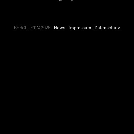
BERGLUFT © 2026 -
News
-
Impressum
-
Datenschutz