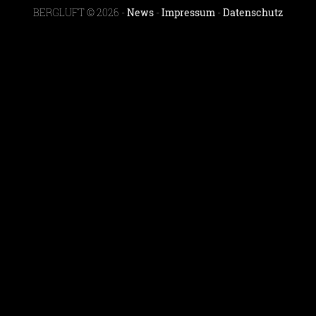
BERGLUFT © 2026 -
News
-
Impressum
-
Datenschutz