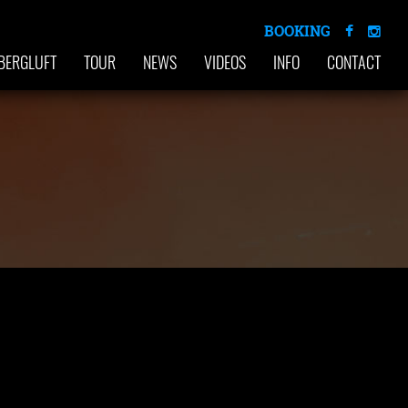
BOOKING
BERGLUFT
TOUR
NEWS
VIDEOS
INFO
CONTACT