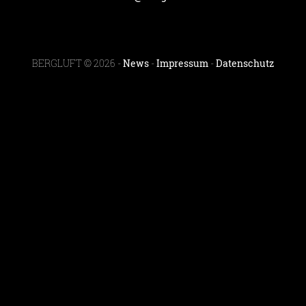
BERGLUFT © 2026 -
News
-
Impressum
-
Datenschutz