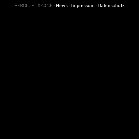
BERGLUFT © 2026 -
News
-
Impressum
-
Datenschutz