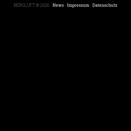
BERGLUFT © 2026 -
News
-
Impressum
-
Datenschutz