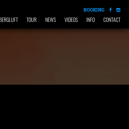
BOOKING
BERGLUFT
TOUR
NEWS
VIDEOS
INFO
CONTACT