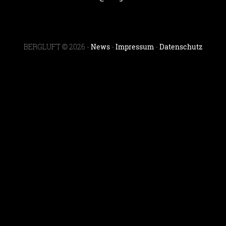
BERGLUFT © 2026 -
News
-
Impressum
-
Datenschutz