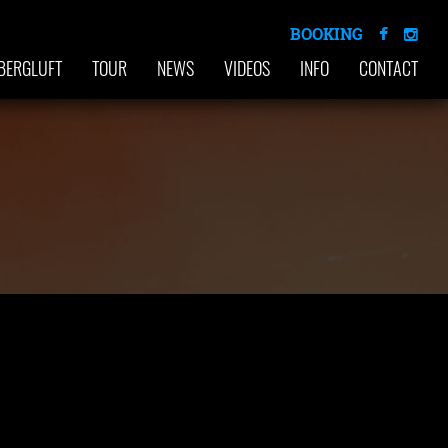
BOOKING
BERGLUFT
TOUR
NEWS
VIDEOS
INFO
CONTACT