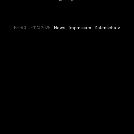
BERGLUFT © 2026 -
News
-
Impressum
-
Datenschutz